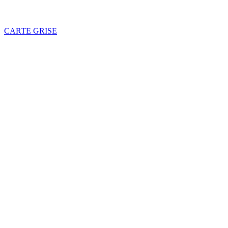
CARTE GRISE