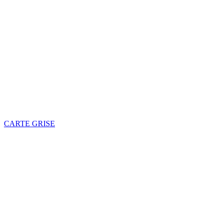
CARTE GRISE