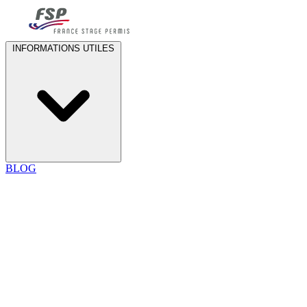
INFORMATIONS UTILES
BLOG