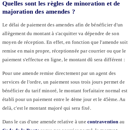
Quelles sont les règles de minoration et de
majoration des amendes ?
Le délai de paiement des amendes afin de bénéficier d'un
allègement du montant à s'acquitter va dépendre de son
moyen de réception. En effet, en fonction que l'amende soit
remise en main propre, réceptionnée par courrier ou que le
paiement s'effectue en ligne, le montant dû sera différent :
Pour une amende remise directement par un agent des
services de l'ordre, un paiement sous trois jours permet de
bénéficier du tarif minoré, le montant forfaitaire normal est
établi pour un paiement entre le 4ème jour et le 45ème. Au
delà, c'est le montant majoré qui sera fixé.
Dans le cas d'une amende relative à une
contravention
au