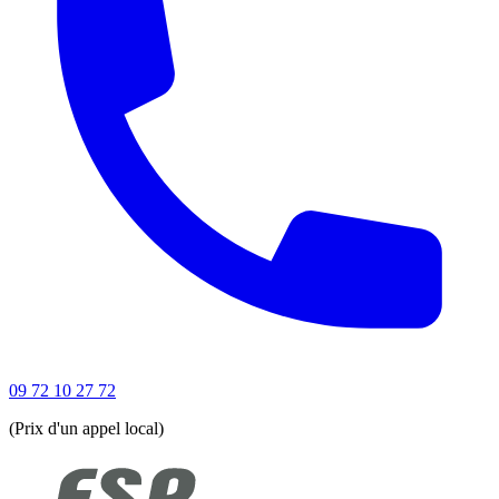
09 72 10 27 72
(Prix d'un appel local)