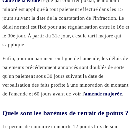
Code de la Route
reçue par courrier postal, le montant
minoré est appliqué à tout paiement effectué dans les 15
jours suivant la date de la constatation de l'infraction. Le
délai normal est fixé pour une régularisation entre le 16e et
le 30e jour. À partir du 31e jour, c'est le tarif majoré qui
s'applique.
Enfin, pour un paiement en ligne de l'amende, les délais de
paiements précédemment annoncés sont doublés de sorte
qu'un paiement sous 30 jours suivant la date de
verbalisation des faits profite à une minoration du montant
de l'amende et 60 jours avant de voir l'
amende majorée
.
Quels sont les barèmes de retrait de points ?
Le permis de conduire comporte 12 points lors de son