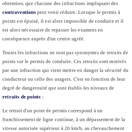
obtention, que chacune des infractions impliquant des
contraventions
peut venir réduire. Lorsque le permis à
points est épuisé, il est alors impossible de conduire et il
est alors nécessaire de repasser les examens en
conséquence auprès d'un centre agréé.
Toutes les infractions ne sont pas synonymes de retraits de
points sur le permis de conduire. Ces retraits sont motivés
par une infraction qui vient mettre en danger la sécurité du
conducteur ou celle des usagers. C'est en fonction de leur
degré de dangerosité que sont établis les niveaux de
retraits de points
:
Le retrait d'un point de permis correspond à un
franchissement de ligne continue, à un dépassement de la
vitesse autorisée supérieur à 20 km/h, au chevauchement