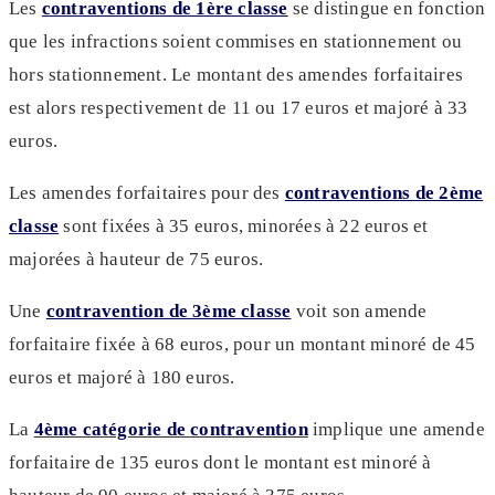
Les
contraventions de 1ère classe
se distingue en fonction
que les infractions soient commises en stationnement ou
hors stationnement. Le montant des amendes forfaitaires
est alors respectivement de 11 ou 17 euros et majoré à 33
euros.
Les amendes forfaitaires pour des
contraventions de 2ème
classe
sont fixées à 35 euros, minorées à 22 euros et
majorées à hauteur de 75 euros.
Une
contravention de 3ème classe
voit son amende
forfaitaire fixée à 68 euros, pour un montant minoré de 45
euros et majoré à 180 euros.
La
4ème catégorie de contravention
implique une amende
forfaitaire de 135 euros dont le montant est minoré à