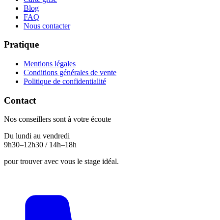
Blog
FAQ
Nous contacter
Pratique
Mentions légales
Conditions générales de vente
Politique de confidentialité
Contact
Nos conseillers sont à votre écoute
Du lundi au vendredi
9h30–12h30 / 14h–18h
pour trouver avec vous le stage idéal.