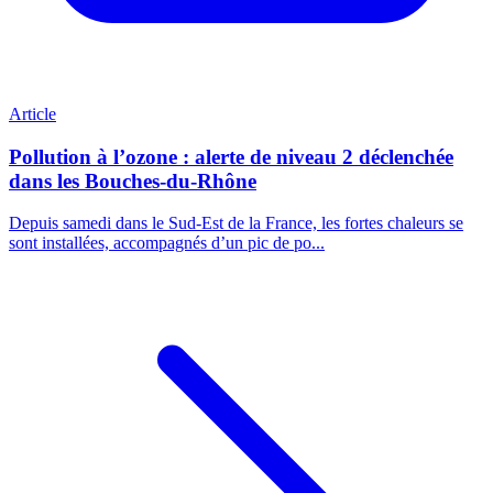
Article
Pollution à l’ozone : alerte de niveau 2 déclenchée
dans les Bouches-du-Rhône
Depuis samedi dans le Sud-Est de la France, les fortes chaleurs se
sont installées, accompagnés d’un pic de po...