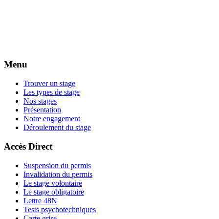
Menu
Trouver un stage
Les types de stage
Nos stages
Présentation
Notre engagement
Déroulement du stage
Accès Direct
Suspension du permis
Invalidation du permis
Le stage volontaire
Le stage obligatoire
Lettre 48N
Tests psychotechniques
Carte grise