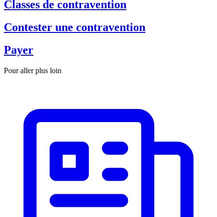
Classes de contravention
Contester une contravention
Payer
Pour aller plus loin