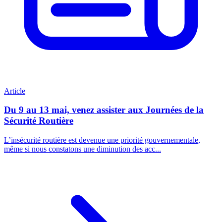
Article
Du 9 au 13 mai, venez assister aux Journées de la
Sécurité Routière
L’insécurité routière est devenue une priorité gouvernementale,
même si nous constatons une diminution des acc...