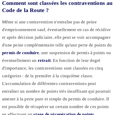
Comment sont classées les contraventions au
Code de la Route ?
Même si une contravention n'entraîne pas de peine
d'emprisonnement sauf, éventuellement en cas de récidive
et après décision judiciaire, elle peut se voir accompagner
d'une peine complémentaire telle qu'une perte de points du
permis de conduire
, une suspension de permis à points ou
éventuellement un
retrait
. En fonction de leur degré
d'importance, les contraventions sont classées en cinq
catégories : de la première à la cinquième classe.
L'accumulation de différentes contraventions peut
entraîner un nombre de points très insuffisant qui pourrait
amener à la perte pure et simple du permis de conduire. Il
est possible de récupérer un certain nombre de ces points
en effectuant un
stage de récupération de points