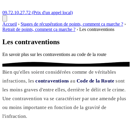
09.72.10.27.72
(Prix d'un appel local)
Accueil
›
Stages de récupération de points, comment ça marche ?
›
Retrait de points, comment ça marche ?
›
Les contraventions
Les contraventions
En savoir plus sur les contraventions au code de la route
Bien qu'elles soient considérées comme de véritables
infractions, les
contraventions
au
Code de la Route
sont
les moins graves d'entre elles, derrière le délit et le crime.
Une contravention va se caractériser par une amende plus
ou moins importante en fonction de la gravité de
l'infraction.