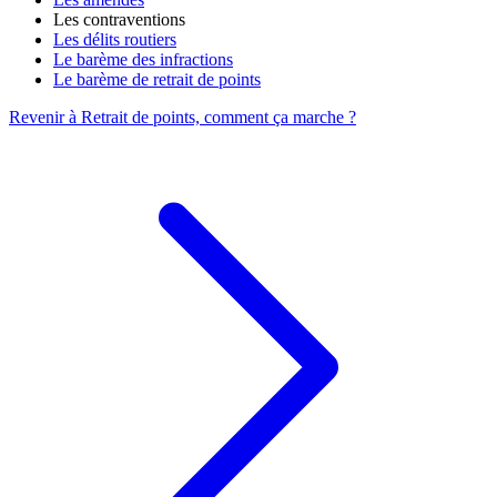
Les contraventions
Les délits routiers
Le barème des infractions
Le barème de retrait de points
Revenir à Retrait de points, comment ça marche ?