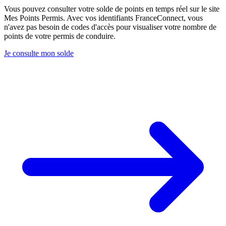
Vous pouvez consulter votre solde de points en temps réel sur le site
Mes Points Permis. Avec vos identifiants FranceConnect, vous
n'avez pas besoin de codes d'accès pour visualiser votre nombre de
points de votre permis de conduire.
Je consulte mon solde