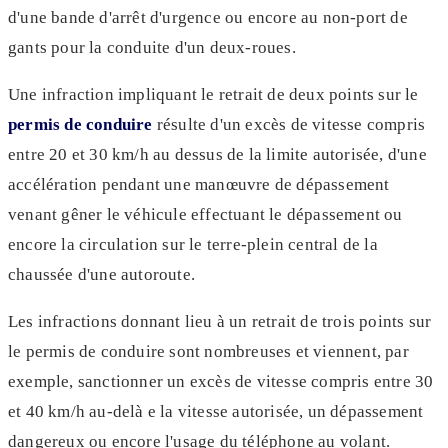
d'une bande d'arrêt d'urgence ou encore au non-port de
gants pour la conduite d'un deux-roues.
Une infraction impliquant le retrait de deux points sur le
permis de conduire
résulte d'un excès de vitesse compris
entre 20 et 30 km/h au dessus de la limite autorisée, d'une
accélération pendant une manœuvre de dépassement
venant gêner le véhicule effectuant le dépassement ou
encore la circulation sur le terre-plein central de la
chaussée d'une autoroute.
Les infractions donnant lieu à un retrait de trois points sur
le permis de conduire sont nombreuses et viennent, par
exemple, sanctionner un excès de vitesse compris entre 30
et 40 km/h au-delà e la vitesse autorisée, un dépassement
dangereux ou encore l'usage du téléphone au volant.