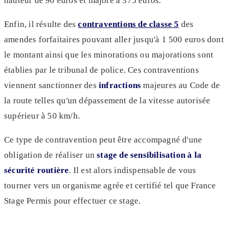
hauteur de 90 euros et majoré à 375 euros.
Enfin, il résulte des
contraventions de classe 5
des
amendes forfaitaires pouvant aller jusqu'à 1 500 euros dont
le montant ainsi que les minorations ou majorations sont
établies par le tribunal de police. Ces contraventions
viennent sanctionner des
infractions
majeures au Code de
la route telles qu'un dépassement de la vitesse autorisée
supérieur à 50 km/h.
Ce type de contravention peut être accompagné d'une
obligation de réaliser un
stage de sensibilisation à la
sécurité routière
. Il est alors indispensable de vous
tourner vers un organisme agrée et certifié tel que France
Stage Permis pour effectuer ce stage.