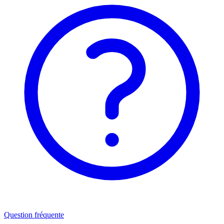
Question fréquente