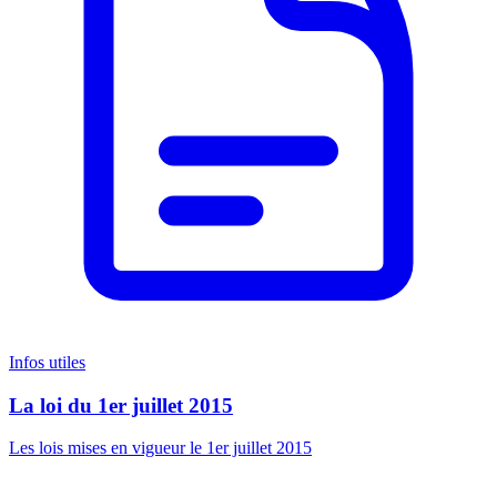
Infos utiles
La loi du 1er juillet 2015
Les lois mises en vigueur le 1er juillet 2015