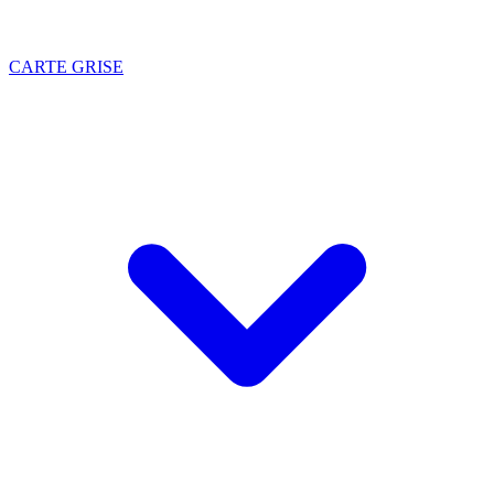
CARTE GRISE