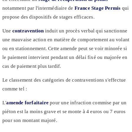
notamment par l'intermédiaire de
France Stage Permis
qui
propose des dispositifs de stages efficaces.
Une
contravention
induit un procès verbal qui sanctionne
une mauvaise action en matière de comportement au volant
ou en stationnement. Cette amende peut se voir minorée si
le paiement intervient pendant un délai fixé ou majorée en
cas de paiement plus tardif.
Le classement des catégories de contraventions s'effectue
comme tel :
L'
amende forfaitaire
pour une infraction commise par un
piéton est la moins grave et se monte à 4 euros ou 7 euros
pour son montant majoré.