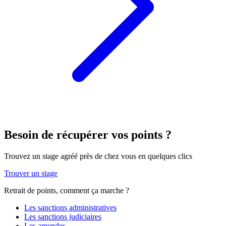
Besoin de récupérer vos points ?
Trouvez un stage agréé près de chez vous en quelques clics
Trouver un stage
Retrait de points, comment ça marche ?
Les sanctions administratives
Les sanctions judiciaires
Les amendes