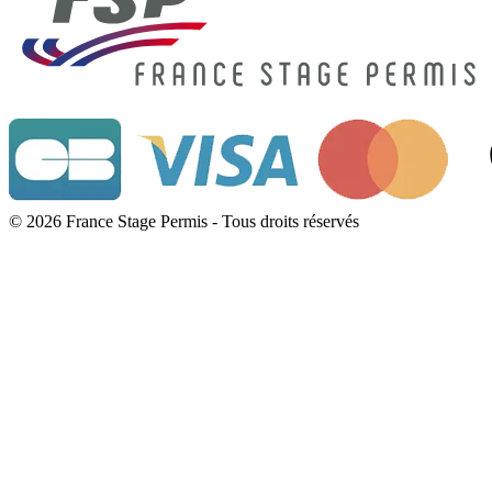
© 2026 France Stage Permis - Tous droits réservés