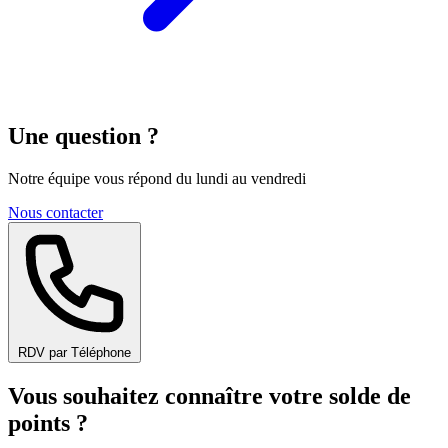
Une question ?
Notre équipe vous répond du lundi au vendredi
Nous contacter
RDV par Téléphone
Vous souhaitez connaître votre solde de
points ?