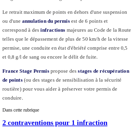
Le retrait maximum de points en dehors d'une suspension
ou d'une
annulation du permis
est de 6 points et
correspond à des
infractions
majeures au Code de la Route
telles que le dépassement de plus de 50 km/h de la vitesse
permise, une conduite en état d'ébriété comprise entre 0,5
et 0,8 g/l de sang ou encore le délit de fuite.
France Stage Permis
propose des
stages de récupération
de points
(ou des stages de sensibilisation à la sécurité
routière) pour vous aider à préserver votre permis de
conduire.
Dans cette rubrique
2 contraventions pour 1 infraction