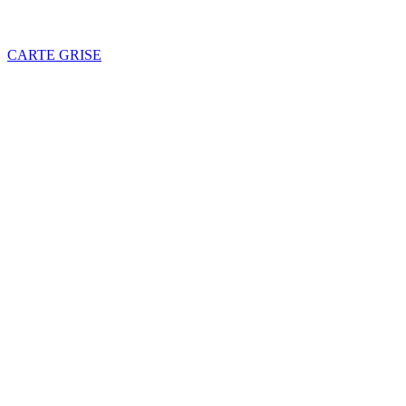
CARTE GRISE