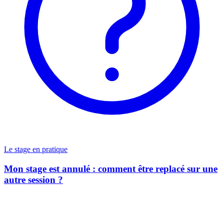
Le stage en pratique
Mon stage est annulé : comment être replacé sur une
autre session ?