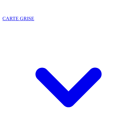
CARTE GRISE