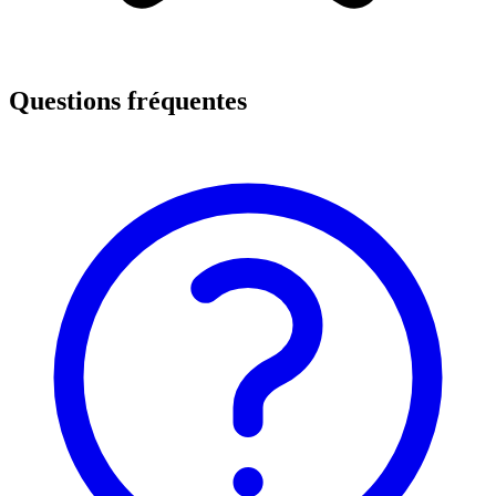
Questions fréquentes