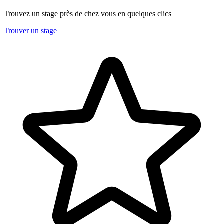
Trouvez un stage près de chez vous en quelques clics
Trouver un stage