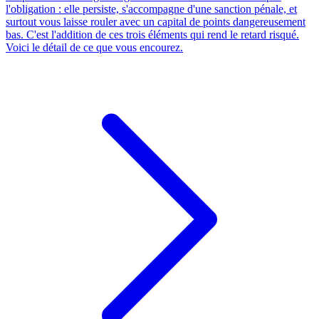
l'obligation : elle persiste, s'accompagne d'une sanction pénale, et
surtout vous laisse rouler avec un capital de points dangereusement
bas. C'est l'addition de ces trois éléments qui rend le retard risqué.
Voici le détail de ce que vous encourez.