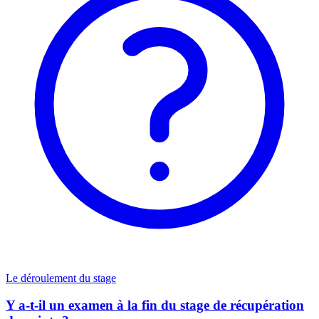
Le déroulement du stage
Y a-t-il un examen à la fin du stage de récupération