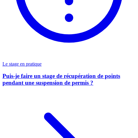
Le stage en pratique
Puis-je faire un stage de récupération de points
pendant une suspension de permis ?