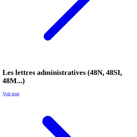
Les lettres administratives (48N, 48SI,
48M...)
Voir tout