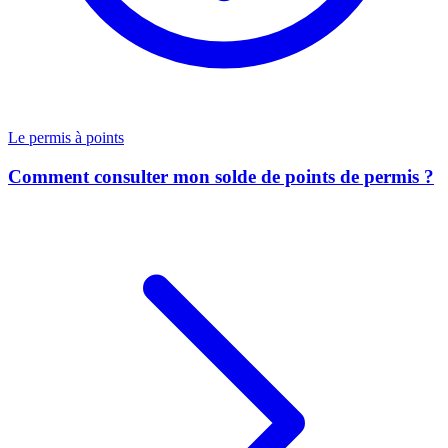
Le permis à points
Comment consulter mon solde de points de permis ?