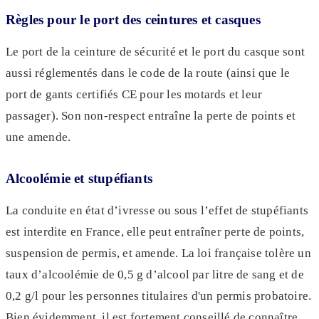
Règles pour le port des ceintures et casques
Le port de la ceinture de sécurité et le port du casque sont
aussi réglementés dans le code de la route (ainsi que le
port de gants certifiés CE pour les motards et leur
passager). Son non-respect entraîne la perte de points et
une amende.
Alcoolémie et stupéfiants
La conduite en état d’ivresse ou sous l’effet de stupéfiants
est interdite en France, elle peut entraîner perte de points,
suspension de permis, et amende. La loi française tolère un
taux d’alcoolémie de 0,5 g d’alcool par litre de sang et de
0,2 g/l pour les personnes titulaires d'un permis probatoire.
Bien évidemment, il est fortement conseillé de connaître