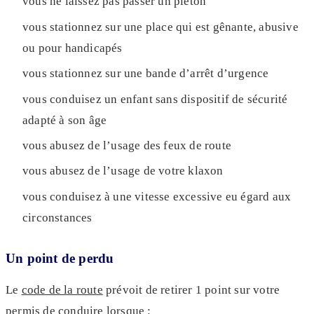
vous ne laissez pas passer un piéton
vous stationnez sur une place qui est gênante, abusive
ou pour handicapés
vous stationnez sur une bande d’arrêt d’urgence
vous conduisez un enfant sans dispositif de sécurité
adapté à son âge
vous abusez de l’usage des feux de route
vous abusez de l’usage de votre klaxon
vous conduisez à une vitesse excessive eu égard aux
circonstances
Un point de perdu
Le
code de la route
prévoit de retirer 1 point sur votre
permis de conduire lorsque :