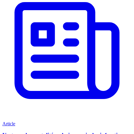
Article