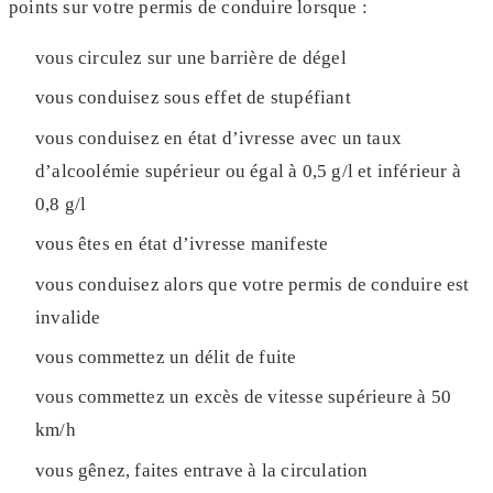
points sur votre permis de conduire lorsque :
vous circulez sur une barrière de dégel
vous conduisez sous effet de stupéfiant
vous conduisez en état d’ivresse avec un taux
d’alcoolémie supérieur ou égal à 0,5 g/l et inférieur à
0,8 g/l
vous êtes en état d’ivresse manifeste
vous conduisez alors que votre permis de conduire est
invalide
vous commettez un délit de fuite
vous commettez un excès de vitesse supérieure à 50
km/h
vous gênez, faites entrave à la circulation