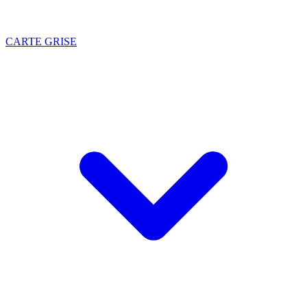
CARTE GRISE