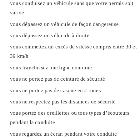
vous conduisez un véhicule sans que votre permis soit
valide
vous dépassez un véhicule de façon dangereuse
vous dépassez un véhicule à droite
vous commettez un excès de vitesse compris entre 30 et
39 km/h
vous franchissez une ligne continue
vous ne portez pas de ceinture de sécurité
vous ne portez pas de casque en 2 roues
vous ne respectez pas les distances de sécurité
vous portez des oreillettes ou tous types d’écouteurs
pendant la conduite
vous regardez un écran pendant votre conduite