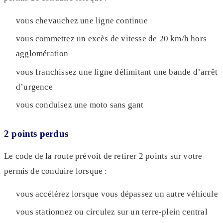
vous chevauchez une ligne continue
vous commettez un excès de vitesse de 20 km/h hors
agglomération
vous franchissez une ligne délimitant une bande d’arrêt
d’urgence
vous conduisez une moto sans gant
2 points perdus
Le code de la route prévoit de retirer 2 points sur votre
permis de conduire lorsque :
vous accélérez lorsque vous dépassez un autre véhicule
vous stationnez ou circulez sur un terre-plein central