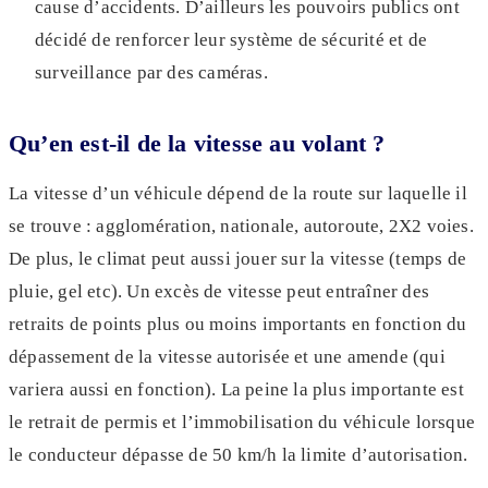
cause d’accidents. D’ailleurs les pouvoirs publics ont
décidé de renforcer leur système de sécurité et de
surveillance par des caméras.
Qu’en est-il de la vitesse au volant ?
La vitesse d’un véhicule dépend de la route sur laquelle il
se trouve : agglomération, nationale, autoroute, 2X2 voies.
De plus, le climat peut aussi jouer sur la vitesse (temps de
pluie, gel etc). Un excès de vitesse peut entraîner des
retraits de points plus ou moins importants en fonction du
dépassement de la vitesse autorisée et une amende (qui
variera aussi en fonction). La peine la plus importante est
le retrait de permis et l’immobilisation du véhicule lorsque
le conducteur dépasse de 50 km/h la limite d’autorisation.