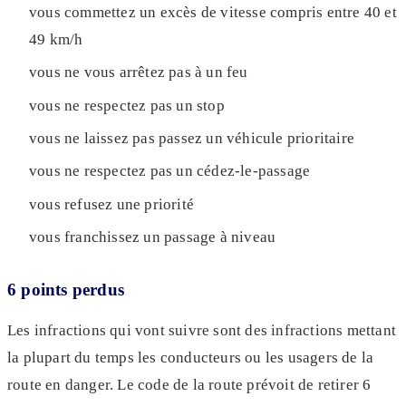
vous commettez un excès de vitesse compris entre 40 et
49 km/h
vous ne vous arrêtez pas à un feu
vous ne respectez pas un stop
vous ne laissez pas passez un véhicule prioritaire
vous ne respectez pas un cédez-le-passage
vous refusez une priorité
vous franchissez un passage à niveau
6 points perdus
Les infractions qui vont suivre sont des infractions mettant
la plupart du temps les conducteurs ou les usagers de la
route en danger. Le code de la route prévoit de retirer 6