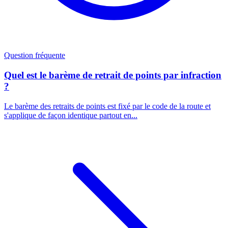
Question fréquente
Quel est le barème de retrait de points par infraction
?
Le barème des retraits de points est fixé par le code de la route et
s'applique de façon identique partout en...