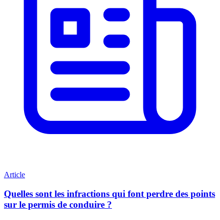
Article
Quelles sont les infractions qui font perdre des points
sur le permis de conduire ?