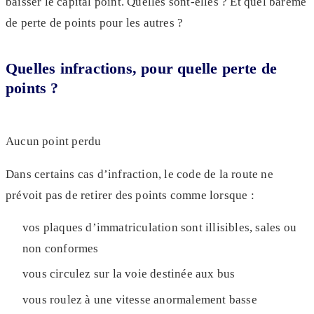
baisser le capital point. Quelles sont-elles ? Et quel barème
de perte de points pour les autres ?
Quelles infractions, pour quelle perte de
points ?
Aucun point perdu
Dans certains cas d’infraction, le code de la route ne
prévoit pas de retirer des points comme lorsque :
vos plaques d’immatriculation sont illisibles, sales ou
non conformes
vous circulez sur la voie destinée aux bus
vous roulez à une vitesse anormalement basse