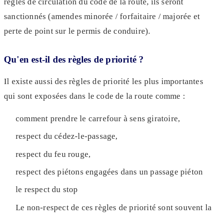
règles de circulation du code de la route, ils seront
sanctionnés (amendes minorée / forfaitaire / majorée et
perte de point sur le permis de conduire).
Qu'en est-il des règles de priorité ?
Il existe aussi des règles de priorité les plus importantes
qui sont exposées dans le code de la route comme :
comment prendre le carrefour à sens giratoire,
respect du cédez-le-passage,
respect du feu rouge,
respect des piétons engagées dans un passage piéton
le respect du stop
Le non-respect de ces règles de priorité sont souvent la