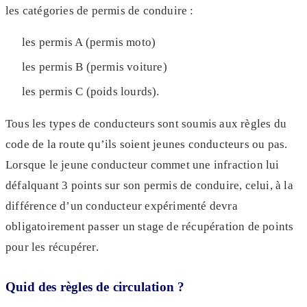
les catégories de permis de conduire :
les permis A (permis moto)
les permis B (permis voiture)
les permis C (poids lourds).
Tous les types de conducteurs sont soumis aux règles du
code de la route qu’ils soient jeunes conducteurs ou pas.
Lorsque le jeune conducteur commet une infraction lui
défalquant 3 points sur son permis de conduire, celui, à la
différence d’un conducteur expérimenté devra
obligatoirement passer un stage de récupération de points
pour les récupérer.
Quid des règles de circulation ?