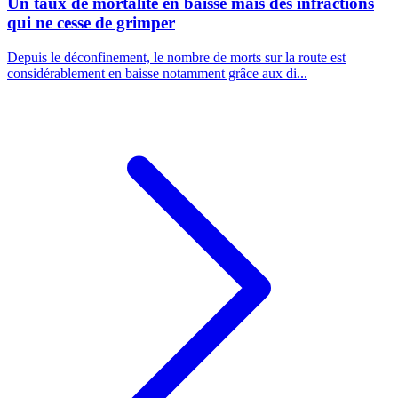
Un taux de mortalité en baisse mais des infractions
qui ne cesse de grimper
Depuis le déconfinement, le nombre de morts sur la route est
considérablement en baisse notamment grâce aux di...