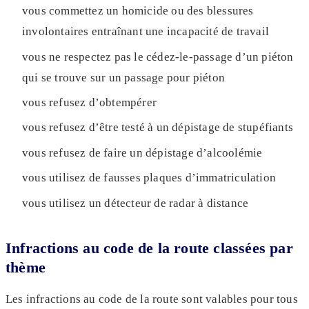
vous commettez un homicide ou des blessures
involontaires entraînant une incapacité de travail
vous ne respectez pas le cédez-le-passage d’un piéton
qui se trouve sur un passage pour piéton
vous refusez d’obtempérer
vous refusez d’être testé à un dépistage de stupéfiants
vous refusez de faire un dépistage d’alcoolémie
vous utilisez de fausses plaques d’immatriculation
vous utilisez un détecteur de radar à distance
Infractions au code de la route classées par
thème
Les infractions au code de la route sont valables pour tous