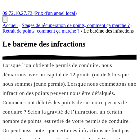
09.72.10.27.72
(Prix d'un appel local)
Accueil
›
Stages de récupération de points, comment ça marche ?
›
Retrait de points, comment ça marche ?
›
Le barème des infractions
Le barème des infractions
Lorsque l’on obtient le permis de conduire, nous
démarrons avec un capital de 12 points (ou de 6 lorsque
nous sommes jeune permis). Lorsque nous commettons une
infraction des points peuvent nous être défalqués.
Comment sont débités les points de sur notre permis de
conduire ? Selon la gravité de l’infraction, un certain
nombre de points est retiré de votre permis de conduire.
On peut aussi noter que certaines infractions ne font pas