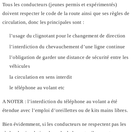
Tous les conducteurs (jeunes permis et expérimentés)
doivent respecter le code de la route ainsi que ses règles de
circulation, donc les principales sont :
l’usage du clignotant pour le changement de direction
l’interdiction du chevauchement d’une ligne continue
l’obligation de garder une distance de sécurité entre les
véhicules
la circulation en sens interdit
le téléphone au volant etc
A NOTER : l’interdiction du téléphone au volant a été
étendue avec l’emploi d’oreillettes ou de kits mains libres.
Bien évidemment, si les conducteurs ne respectent pas les