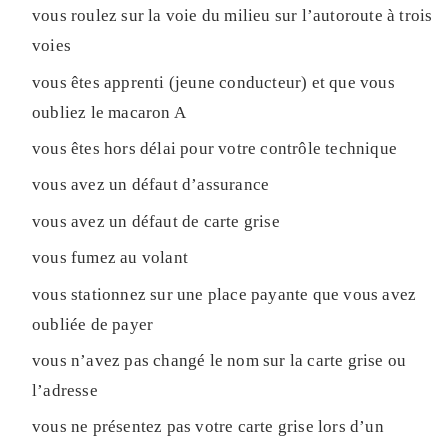
vous roulez sur la voie du milieu sur l’autoroute à trois
voies
vous êtes apprenti (jeune conducteur) et que vous
oubliez le macaron A
vous êtes hors délai pour votre contrôle technique
vous avez un défaut d’assurance
vous avez un défaut de carte grise
vous fumez au volant
vous stationnez sur une place payante que vous avez
oubliée de payer
vous n’avez pas changé le nom sur la carte grise ou
l’adresse
vous ne présentez pas votre carte grise lors d’un