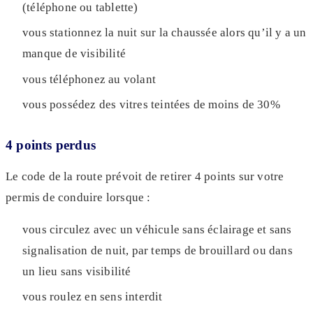
(téléphone ou tablette)
vous stationnez la nuit sur la chaussée alors qu’il y a un
manque de visibilité
vous téléphonez au volant
vous possédez des vitres teintées de moins de 30%
4 points perdus
Le code de la route prévoit de retirer 4 points sur votre
permis de conduire lorsque :
vous circulez avec un véhicule sans éclairage et sans
signalisation de nuit, par temps de brouillard ou dans
un lieu sans visibilité
vous roulez en sens interdit