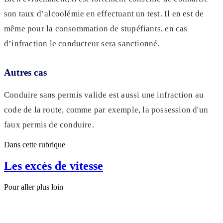
son taux d’alcoolémie en effectuant un test. Il en est de
même pour la consommation de stupéfiants, en cas
d’infraction le conducteur sera sanctionné.
Autres cas
Conduire sans permis valide est aussi une infraction au
code de la route, comme par exemple, la possession d'un
faux permis de conduire.
Dans cette rubrique
Les excès de vitesse
Pour aller plus loin