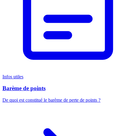
Infos utiles
Barème de points
De quoi est constitué le barème de perte de points ?