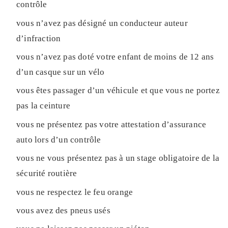
contrôle
vous n’avez pas désigné un conducteur auteur
d’infraction
vous n’avez pas doté votre enfant de moins de 12 ans
d’un casque sur un vélo
vous êtes passager d’un véhicule et que vous ne portez
pas la ceinture
vous ne présentez pas votre attestation d’assurance
auto lors d’un contrôle
vous ne vous présentez pas à un stage obligatoire de la
sécurité routière
vous ne respectez le feu orange
vous avez des pneus usés