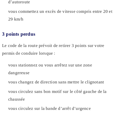
d’autoroute
vous commettez un excès de vitesse compris entre 20 et
29 km/h
3 points perdus
Le code de la route prévoit de retirer 3 points sur votre
permis de conduire lorsque :
vous stationnez ou vous arrêtez sur une zone
dangereuse
vous changez de direction sans mettre le clignotant
vous circulez sans bon motif sur le côté gauche de la
chaussée
vous circulez sur la bande d’arrêt d’urgence