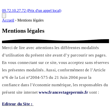
09.72.10.27.72
(Prix d'un appel local)
Accueil
›
Mentions légales
Mentions légales
Merci de lire avec attentions les différentes modalités
d’utilisation du présent site avant d’y parcourir ses pages.
En vous connectant sur ce site, vous acceptez sans réserves
les présentes modalités. Aussi, conformément de l’Article
n°6 de la Loi n°2004-575 du 21 Juin 2004 pour la
confiance dans l’économie numérique, les responsables du
présent site internet
www.francestagepermis.fr
sont :
Editeur du Site :