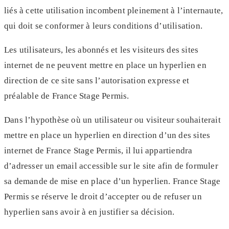
liés à cette utilisation incombent pleinement à l’internaute,
qui doit se conformer à leurs conditions d’utilisation.
Les utilisateurs, les abonnés et les visiteurs des sites
internet de ne peuvent mettre en place un hyperlien en
direction de ce site sans l’autorisation expresse et
préalable de France Stage Permis.
Dans l’hypothèse où un utilisateur ou visiteur souhaiterait
mettre en place un hyperlien en direction d’un des sites
internet de France Stage Permis, il lui appartiendra
d’adresser un email accessible sur le site afin de formuler
sa demande de mise en place d’un hyperlien. France Stage
Permis se réserve le droit d’accepter ou de refuser un
hyperlien sans avoir à en justifier sa décision.