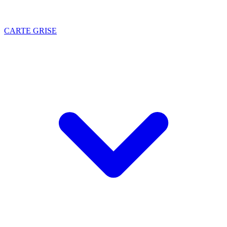
CARTE GRISE