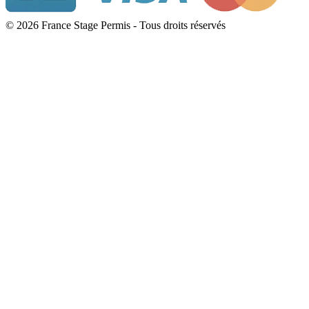
© 2026 France Stage Permis - Tous droits réservés