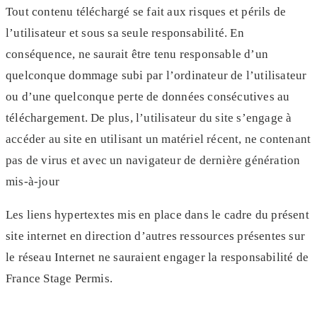
Tout contenu téléchargé se fait aux risques et périls de
l’utilisateur et sous sa seule responsabilité. En
conséquence, ne saurait être tenu responsable d’un
quelconque dommage subi par l’ordinateur de l’utilisateur
ou d’une quelconque perte de données consécutives au
téléchargement.
De plus, l’utilisateur du site s’engage à
accéder au site en utilisant un matériel récent, ne contenant
pas de virus et avec un navigateur de dernière génération
mis-à-jour
Les liens hypertextes mis en place dans le cadre du présent
site internet en direction d’autres ressources présentes sur
le réseau Internet ne sauraient engager la responsabilité de
France Stage Permis.