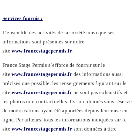
Services fournis :
L’ensemble des activités de la société ainsi que ses
informations sont présentés sur notre
site
www.francestagepermis.fr
.
France Stage Permis s’efforce de fournir sur le
site
www.francestagepermis.fr
des informations aussi
précises que possible. les renseignements figurant sur le
site
www.francestagepermis.fr
ne sont pas exhaustifs et
les photos non contractuelles. Ils sont donnés sous réserve
de modifications ayant été apportées depuis leur mise en
ligne. Par ailleurs, tous les informations indiquées sur le
site
www.francestagepermis.fr
sont données à titre