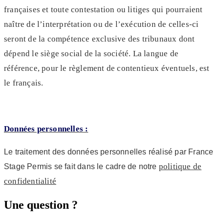
françaises et toute contestation ou litiges qui pourraient
naître de l’interprétation ou de l’exécution de celles-ci
seront de la compétence exclusive des tribunaux dont
dépend le siège social de la société. La langue de
référence, pour le règlement de contentieux éventuels, est
le français.
Données personnelles :
Le traitement des données personnelles réalisé par France
politique de
Stage Permis se fait dans le cadre de notre
confidentialité
Une question ?