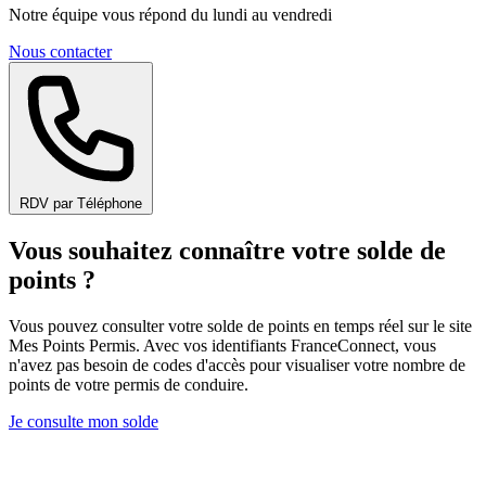
Notre équipe vous répond du lundi au vendredi
Nous contacter
RDV par Téléphone
Vous souhaitez connaître votre solde de
points ?
Vous pouvez consulter votre solde de points en temps réel sur le site
Mes Points Permis. Avec vos identifiants FranceConnect, vous
n'avez pas besoin de codes d'accès pour visualiser votre nombre de
points de votre permis de conduire.
Je consulte mon solde