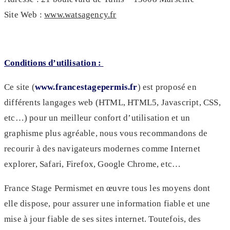
Site Web :
www.watsagency.fr
Conditions d’utilisation :
Ce site (
www.francestagepermis.fr
) est proposé en
différents langages web (HTML, HTML5, Javascript, CSS,
etc…) pour un meilleur confort d’utilisation et un
graphisme plus agréable, nous vous recommandons de
recourir à des navigateurs modernes comme Internet
explorer, Safari, Firefox, Google Chrome, etc…
France Stage Permis
met en œuvre tous les moyens dont
elle dispose, pour assurer une information fiable et une
mise à jour fiable de ses sites internet. Toutefois, des