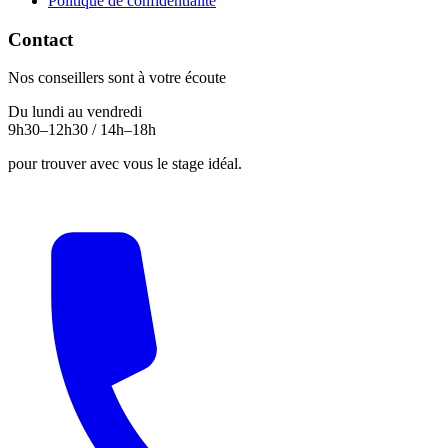
Politique de confidentialité
Contact
Nos conseillers sont à votre écoute
Du lundi au vendredi
9h30–12h30 / 14h–18h
pour trouver avec vous le stage idéal.