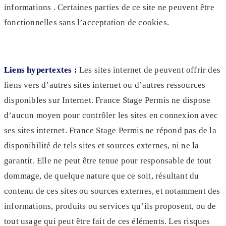
informations . Certaines parties de ce site ne peuvent être
fonctionnelles sans l’acceptation de cookies.
Liens hypertextes :
Les sites internet de peuvent offrir des
liens vers d’autres sites internet ou d’autres ressources
disponibles sur Internet. France Stage Permis ne dispose
d’aucun moyen pour contrôler les sites en connexion avec
ses sites internet. France Stage Permis ne répond pas de la
disponibilité de tels sites et sources externes, ni ne la
garantit. Elle ne peut être tenue pour responsable de tout
dommage, de quelque nature que ce soit, résultant du
contenu de ces sites ou sources externes, et notamment des
informations, produits ou services qu’ils proposent, ou de
tout usage qui peut être fait de ces éléments. Les risques