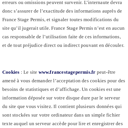
erreurs ou omissions peuvent survenir. L’internaute devra
donc s’assurer de l’exactitude des informations auprès de
France Stage Permis, et signaler toutes modifications du
site qu’il jugerait utile. France Stage Permis n’est en aucun
cas responsable de l’utilisation faite de ces informations,
et de tout préjudice direct ou indirect pouvant en découler.
Cookies
: Le site
www.francestagepermis.fr
peut-être
amené à vous demander l’acceptation des cookies pour des
besoins de statistiques et d’affichage. Un cookies est une
information déposée sur votre disque dure par le serveur
du site que vous visitez. Il contient plusieurs données qui
sont stockées sur votre ordinateur dans un simple fichier
texte auquel un serveur accède pour lire et enregistrer des