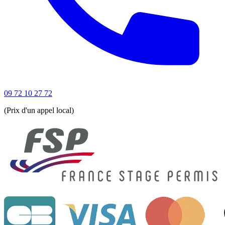
09 72 10 27 72
(Prix d'un appel local)