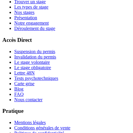
Trouver un stage
Les types de stage
Nos stages
Présentation
Notre engagement
Déroulement du stage
Accès Direct
Suspension du permis
Invalidation du permis
Le stage volontaire
Le stage obligatoire
Lettre 48N
Tests psychotechniques
Carte grise
Blog
FAQ
Nous contacter
Pratique
Mentions légales
Conditions générales de vente