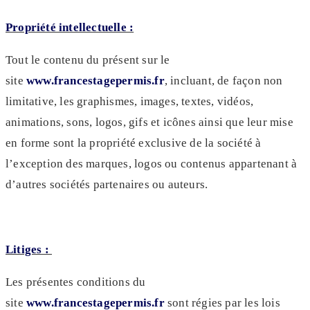
Propriété intellectuelle :
Tout le contenu du présent sur le
site
www.francestagepermis.fr
, incluant, de façon non
limitative, les graphismes, images, textes, vidéos,
animations, sons, logos, gifs et icônes ainsi que leur mise
en forme sont la propriété exclusive de la société à
l’exception des marques, logos ou contenus appartenant à
d’autres sociétés partenaires ou auteurs.
Litiges :
Les présentes conditions du
site
www.francestagepermis.fr
sont régies par les lois