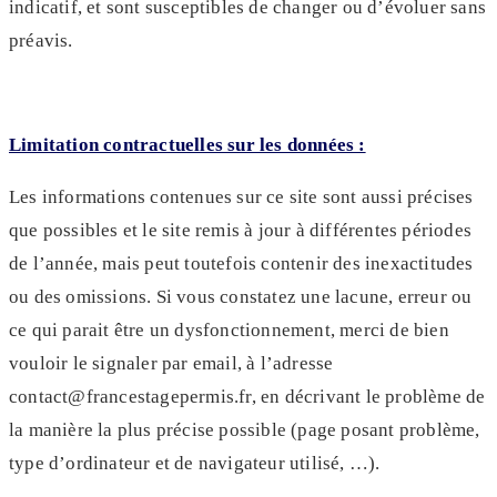
indicatif, et sont susceptibles de changer ou d’évoluer sans
préavis.
Limitation contractuelles sur les données :
Les informations contenues sur ce site sont aussi précises
que possibles et le site remis à jour à différentes périodes
de l’année, mais peut toutefois contenir des inexactitudes
ou des omissions. Si vous constatez une lacune, erreur ou
ce qui parait être un dysfonctionnement, merci de bien
vouloir le signaler par email, à l’adresse
contact@francestagepermis.fr
, en décrivant le problème de
la manière la plus précise possible (page posant problème,
type d’ordinateur et de navigateur utilisé, …).