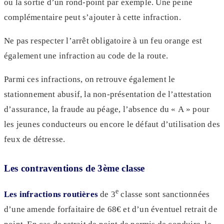
ou la sortie d’un rond-point par exemple. Une peine
complémentaire peut s’ajouter à cette infraction.
Ne pas respecter l’arrêt obligatoire à un feu orange est
également une infraction au code de la route.
Parmi ces infractions, on retrouve également le
stationnement abusif, la non-présentation de l’attestation
d’assurance, la fraude au péage, l’absence du « A » pour
les jeunes conducteurs ou encore le défaut d’utilisation des
feux de détresse.
Les contraventions de 3ème classe
e
Les infractions routières
de 3
classe sont sanctionnées
d’une amende forfaitaire de 68€ et d’un éventuel retrait de