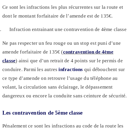
Ce sont les infractions les plus récurrentes sur la route et
dont le montant forfaitaire de l’amende est de 135€.
Infraction entrainant une contravention de 4ème classe
Ne pas respecter un feu rouge ou un stop est puni d’une
amende forfaitaire de 135€ (
contravention de 4ème
classe
) ainsi que d’un retrait de 4 points sur le permis de
conduire. Parmi les autres
infractions
qui débouchent sur
ce type d’amende on retrouve l’usage du téléphone au
volant, la circulation sans éclairage, le dépassement
dangereux ou encore la conduite sans ceinture de sécurité.
Les contravention de 5ème classe
Pénalement ce sont les infractions au code de la route les