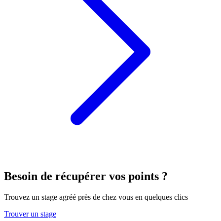
Besoin de récupérer vos points ?
Trouvez un stage agréé près de chez vous en quelques clics
Trouver un stage