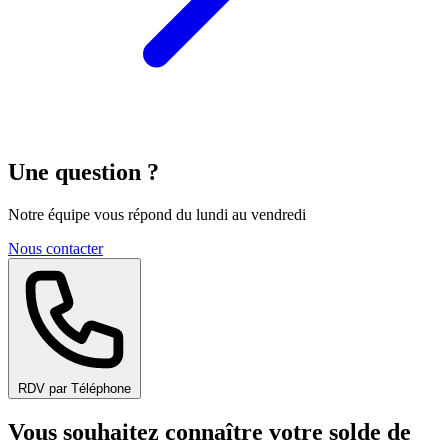
Une question ?
Notre équipe vous répond du lundi au vendredi
Nous contacter
RDV par Téléphone
Vous souhaitez connaître votre solde de