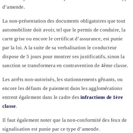
d’amende.
La non-présentation des documents obligatoires que tout
automobiliste doit avoir, tel que le permis de conduire, la
carte grise ou encore le certificat d’assurance, est punie
par la loi. A la suite de sa verbalisation le conducteur
dispose de 5 jours pour montrer ses justificatifs, sinon la
sanction se transformera en contravention de 4ème classe.
Les arrêts non-autorisés, les stationnements gênants, ou
encore les défauts de paiement dans les agglomérations
entrent également dans le cadre des
infractions de 1ère
classe
.
Il faut également noter que la non-conformité des feux de
signalisation est punie par ce type d’amende.