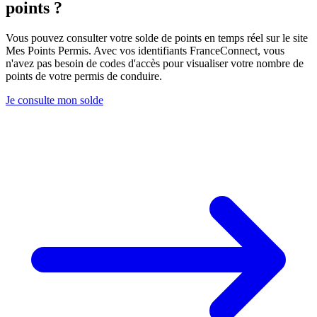
points ?
Vous pouvez consulter votre solde de points en temps réel sur le site
Mes Points Permis. Avec vos identifiants FranceConnect, vous
n'avez pas besoin de codes d'accès pour visualiser votre nombre de
points de votre permis de conduire.
Je consulte mon solde