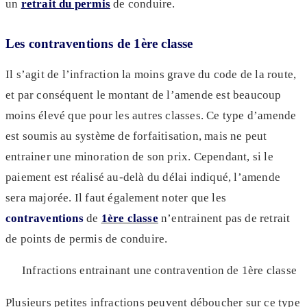
un
retrait du permis
de conduire.
Les contraventions de 1ère classe
Il s’agit de l’infraction la moins grave du code de la route,
et par conséquent le montant de l’amende est beaucoup
moins élevé que pour les autres classes. Ce type d’amende
est soumis au système de forfaitisation, mais ne peut
entrainer une minoration de son prix. Cependant, si le
paiement est réalisé au-delà du délai indiqué, l’amende
sera majorée. Il faut également noter que les
contraventions
de
1ère classe
n’entrainent pas de retrait
de points de permis de conduire.
Infractions entrainant une contravention de 1ère classe
Plusieurs petites infractions peuvent déboucher sur ce type