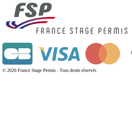
© 2026 France Stage Permis - Tous droits réservés