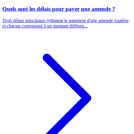
Quels sont les délais pour payer une amende ?
Trois délais principaux rythment le paiement d'une amende routière,
et chacun correspond à un montant différen...