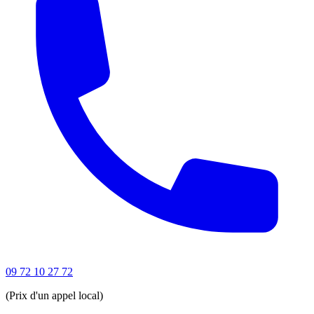
09 72 10 27 72
(Prix d'un appel local)