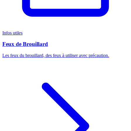
Infos utiles
Feux de Brouillard
Les feux du brouillard, des feux à utiliser avec précaution.