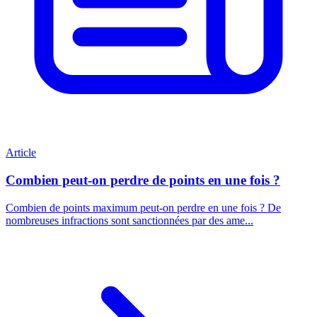
Article
Combien peut-on perdre de points en une fois ?
Combien de points maximum peut-on perdre en une fois ? De
nombreuses infractions sont sanctionnées par des ame...