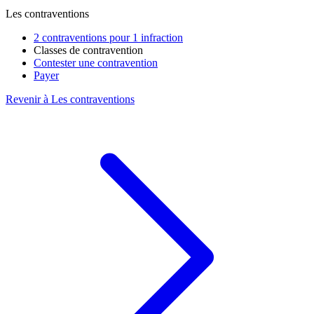
Les contraventions
2 contraventions pour 1 infraction
Classes de contravention
Contester une contravention
Payer
Revenir à Les contraventions