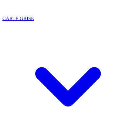
CARTE GRISE