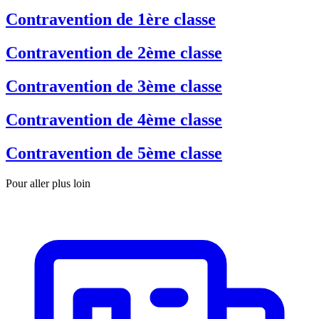
Contravention de 1ère classe
Contravention de 2ème classe
Contravention de 3ème classe
Contravention de 4ème classe
Contravention de 5ème classe
Pour aller plus loin