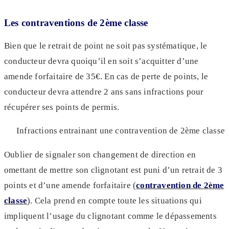
Les contraventions de 2ème classe
Bien que le retrait de point ne soit pas systématique, le
conducteur devra quoiqu’il en soit s’acquitter d’une
amende forfaitaire de 35€. En cas de perte de points, le
conducteur devra attendre 2 ans sans infractions pour
récupérer ses points de permis.
Infractions entrainant une contravention de 2ème classe
Oublier de signaler son changement de direction en
omettant de mettre son clignotant est puni d’un retrait de 3
points et d’une amende forfaitaire (
contravention de 2ème
classe
)
. Cela prend en compte toute les situations qui
impliquent l’usage du clignotant comme le dépassements