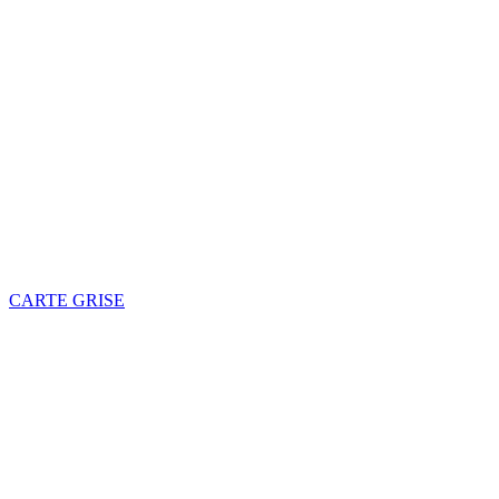
CARTE GRISE