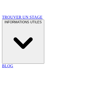
TROUVER UN STAGE
INFORMATIONS UTILES
BLOG