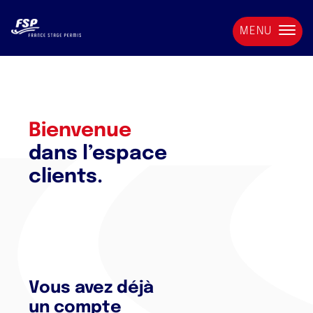
MENU
Bienvenue
dans l’espace
clients.
Vous avez déjà
un compte