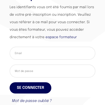
Les identifiants vous ont été fournis par mail lors
de votre pré-inscription ou inscription. Veuillez
vous référer à ce mail pour vous connecter. Si
vous êtes formateur, vous pouvez accéder
directement à votre
espace formateur
SE CONNECTER
Mot de passe oublié ?