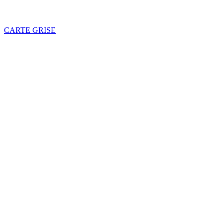
CARTE GRISE