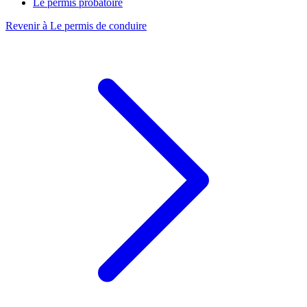
Le permis probatoire
Revenir à Le permis de conduire