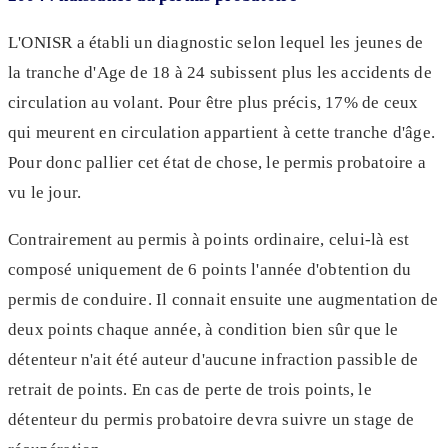
L'ONISR a établi un diagnostic selon lequel les jeunes de
la tranche d'Age de 18 à 24 subissent plus les accidents de
circulation au volant. Pour être plus précis, 17% de ceux
qui meurent en circulation appartient à cette tranche d'âge.
Pour donc pallier cet état de chose, le permis probatoire a
vu le jour.
Contrairement au permis à points ordinaire, celui-là est
composé uniquement de 6 points l'année d'obtention du
permis de conduire. Il connait ensuite une augmentation de
deux points chaque année, à condition bien sûr que le
détenteur n'ait été auteur d'aucune infraction passible de
retrait de points. En cas de perte de trois points, le
détenteur du permis probatoire devra suivre un stage de