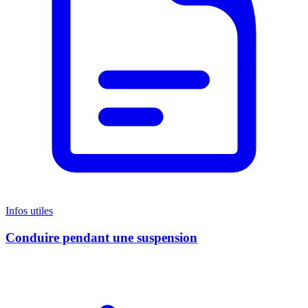
Infos utiles
Conduire pendant une suspension