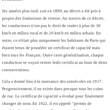
Six années plus tard, soit en 1899, un décret a été pris à
propos des limitations de vitesse. Au travers de ce décret,
les conducteurs n'ont pas le droit de rouler à plus de 30
km/h en milieu rural et de 20 km/h en milieu urbain. En
outre, ce n'était plus uniquement les habitants de Paris qui
étaient tenus de posséder un certificat de capacité mais
bien tous les Français. Outre cette généralisation, chaque
conducteur se voyait retirer ledit certificat au bout de deux
contraventions.
Cela a donné lieu à la naissance des autoécoles en 1917.
Progressivement, il en existe dans presque tous les coins
de rue. Le certificat de capacité a évolué pour finalement
changer de nom. En 1922, il est appelé ‘'permis de