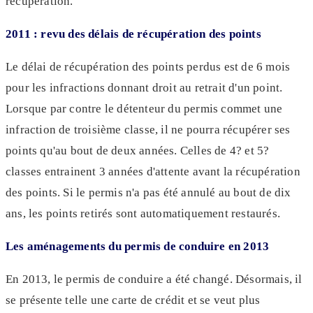
récupération.
2011 : revu des délais de récupération des points
Le délai de récupération des points perdus est de 6 mois
pour les infractions donnant droit au retrait d'un point.
Lorsque par contre le détenteur du permis commet une
infraction de troisième classe, il ne pourra récupérer ses
points qu'au bout de deux années. Celles de 4? et 5?
classes entrainent 3 années d'attente avant la récupération
des points. Si le permis n'a pas été annulé au bout de dix
ans, les points retirés sont automatiquement restaurés.
Les aménagements du permis de conduire en 2013
En 2013, le permis de conduire a été changé. Désormais, il
se présente telle une carte de crédit et se veut plus