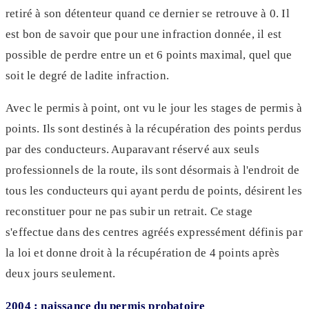
retiré à son détenteur quand ce dernier se retrouve à 0. Il
est bon de savoir que pour une infraction donnée, il est
possible de perdre entre un et 6 points maximal, quel que
soit le degré de ladite infraction.
Avec le permis à point, ont vu le jour les stages de permis à
points. Ils sont destinés à la récupération des points perdus
par des conducteurs. Auparavant réservé aux seuls
professionnels de la route, ils sont désormais à l'endroit de
tous les conducteurs qui ayant perdu de points, désirent les
reconstituer pour ne pas subir un retrait. Ce stage
s'effectue dans des centres agréés expressément définis par
la loi et donne droit à la récupération de 4 points après
deux jours seulement.
2004 : naissance du permis probatoire