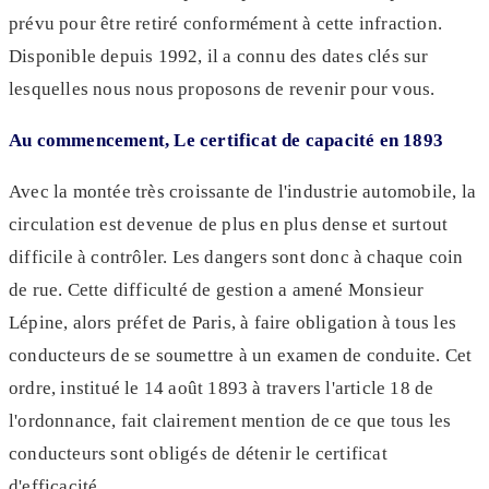
prévu pour être retiré conformément à cette infraction.
Disponible depuis 1992, il a connu des dates clés sur
lesquelles nous nous proposons de revenir pour vous.
Au commencement, Le certificat de capacité en 1893
Avec la montée très croissante de l'industrie automobile, la
circulation est devenue de plus en plus dense et surtout
difficile à contrôler. Les dangers sont donc à chaque coin
de rue. Cette difficulté de gestion a amené Monsieur
Lépine, alors préfet de Paris, à faire obligation à tous les
conducteurs de se soumettre à un examen de conduite. Cet
ordre, institué le 14 août 1893 à travers l'article 18 de
l'ordonnance, fait clairement mention de ce que tous les
conducteurs sont obligés de détenir le certificat
d'efficacité.