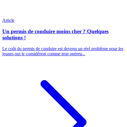
Article
Un permis de conduire moins cher ? Quelques
solutions !
Le coût du permis de conduire est devenu un réel problème pour les
jeunes qui le considèrent comme trop onéreu...