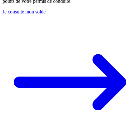
points de votre permis de conduire.
Je consulte mon solde