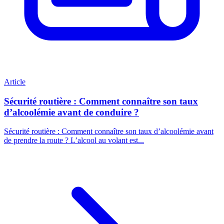
Article
Sécurité routière : Comment connaître son taux
d’alcoolémie avant de conduire ?
Sécurité routière : Comment connaître son taux d’alcoolémie avant
de prendre la route ? L’alcool au volant est...