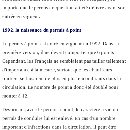
importe que le permis en question ait été délivré avant son
entrée en vigueur.
1992, la naissance du permis à point
Le permis à point est entré en vigueur en 1992. Dans sa
première version, il ne devait comporter que 6 points.
Cependant, les Français ne semblaient pas tailler tellement
d'importance à la mesure, surtout que les chauffeurs
routiers se faisaient de plus en plus encombrants dans la
circulation. Le nombre de point a donc été doublé pour
monter à 12.
Désormais, avec le permis à point, le caractère à vie du
permis de conduire lui est enlevé. En cas d'un nombre
important d'infractions dans la circulation, il peut être