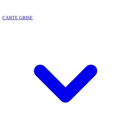
CARTE GRISE