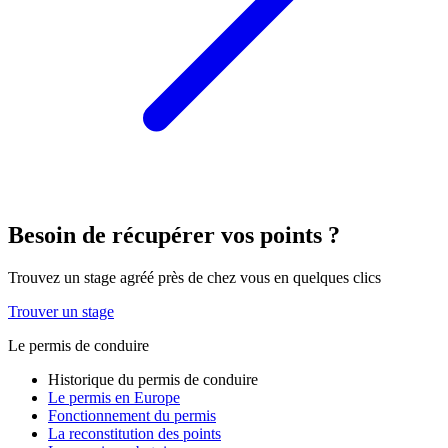
Besoin de récupérer vos points ?
Trouvez un stage agréé près de chez vous en quelques clics
Trouver un stage
Le permis de conduire
Historique du permis de conduire
Le permis en Europe
Fonctionnement du permis
La reconstitution des points