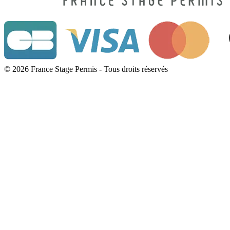
© 2026 France Stage Permis - Tous droits réservés