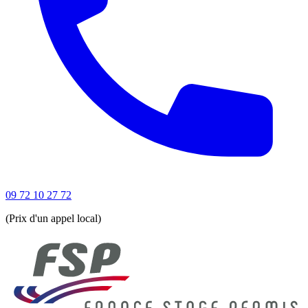
09 72 10 27 72
(Prix d'un appel local)