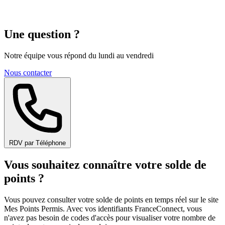
Une question ?
Notre équipe vous répond du lundi au vendredi
Nous contacter
RDV par Téléphone
Vous souhaitez connaître votre solde de
points ?
Vous pouvez consulter votre solde de points en temps réel sur le site
Mes Points Permis. Avec vos identifiants FranceConnect, vous
n'avez pas besoin de codes d'accès pour visualiser votre nombre de