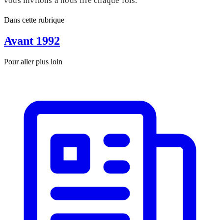
vous invitons à nous lire chaque fois.
Dans cette rubrique
Avant 1992
Pour aller plus loin