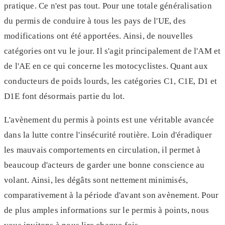
pratique. Ce n'est pas tout. Pour une totale généralisation
du permis de conduire à tous les pays de l'UE, des
modifications ont été apportées. Ainsi, de nouvelles
catégories ont vu le jour. Il s'agit principalement de l'AM et
de l'AE en ce qui concerne les motocyclistes. Quant aux
conducteurs de poids lourds, les catégories C1, C1E, D1 et
D1E font désormais partie du lot.
L'avènement du permis à points est une véritable avancée
dans la lutte contre l'insécurité routière. Loin d'éradiquer
les mauvais comportements en circulation, il permet à
beaucoup d'acteurs de garder une bonne conscience au
volant. Ainsi, les dégâts sont nettement minimisés,
comparativement à la période d'avant son avènement. Pour
de plus amples informations sur le permis à points, nous