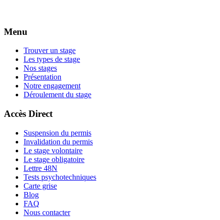
Menu
Trouver un stage
Les types de stage
Nos stages
Présentation
Notre engagement
Déroulement du stage
Accès Direct
Suspension du permis
Invalidation du permis
Le stage volontaire
Le stage obligatoire
Lettre 48N
Tests psychotechniques
Carte grise
Blog
FAQ
Nous contacter