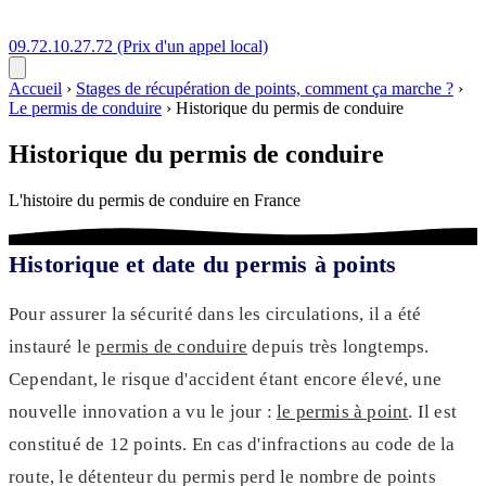
09.72.10.27.72
(Prix d'un appel local)
Accueil
›
Stages de récupération de points, comment ça marche ?
›
Le permis de conduire
›
Historique du permis de conduire
Historique du permis de conduire
L'histoire du permis de conduire en France
Historique et date du permis à points
Pour assurer la sécurité dans les circulations, il a été
instauré le
permis de conduire
depuis très longtemps.
Cependant, le risque d'accident étant encore élevé, une
nouvelle innovation a vu le jour :
le permis à point
. Il est
constitué de 12 points. En cas d'infractions au code de la
route, le détenteur du permis perd le nombre de points