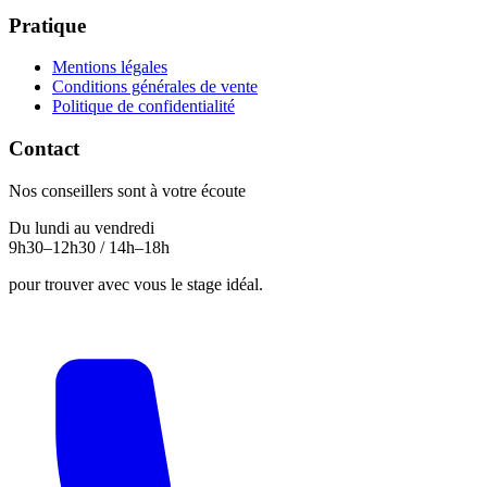
Pratique
Mentions légales
Conditions générales de vente
Politique de confidentialité
Contact
Nos conseillers sont à votre écoute
Du lundi au vendredi
9h30–12h30 / 14h–18h
pour trouver avec vous le stage idéal.