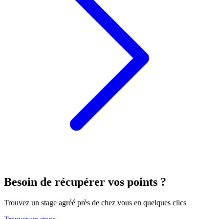
Besoin de récupérer vos points ?
Trouvez un stage agréé près de chez vous en quelques clics