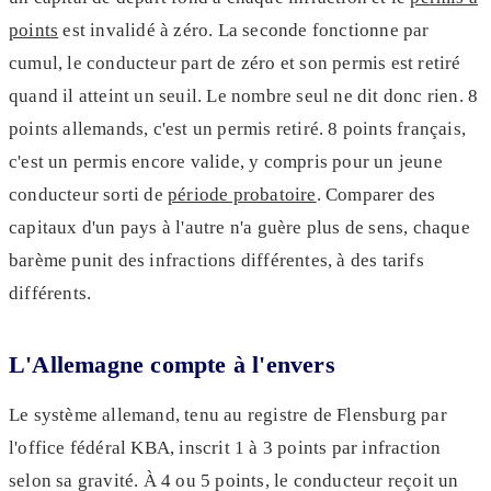
points
est invalidé à zéro. La seconde fonctionne par
cumul, le conducteur part de zéro et son permis est retiré
quand il atteint un seuil. Le nombre seul ne dit donc rien. 8
points allemands, c'est un permis retiré. 8 points français,
c'est un permis encore valide, y compris pour un jeune
conducteur sorti de
période probatoire
. Comparer des
capitaux d'un pays à l'autre n'a guère plus de sens, chaque
barème punit des infractions différentes, à des tarifs
différents.
L'Allemagne compte à l'envers
Le système allemand, tenu au registre de Flensburg par
l'office fédéral KBA, inscrit 1 à 3 points par infraction
selon sa gravité. À 4 ou 5 points, le conducteur reçoit un