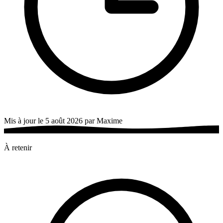
Mis à jour le 5 août 2026 par Maxime
À retenir