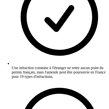
Une infraction commise à l'étranger ne retire aucun point du
permis français, mais l'amende peut être poursuivie en France
pour 19 types d'infractions.