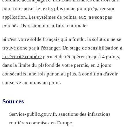
pour transposer le texte, plus un an pour préparer son
application. Les systèmes de points, eux, ne sont pas
touchés. Ils restent une affaire nationale.
Si c'est votre solde français qui a fondu, la solution ne se
trouve donc pas à l'étranger. Un
stage de sensibilisation à
la sécurité routière
permet de récupérer jusqu'à 4 points,
dans la limite du plafond de votre permis, en 2 jours
consécutifs, une fois par an au plus, à condition d'avoir
conservé au moins un point.
Sources
Service-public.gouv.fr, sanctions des infractions
routières commises en Europe