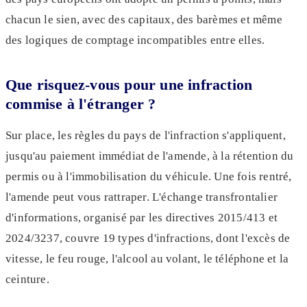
chacun le sien, avec des capitaux, des barèmes et même
des logiques de comptage incompatibles entre elles.
Que risquez-vous pour une infraction
commise à l'étranger ?
Sur place, les règles du pays de l'infraction s'appliquent,
jusqu'au paiement immédiat de l'amende, à la rétention du
permis ou à l'immobilisation du véhicule. Une fois rentré,
l'amende peut vous rattraper. L'échange transfrontalier
d'informations, organisé par les directives 2015/413 et
2024/3237, couvre 19 types d'infractions, dont l'excès de
vitesse, le feu rouge, l'alcool au volant, le téléphone et la
ceinture.