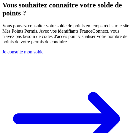
Vous souhaitez connaître votre solde de
points ?
Vous pouvez consulter votre solde de points en temps réel sur le site
Mes Points Permis. Avec vos identifiants FranceConnect, vous
n'avez pas besoin de codes d'accès pour visualiser votre nombre de
points de votre permis de conduire.
Je consulte mon solde