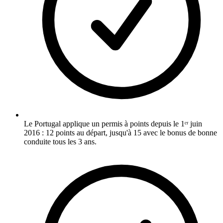
Le Portugal applique un permis à points depuis le 1ᵉʳ juin
2016 : 12 points au départ, jusqu'à 15 avec le bonus de bonne
conduite tous les 3 ans.