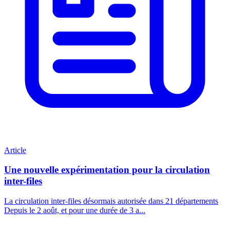
Article
Une nouvelle expérimentation pour la circulation
inter-files
La circulation inter-files désormais autorisée dans 21 départements
Depuis le 2 août, et pour une durée de 3 a...