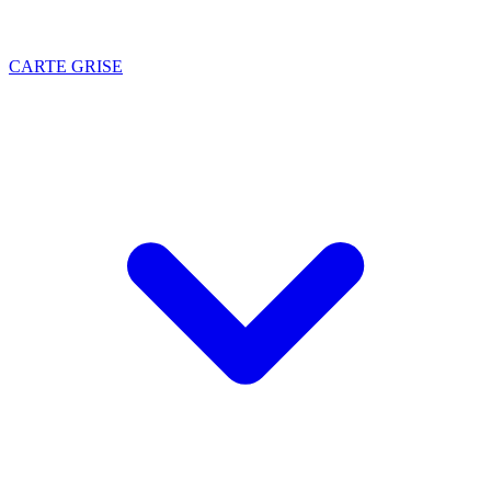
CARTE GRISE