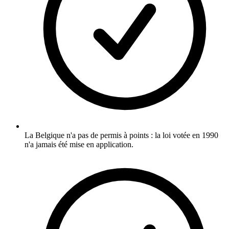
La Belgique n'a pas de permis à points : la loi votée en 1990
n'a jamais été mise en application.