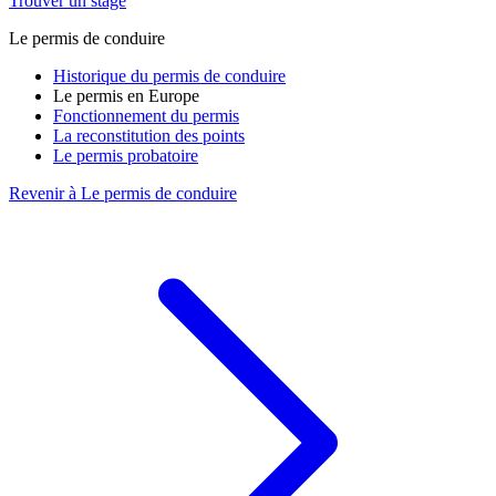
Trouver un stage
Le permis de conduire
Historique du permis de conduire
Le permis en Europe
Fonctionnement du permis
La reconstitution des points
Le permis probatoire
Revenir à Le permis de conduire