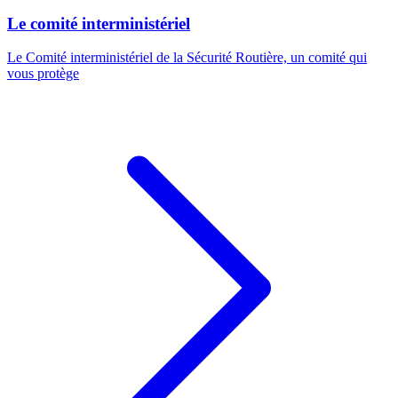
Le comité interministériel
Le Comité interministériel de la Sécurité Routière, un comité qui
vous protège