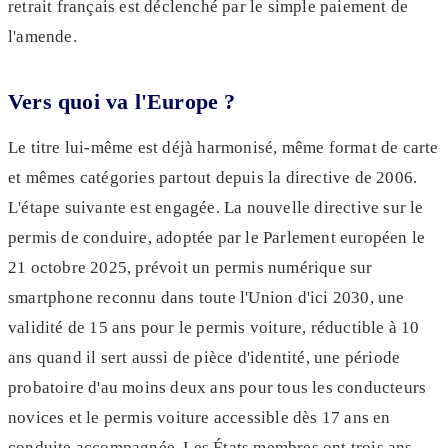
retrait français est déclenché par le simple paiement de
l'amende.
Vers quoi va l'Europe ?
Le titre lui-même est déjà harmonisé, même format de carte
et mêmes catégories partout depuis la directive de 2006.
L'étape suivante est engagée. La nouvelle directive sur le
permis de conduire, adoptée par le Parlement européen le
21 octobre 2025, prévoit un permis numérique sur
smartphone reconnu dans toute l'Union d'ici 2030, une
validité de 15 ans pour le permis voiture, réductible à 10
ans quand il sert aussi de pièce d'identité, une période
probatoire d'au moins deux ans pour tous les conducteurs
novices et le permis voiture accessible dès 17 ans en
conduite accompagnée. Les États membres ont trois ans