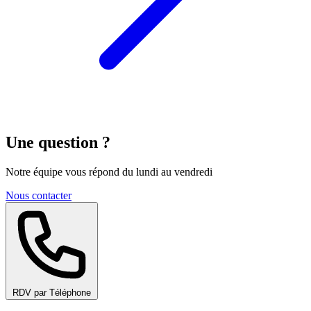
Une question ?
Notre équipe vous répond du lundi au vendredi
Nous contacter
RDV par Téléphone