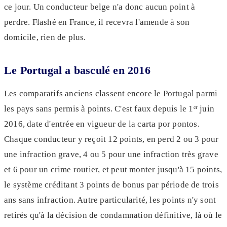
ce jour. Un conducteur belge n'a donc aucun point à
perdre. Flashé en France, il recevra l'amende à son
domicile, rien de plus.
Le Portugal a basculé en 2016
Les comparatifs anciens classent encore le Portugal parmi
les pays sans permis à points. C'est faux depuis le 1ᵉʳ juin
2016, date d'entrée en vigueur de la carta por pontos.
Chaque conducteur y reçoit 12 points, en perd 2 ou 3 pour
une infraction grave, 4 ou 5 pour une infraction très grave
et 6 pour un crime routier, et peut monter jusqu'à 15 points,
le système créditant 3 points de bonus par période de trois
ans sans infraction. Autre particularité, les points n'y sont
retirés qu'à la décision de condamnation définitive, là où le