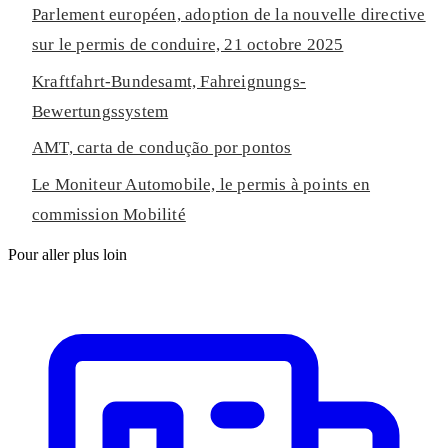
Parlement européen, adoption de la nouvelle directive
sur le permis de conduire, 21 octobre 2025
Kraftfahrt-Bundesamt, Fahreignungs-
Bewertungssystem
AMT, carta de condução por pontos
Le Moniteur Automobile, le permis à points en
commission Mobilité
Pour aller plus loin