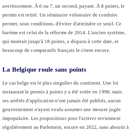
avertissement. À 6 ou 7, un second, payant. À 8 points, le
permis est retiré. Un séminaire volontaire de conduite
permet, sous conditions, d'éviter d'atteindre ce seuil. Ce
barème est celui de la réforme de 2014. L'ancien système,
qui montait jusqu'à 18 points, a disparu à cette date, et
beaucoup de comparatifs français le citent encore.
La Belgique roule sans points
Le cas belge est le plus singulier du continent. Une loi
instaurant le permis à points y a été votée en 1990, mais
ses arrêtés d'application n'ont jamais été publiés, aucun
gouvernement n'ayant voulu assumer une mesure jugée
impopulaire. Les propositions pour l'activer reviennent
régulièrement au Parlement, encore en 2022, sans aboutir à