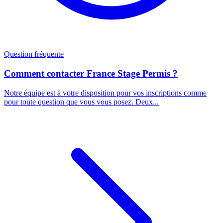
Question fréquente
Comment contacter France Stage Permis ?
Notre équipe est à votre disposition pour vos inscriptions comme
pour toute question que vous vous posez. Deux...