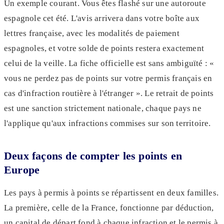
Un exemple courant. Vous êtes flashé sur une autoroute
espagnole cet été. L'avis arrivera dans votre boîte aux
lettres française, avec les modalités de paiement
espagnoles, et votre solde de points restera exactement
celui de la veille. La fiche officielle est sans ambiguïté : «
vous ne perdez pas de points sur votre permis français en
cas d'infraction routière à l'étranger ». Le retrait de points
est une sanction strictement nationale, chaque pays ne
l'applique qu'aux infractions commises sur son territoire.
Deux façons de compter les points en
Europe
Les pays à permis à points se répartissent en deux familles.
La première, celle de la France, fonctionne par déduction,
un capital de départ fond à chaque infraction et le
permis à