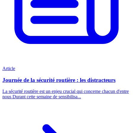
Article
Journée de la sécurité routière : les distracteurs
La sécurité routière est un enjeu crucial qui concerne chacun d'entre
nous Durant cette semaine de sensibilisa...