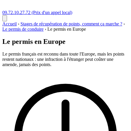
09.72.10.27.72
(Prix d'un appel local)
Accueil
›
Stages de récupération de points, comment ça marche ?
›
Le permis de conduire
›
Le permis en Europe
Le permis en Europe
Le permis français est reconnu dans toute l'Europe, mais les points
restent nationaux : une infraction à l'étranger peut coûter une
amende, jamais des points.