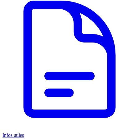
Infos utiles