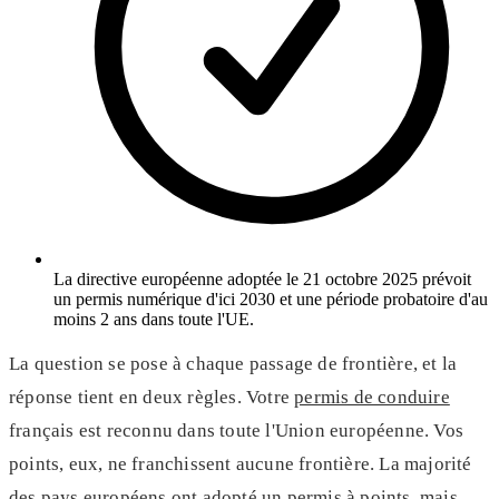
La directive européenne adoptée le 21 octobre 2025 prévoit
un permis numérique d'ici 2030 et une période probatoire d'au
moins 2 ans dans toute l'UE.
La question se pose à chaque passage de frontière, et la
réponse tient en deux règles. Votre
permis de conduire
français est reconnu dans toute l'Union européenne. Vos
points, eux, ne franchissent aucune frontière. La majorité
des pays européens ont adopté un permis à points, mais