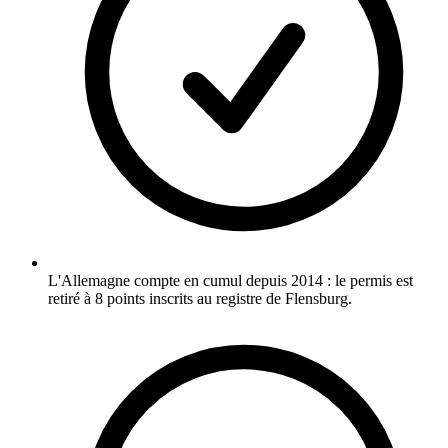
L'Allemagne compte en cumul depuis 2014 : le permis est
retiré à 8 points inscrits au registre de Flensburg.