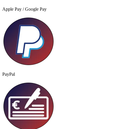
Apple Pay / Google Pay
PayPal