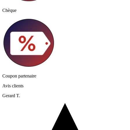
Chèque
Coupon partenaire
Avis clients
Gerard T.