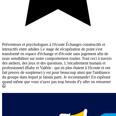
Préventeurs et psychologues à l'écoute Échanges constructifs et
interactifs entre adultes Le stage de récupération de point s'est
transformé en espace d'échange et d'écoute sans jugement afin de
nous sensibiliser sur notre comportement routier. Tout ceci à travers
des ateliers, des jeux et des questions. L'encadrement humain et
professionnel (Raby et Valérie : qui en plus étaient à l'écoute et ont
fait preuve de souplesse) y est pour beaucoup ainsi que l'ambiance
du groupe dans lequel je faisais parti. Je recommande! En espérant
quand même que vous n'ayez pas trop besoin d'y aller ou retourner
🤭