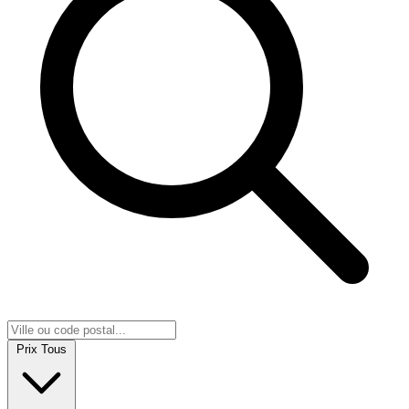
Prix
Tous