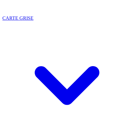
CARTE GRISE