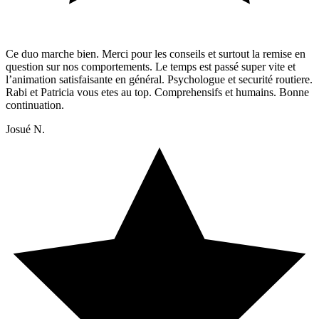
Ce duo marche bien. Merci pour les conseils et surtout la remise en
question sur nos comportements. Le temps est passé super vite et
l’animation satisfaisante en général. Psychologue et securité routiere.
Rabi et Patricia vous etes au top. Comprehensifs et humains. Bonne
continuation.
Josué N.