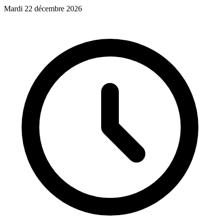
Mardi 22 décembre 2026