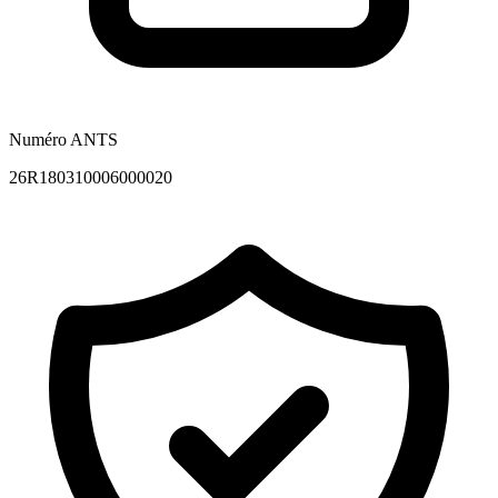
Numéro ANTS
26R180310006000020