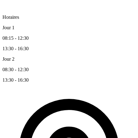
Horaires
Jour 1
08:15 - 12:30
13:30 - 16:30
Jour 2
08:30 - 12:30
13:30 - 16:30