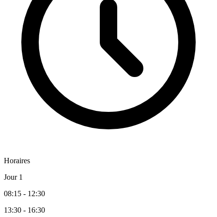
Horaires
Jour 1
08:15 - 12:30
13:30 - 16:30