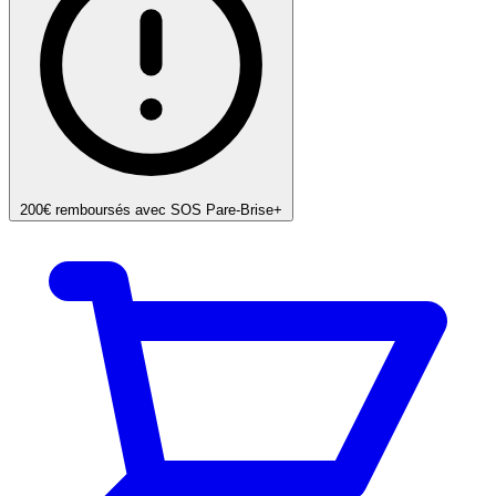
200€ remboursés avec SOS Pare-Brise+