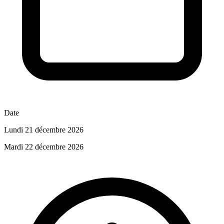
Date
Lundi 21 décembre 2026
Mardi 22 décembre 2026