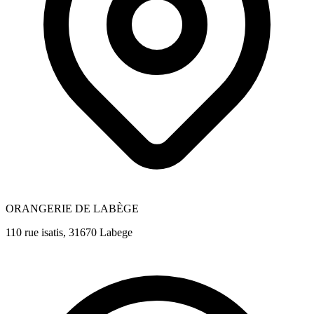
ORANGERIE DE LABÈGE
110 rue isatis, 31670 Labege