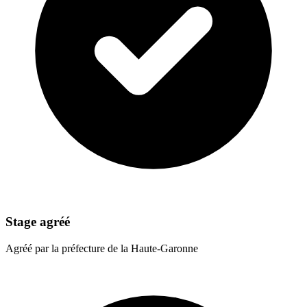
Stage agréé
Agréé par la préfecture de la Haute-Garonne