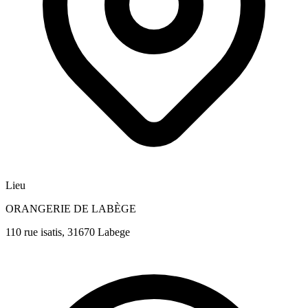
Lieu
ORANGERIE DE LABÈGE
110 rue isatis, 31670 Labege