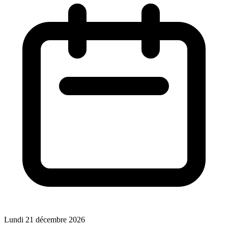
Lundi 21 décembre 2026