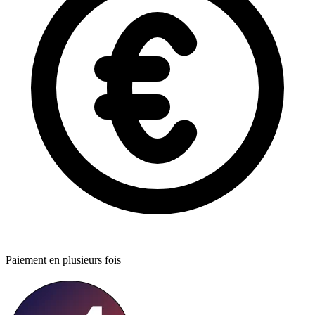
Paiement en plusieurs fois