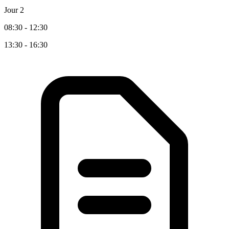
Jour 2
08:30 - 12:30
13:30 - 16:30