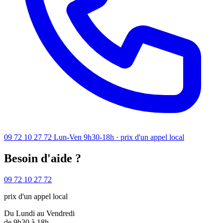
09 72 10 27 72
Lun-Ven 9h30-18h · prix d'un appel local
Besoin d'aide ?
09 72 10 27 72
prix d'un appel local
Du Lundi au Vendredi
de 9h30 à 18h