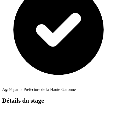
Agréé par la Préfecture de la Haute-Garonne
Détails du stage