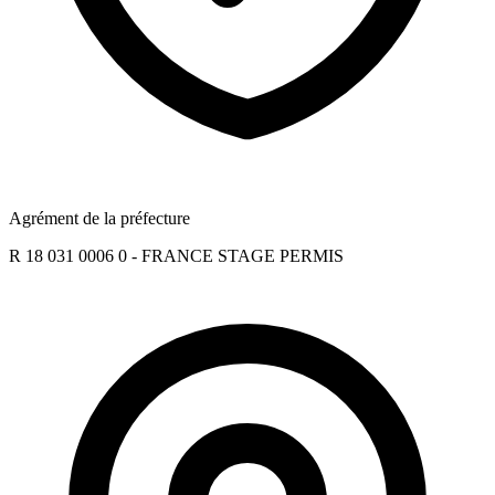
Agrément de la préfecture
R 18 031 0006 0 - FRANCE STAGE PERMIS