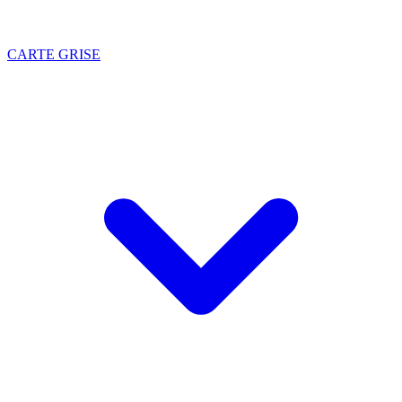
CARTE GRISE