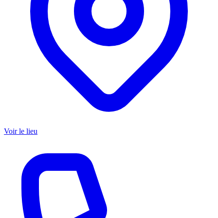
Voir le lieu