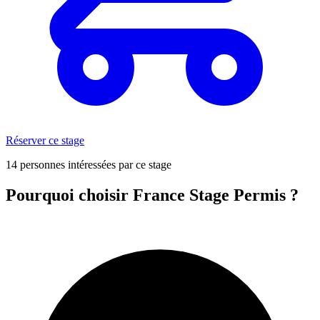
Réserver ce stage
14 personnes intéressées par ce stage
Pourquoi choisir France Stage Permis ?