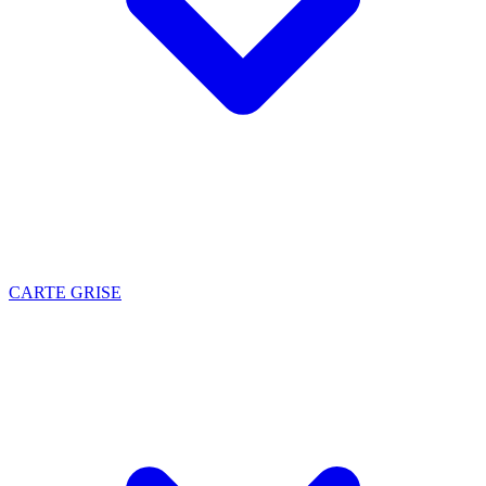
CARTE GRISE