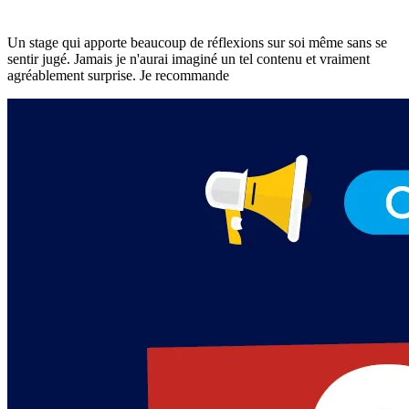
Un stage qui apporte beaucoup de réflexions sur soi même sans se
sentir jugé. Jamais je n'aurai imaginé un tel contenu et vraiment
agréablement surprise. Je recommande