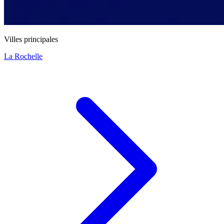
Villes principales
La Rochelle