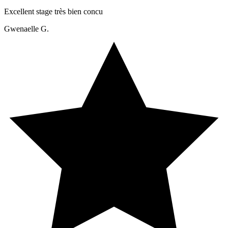
Excellent stage très bien concu
Gwenaelle G.