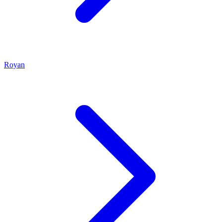
Royan