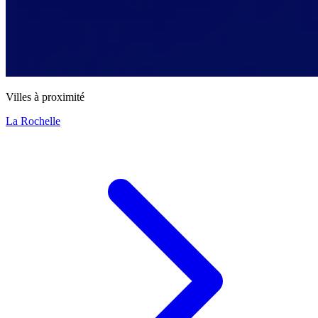
Villes à proximité
La Rochelle