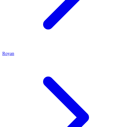
Royan