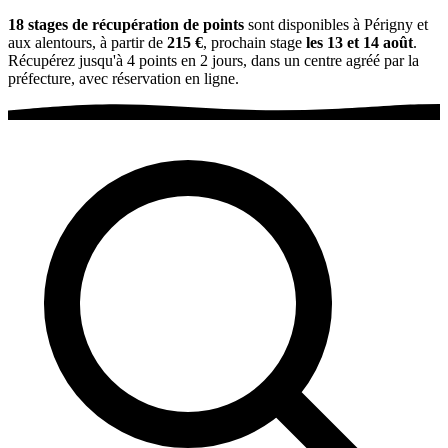
18 stages de récupération de points
sont disponibles à Périgny et
aux alentours, à partir de
215 €
, prochain stage
les 13 et 14 août
.
Récupérez jusqu'à 4 points en 2 jours, dans un centre agréé par la
préfecture, avec réservation en ligne.