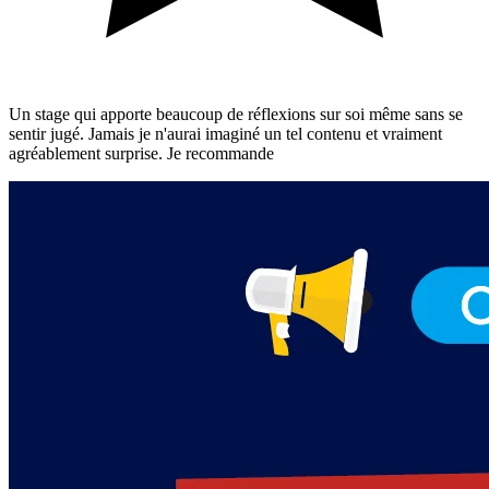
Un stage qui apporte beaucoup de réflexions sur soi même sans se
sentir jugé. Jamais je n'aurai imaginé un tel contenu et vraiment
agréablement surprise. Je recommande