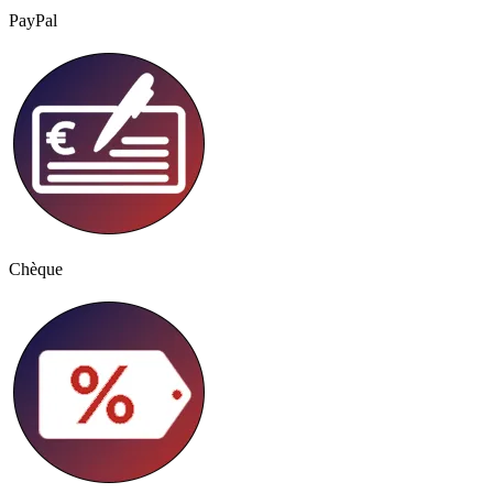
PayPal
Chèque