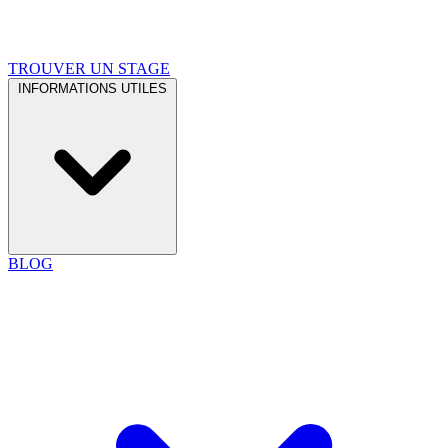
TROUVER UN STAGE
INFORMATIONS UTILES
BLOG