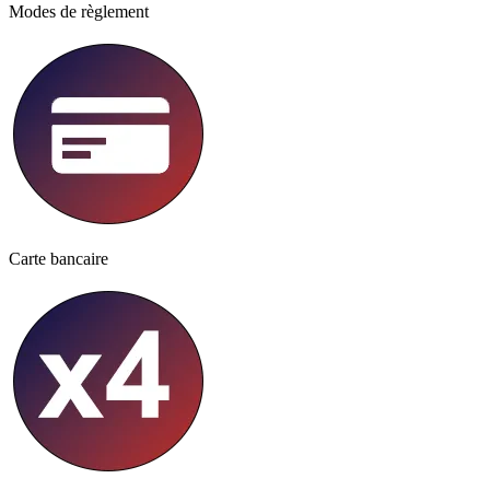
Modes de règlement
Carte bancaire