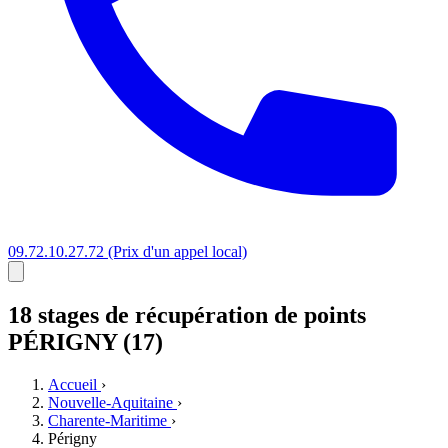
09.72.10.27.72
(Prix d'un appel local)
18 stages
de récupération de points
PÉRIGNY (17)
Accueil
›
Nouvelle-Aquitaine
›
Charente-Maritime
›
Périgny