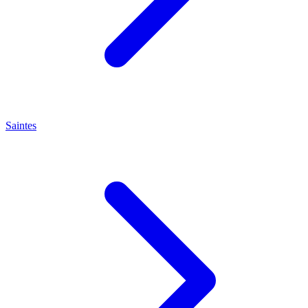
Saintes