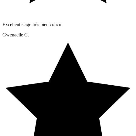
Excellent stage très bien concu
Gwenaelle G.