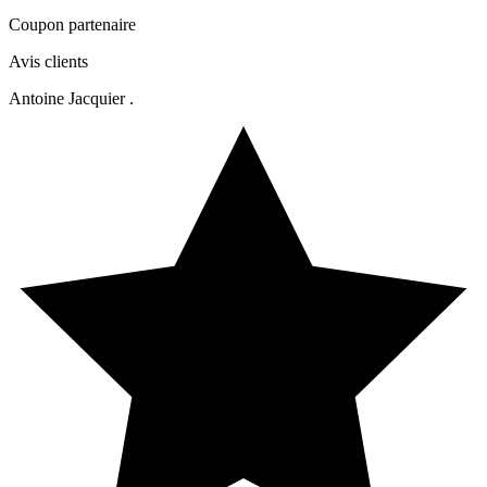
Coupon partenaire
Avis clients
Antoine Jacquier .