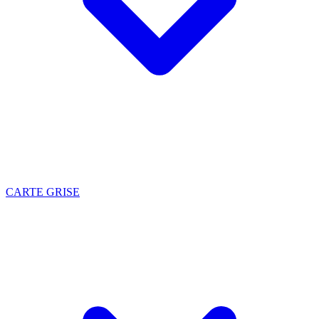
CARTE GRISE