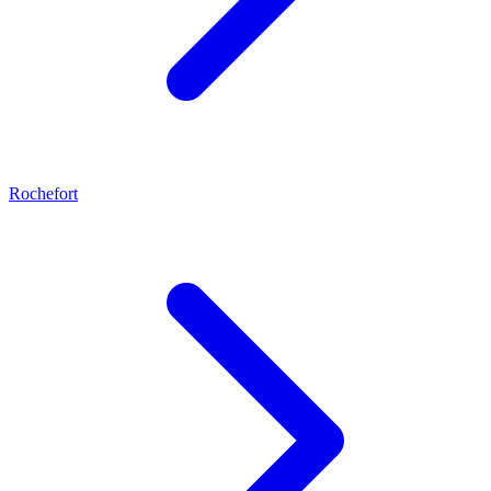
Rochefort