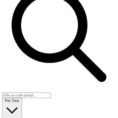
Prix
Tous