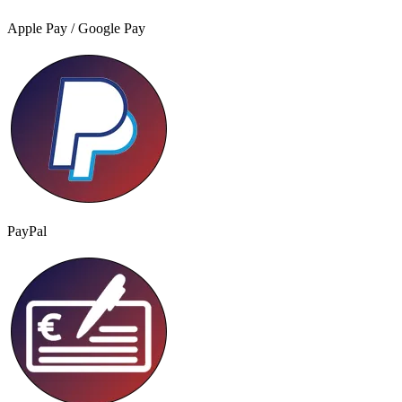
Apple Pay / Google Pay
PayPal