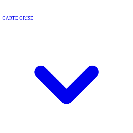
CARTE GRISE