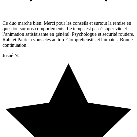
Ce duo marche bien. Merci pour les conseils et surtout la remise en
question sur nos comportements. Le temps est passé super vite et
l’animation satisfaisante en général. Psychologue et securité routiere.
Rabi et Patricia vous etes au top. Comprehensifs et humains. Bonne
continuation.
Josué N.