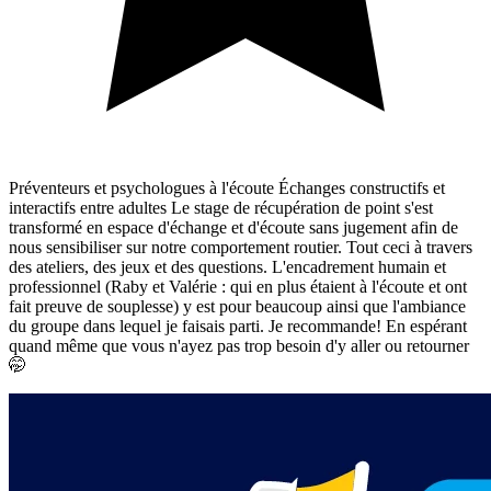
Préventeurs et psychologues à l'écoute Échanges constructifs et
interactifs entre adultes Le stage de récupération de point s'est
transformé en espace d'échange et d'écoute sans jugement afin de
nous sensibiliser sur notre comportement routier. Tout ceci à travers
des ateliers, des jeux et des questions. L'encadrement humain et
professionnel (Raby et Valérie : qui en plus étaient à l'écoute et ont
fait preuve de souplesse) y est pour beaucoup ainsi que l'ambiance
du groupe dans lequel je faisais parti. Je recommande! En espérant
quand même que vous n'ayez pas trop besoin d'y aller ou retourner
🤭