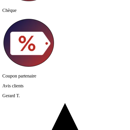
Chèque
Coupon partenaire
Avis clients
Gerard T.