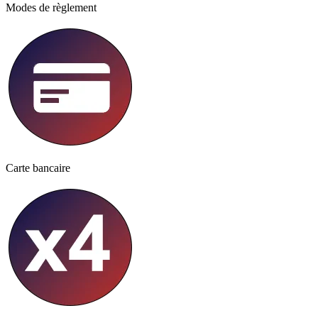
Modes de règlement
Carte bancaire