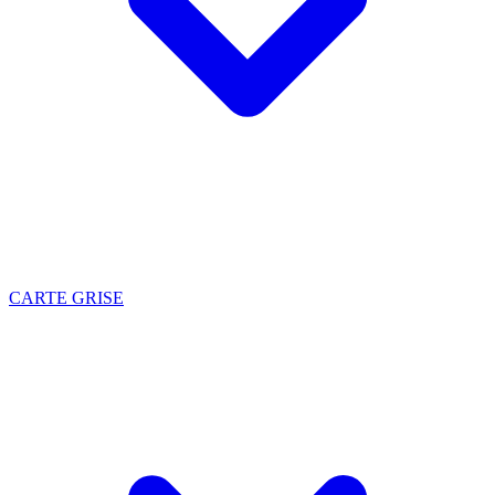
CARTE GRISE