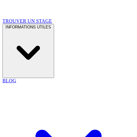
TROUVER UN STAGE
INFORMATIONS UTILES
BLOG