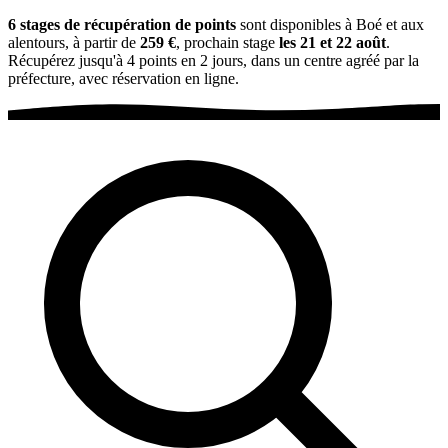
6 stages de récupération de points
sont disponibles à Boé et aux
alentours, à partir de
259 €
, prochain stage
les 21 et 22 août
.
Récupérez jusqu'à 4 points en 2 jours, dans un centre agréé par la
préfecture, avec réservation en ligne.