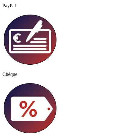
PayPal
Chèque