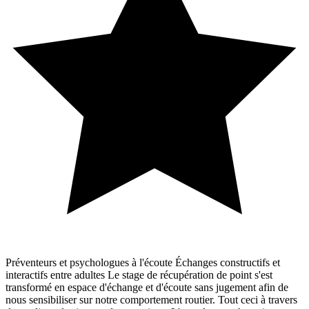
Préventeurs et psychologues à l'écoute Échanges constructifs et
interactifs entre adultes Le stage de récupération de point s'est
transformé en espace d'échange et d'écoute sans jugement afin de
nous sensibiliser sur notre comportement routier. Tout ceci à travers