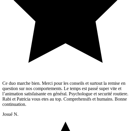
Ce duo marche bien. Merci pour les conseils et surtout la remise en
question sur nos comportements. Le temps est passé super vite et
l’animation satisfaisante en général. Psychologue et securité routiere.
Rabi et Patricia vous etes au top. Comprehensifs et humains. Bonne
continuation.
Josué N.