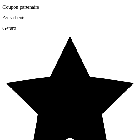
Coupon partenaire
Avis clients
Gerard T.