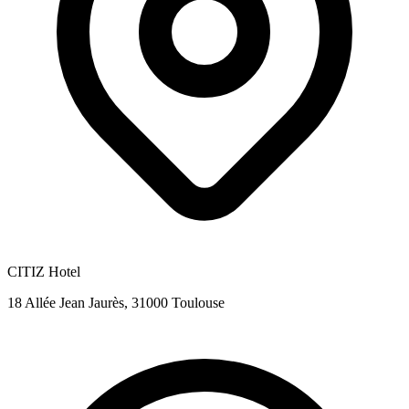
CITIZ Hotel
18 Allée Jean Jaurès, 31000 Toulouse