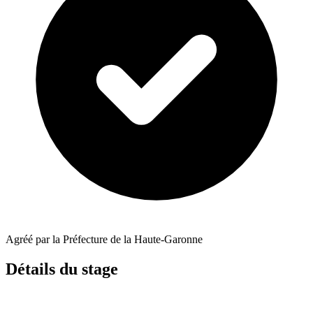
Agréé par la Préfecture de la Haute-Garonne
Détails du stage