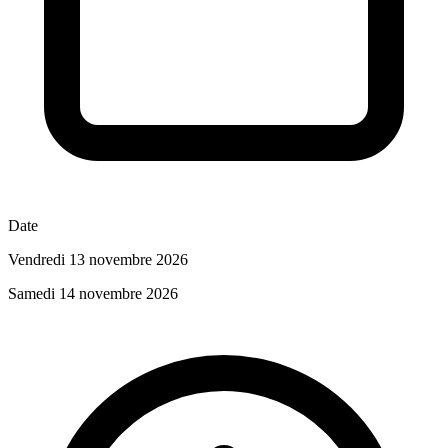
Date
Vendredi 13 novembre 2026
Samedi 14 novembre 2026