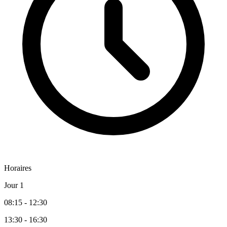
Horaires
Jour 1
08:15 - 12:30
13:30 - 16:30