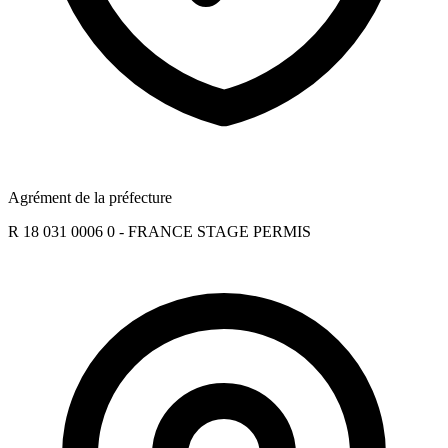
Agrément de la préfecture
R 18 031 0006 0 - FRANCE STAGE PERMIS