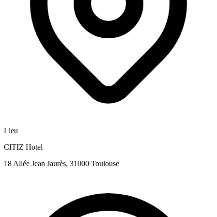
Lieu
CITIZ Hotel
18 Allée Jean Jaurès, 31000 Toulouse