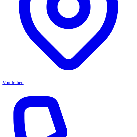
Voir le lieu