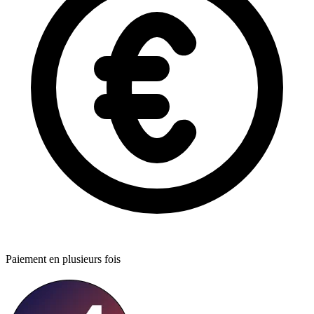
Paiement en plusieurs fois