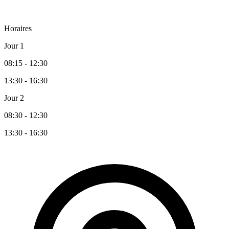
Horaires
Jour 1
08:15 - 12:30
13:30 - 16:30
Jour 2
08:30 - 12:30
13:30 - 16:30