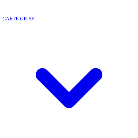
CARTE GRISE