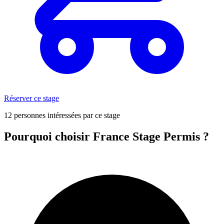
Réserver ce stage
12 personnes intéressées par ce stage
Pourquoi choisir France Stage Permis ?