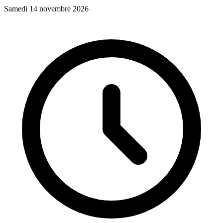
Samedi 14 novembre 2026