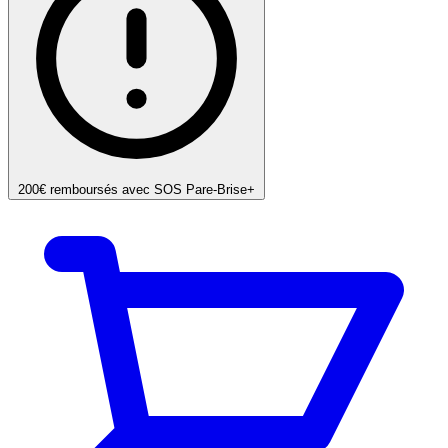
200€ remboursés avec SOS Pare-Brise+