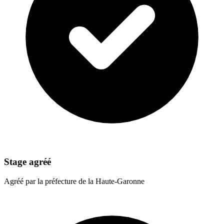
Stage agréé
Agréé par la préfecture de la Haute-Garonne