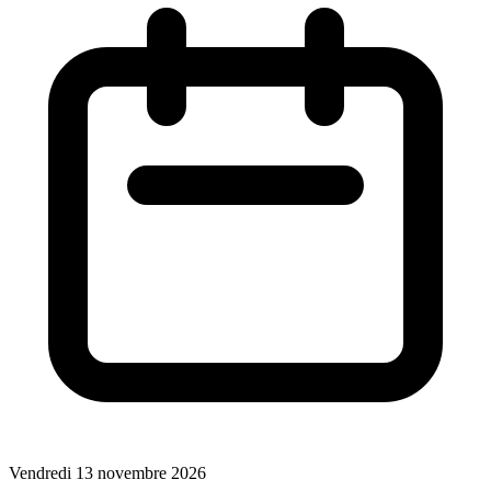
Vendredi 13 novembre 2026