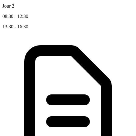
Jour 2
08:30 - 12:30
13:30 - 16:30