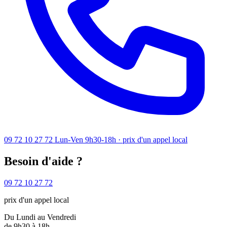
09 72 10 27 72
Lun-Ven 9h30-18h · prix d'un appel local
Besoin d'aide ?
09 72 10 27 72
prix d'un appel local
Du Lundi au Vendredi
de 9h30 à 18h