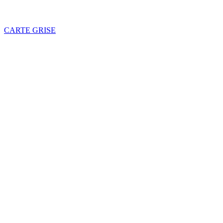
CARTE GRISE