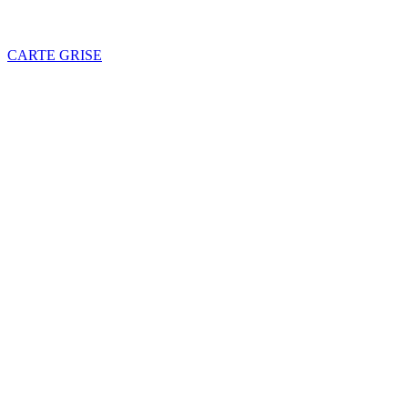
CARTE GRISE