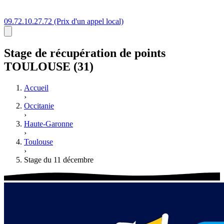
09.72.10.27.72
(Prix d'un appel local)
Stage
de récupération de points
TOULOUSE (31)
Accueil
›
Occitanie
›
Haute-Garonne
›
Toulouse
›
Stage du 11 décembre