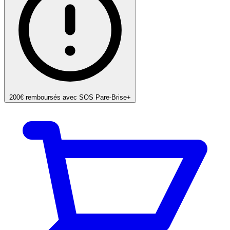
200€ remboursés avec SOS Pare-Brise+