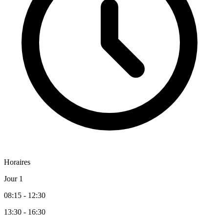
Horaires
Jour 1
08:15 - 12:30
13:30 - 16:30