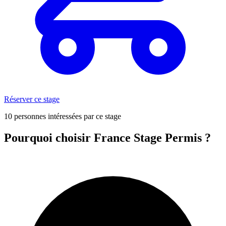
Réserver ce stage
10 personnes intéressées par ce stage
Pourquoi choisir France Stage Permis ?