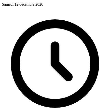
Samedi 12 décembre 2026