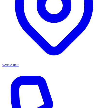
Voir le lieu