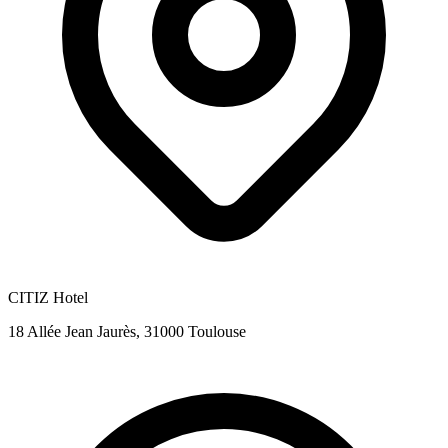
CITIZ Hotel
18 Allée Jean Jaurès, 31000 Toulouse