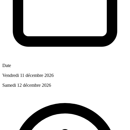
Date
Vendredi 11 décembre 2026
Samedi 12 décembre 2026