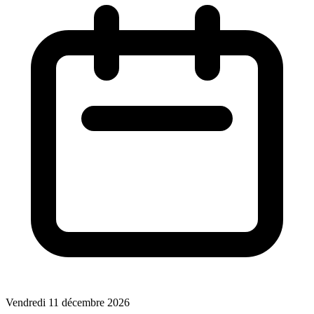
Vendredi 11 décembre 2026