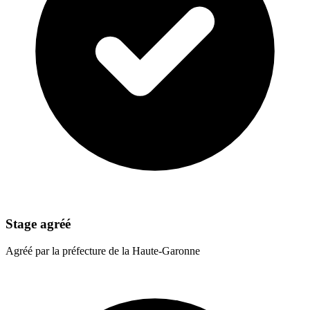
Stage agréé
Agréé par la préfecture de la Haute-Garonne