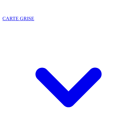
CARTE GRISE