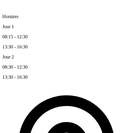
Horaires
Jour 1
08:15 - 12:30
13:30 - 16:30
Jour 2
08:30 - 12:30
13:30 - 16:30