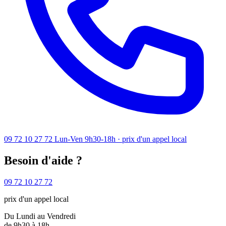
09 72 10 27 72
Lun-Ven 9h30-18h · prix d'un appel local
Besoin d'aide ?
09 72 10 27 72
prix d'un appel local
Du Lundi au Vendredi
de 9h30 à 18h