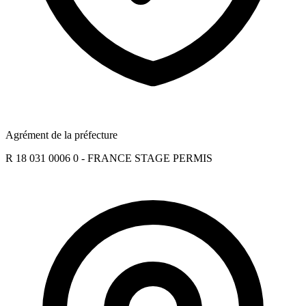
Agrément de la préfecture
R 18 031 0006 0 - FRANCE STAGE PERMIS