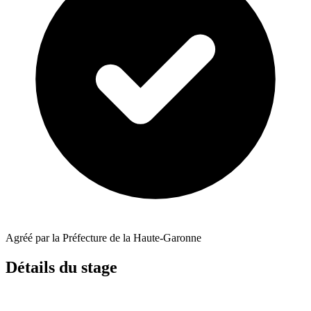
Agréé par la Préfecture de la Haute-Garonne
Détails du stage