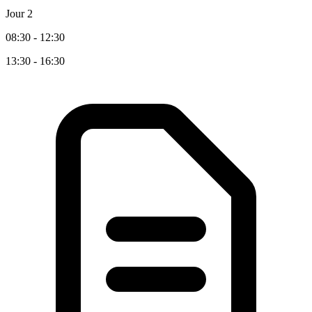
Jour 2
08:30 - 12:30
13:30 - 16:30