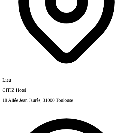
Lieu
CITIZ Hotel
18 Allée Jean Jaurès, 31000 Toulouse