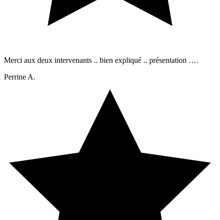
Merci aux deux intervenants .. bien expliqué .. présentation ….
Perrine A.