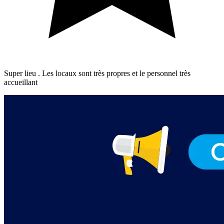
Super lieu . Les locaux sont très propres et le personnel très
accueillant