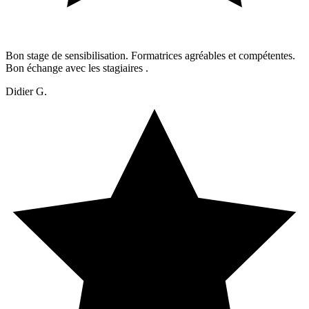
Bon stage de sensibilisation. Formatrices agréables et compétentes.
Bon échange avec les stagiaires .
Didier G.