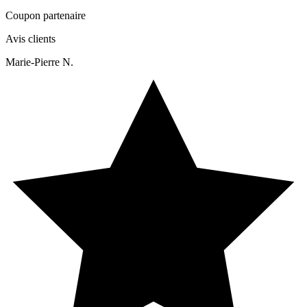
Coupon partenaire
Avis clients
Marie-Pierre N.