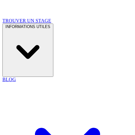
TROUVER UN STAGE
INFORMATIONS UTILES
BLOG