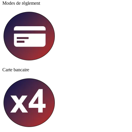
Modes de règlement
Carte bancaire