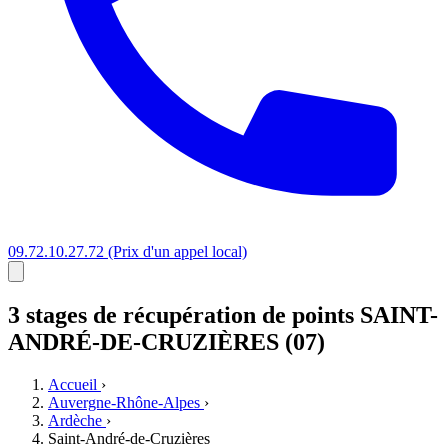
09.72.10.27.72
(Prix d'un appel local)
3 stages
de récupération de points
SAINT-
ANDRÉ-DE-CRUZIÈRES (07)
Accueil
›
Auvergne-Rhône-Alpes
›
Ardèche
›
Saint-André-de-Cruzières