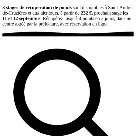
3 stages de récupération de points
sont disponibles à Saint-André-
de-Cruzières et aux alentours, à partir de
232 €
, prochain stage
les
11 et 12 septembre
. Récupérez jusqu'à 4 points en 2 jours, dans un
centre agréé par la préfecture, avec réservation en ligne.