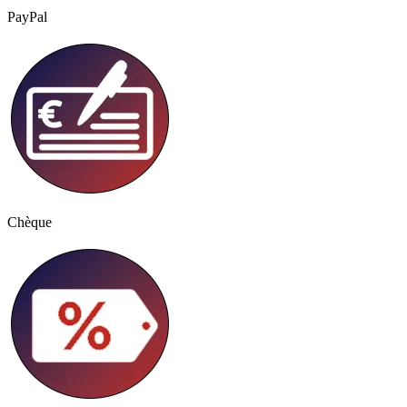
PayPal
Chèque