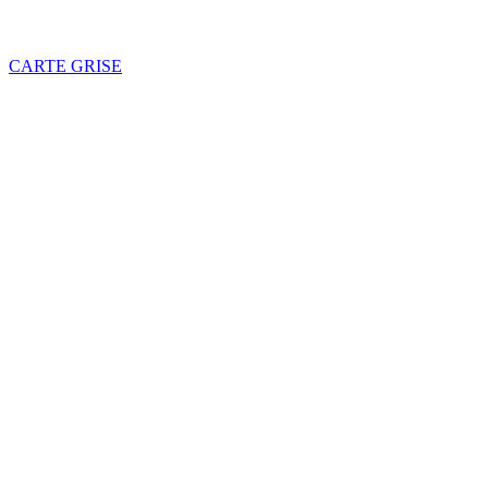
CARTE GRISE