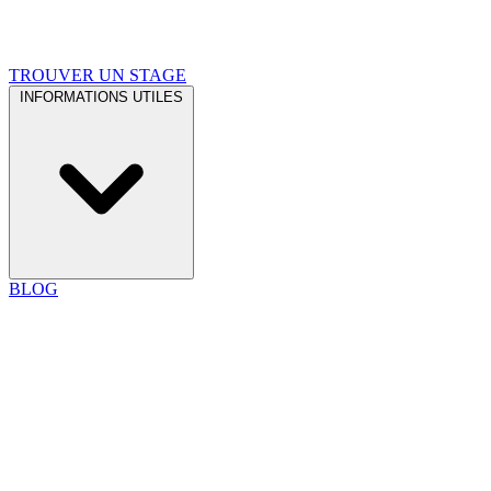
TROUVER UN STAGE
INFORMATIONS UTILES
BLOG