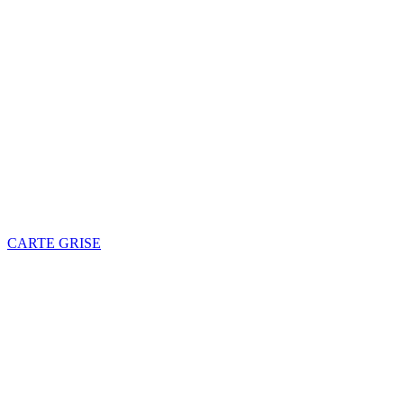
CARTE GRISE