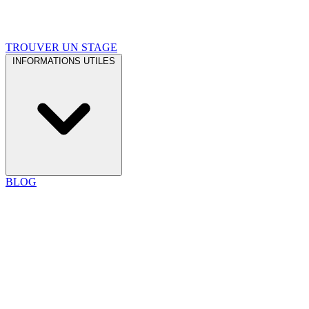
TROUVER UN STAGE
INFORMATIONS UTILES
BLOG