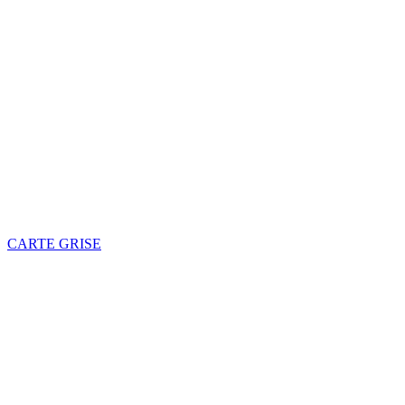
CARTE GRISE