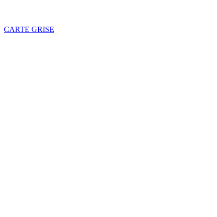
CARTE GRISE