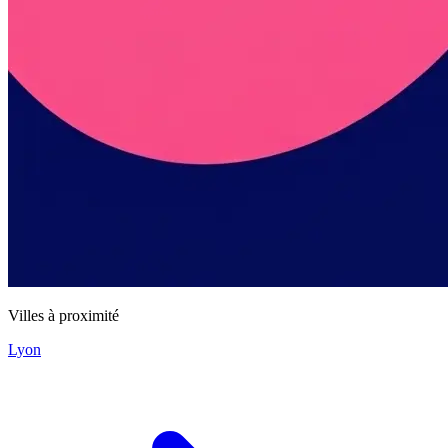
Villes à proximité
Lyon