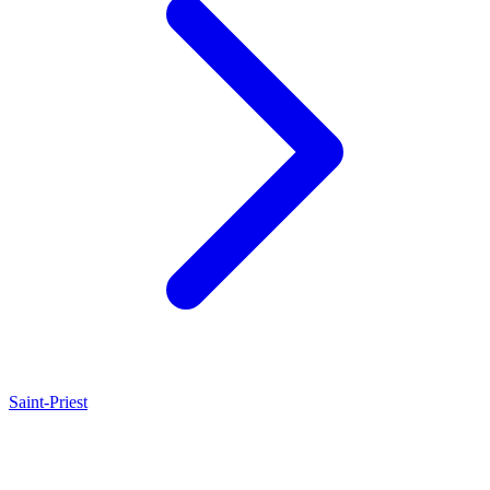
Saint-Priest