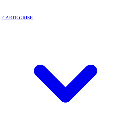
CARTE GRISE