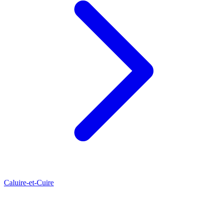
Caluire-et-Cuire