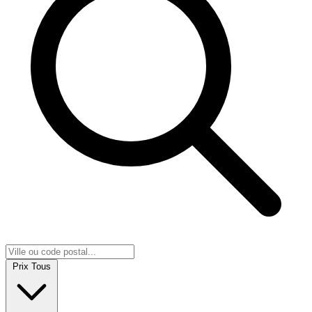
Prix
Tous