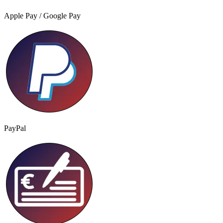
Apple Pay / Google Pay
PayPal