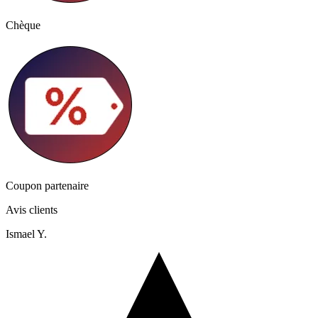
Chèque
Coupon partenaire
Avis clients
Ismael Y.