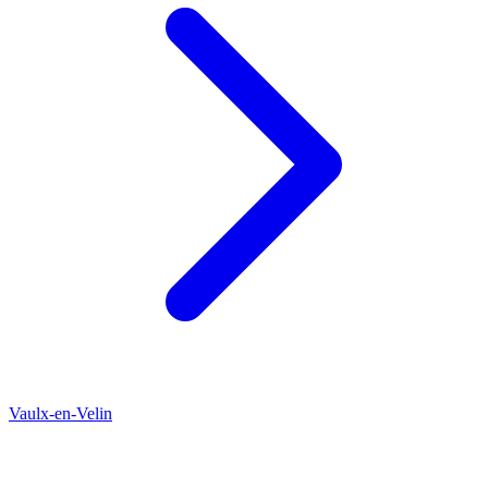
Vaulx-en-Velin