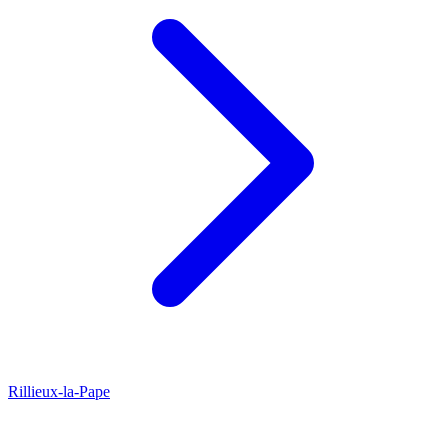
Rillieux-la-Pape