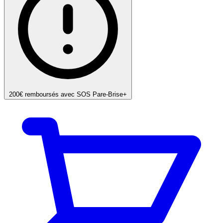
200€ remboursés avec SOS Pare-Brise+