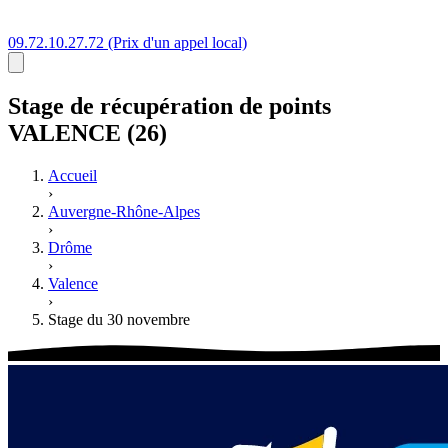
09.72.10.27.72
(Prix d'un appel local)
Stage
de récupération de points
VALENCE (26)
Accueil
›
Auvergne-Rhône-Alpes
›
Drôme
›
Valence
›
Stage du 30 novembre