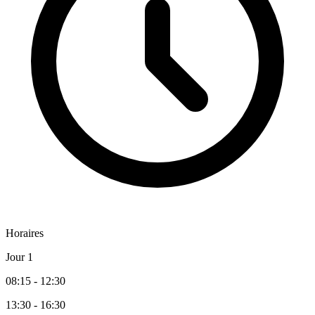
Horaires
Jour 1
08:15 - 12:30
13:30 - 16:30