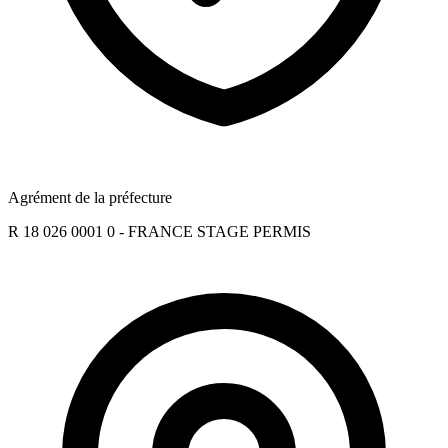
Agrément de la préfecture
R 18 026 0001 0 - FRANCE STAGE PERMIS