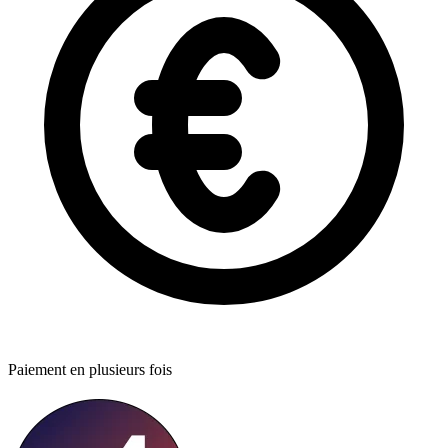
Paiement en plusieurs fois