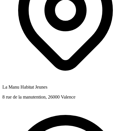
La Manu Habitat Jeunes
8 rue de la manutention, 26000 Valence