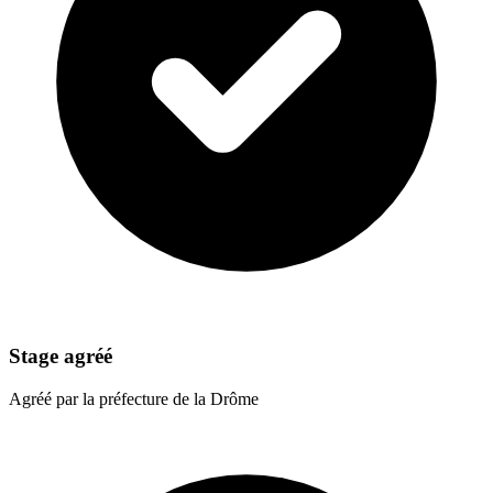
Stage agréé
Agréé par la préfecture de la Drôme