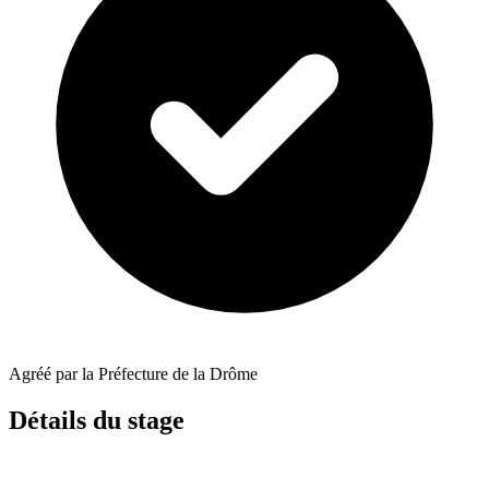
Agréé par la Préfecture de la Drôme
Détails du stage