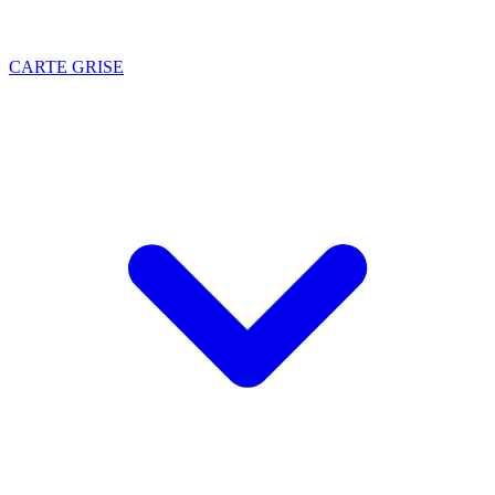
CARTE GRISE