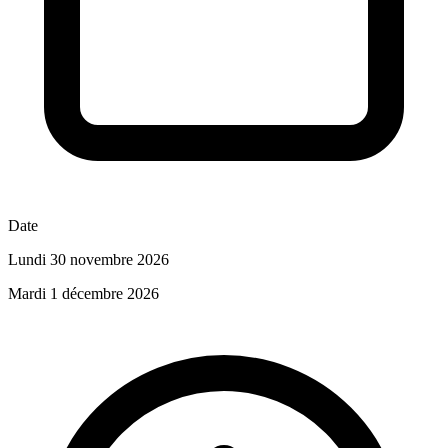
Date
Lundi 30 novembre 2026
Mardi 1 décembre 2026