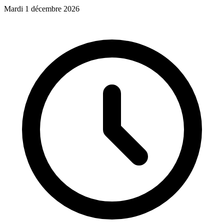
Mardi 1 décembre 2026