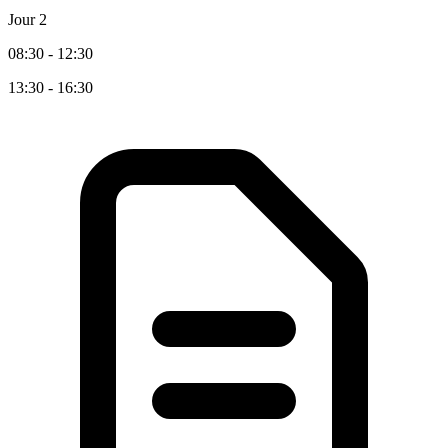
Jour 2
08:30 - 12:30
13:30 - 16:30