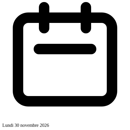
Lundi 30 novembre 2026