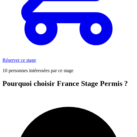
Réserver ce stage
10 personnes intéressées par ce stage
Pourquoi choisir France Stage Permis ?