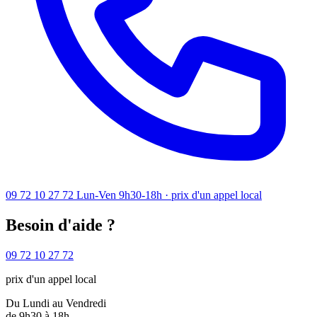
09 72 10 27 72
Lun-Ven 9h30-18h · prix d'un appel local
Besoin d'aide ?
09 72 10 27 72
prix d'un appel local
Du Lundi au Vendredi
de 9h30 à 18h