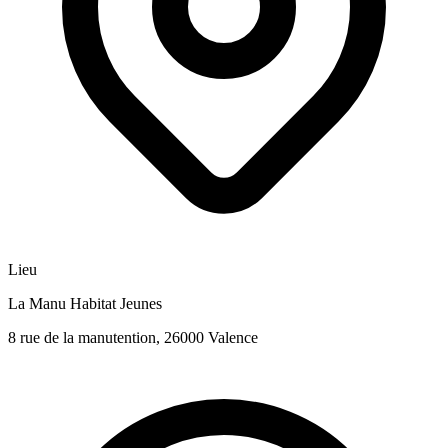
Lieu
La Manu Habitat Jeunes
8 rue de la manutention, 26000 Valence