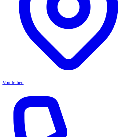
Voir le lieu