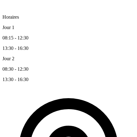
Horaires
Jour 1
08:15 - 12:30
13:30 - 16:30
Jour 2
08:30 - 12:30
13:30 - 16:30