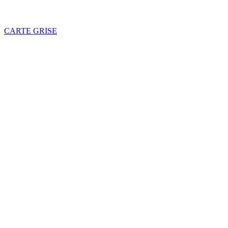
CARTE GRISE