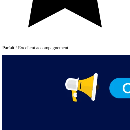
Parfait ! Excellent accompagnement.