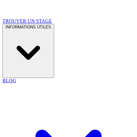
TROUVER UN STAGE
INFORMATIONS UTILES
BLOG