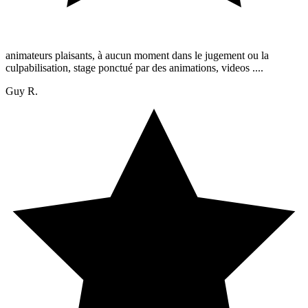
animateurs plaisants, à aucun moment dans le jugement ou la
culpabilisation, stage ponctué par des animations, videos ....
Guy R.