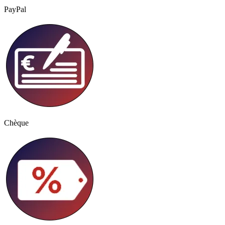
PayPal
Chèque