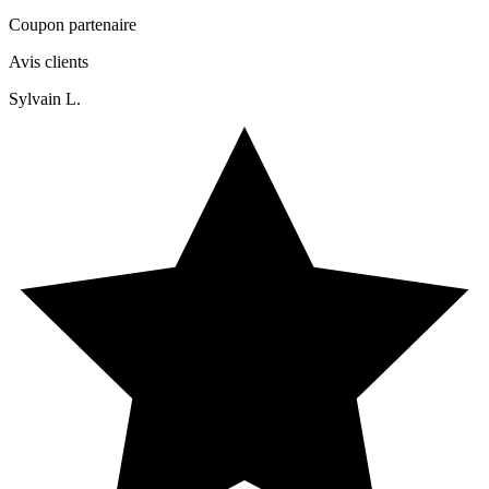
Coupon partenaire
Avis clients
Sylvain L.