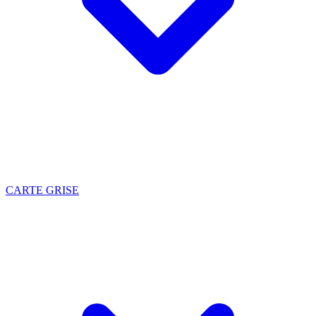
CARTE GRISE