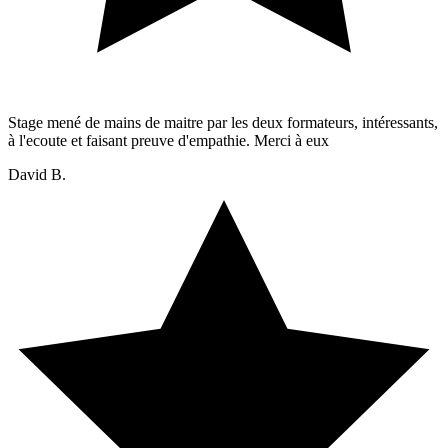
Stage mené de mains de maitre par les deux formateurs, intéressants,
à l'ecoute et faisant preuve d'empathie. Merci à eux
David B.