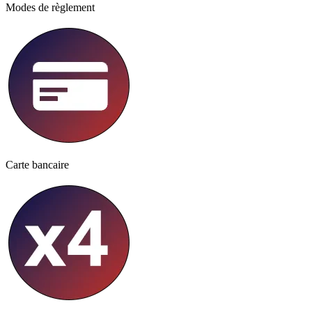
Modes de règlement
Carte bancaire