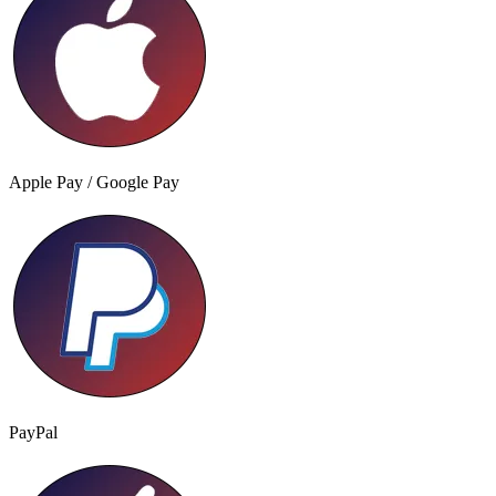
Apple Pay / Google Pay
PayPal