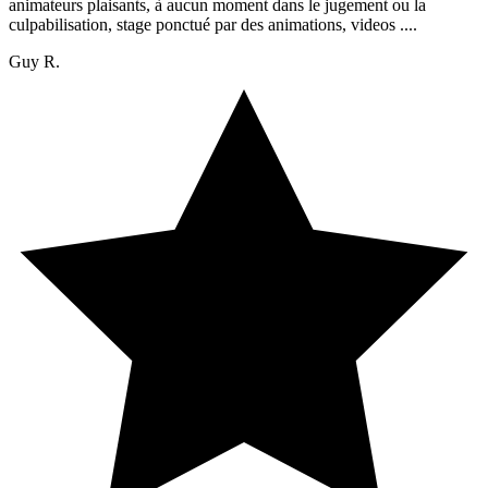
animateurs plaisants, à aucun moment dans le jugement ou la
culpabilisation, stage ponctué par des animations, videos ....
Guy R.