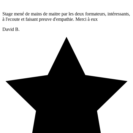
Stage mené de mains de maitre par les deux formateurs, intéressants,
à l'ecoute et faisant preuve d'empathie. Merci à eux
David B.