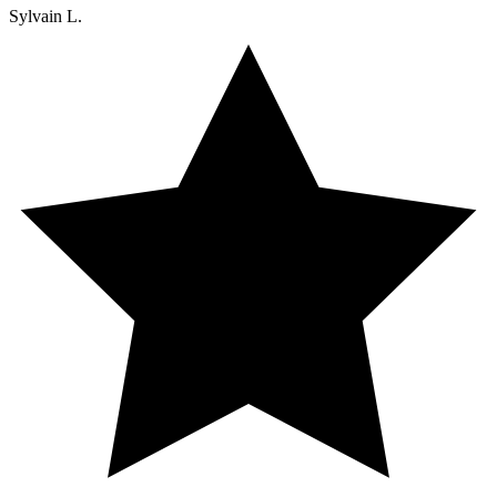
Sylvain L.