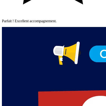
Parfait ! Excellent accompagnement.