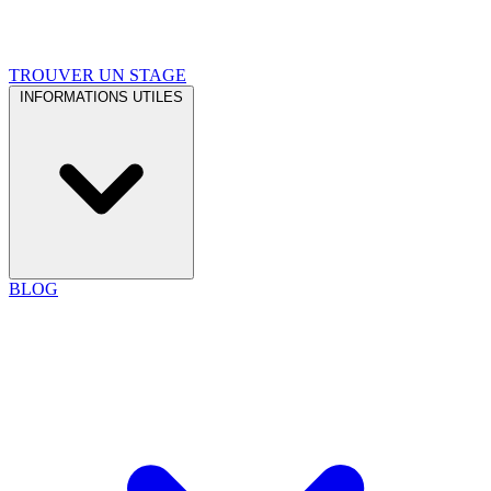
TROUVER UN STAGE
INFORMATIONS UTILES
BLOG