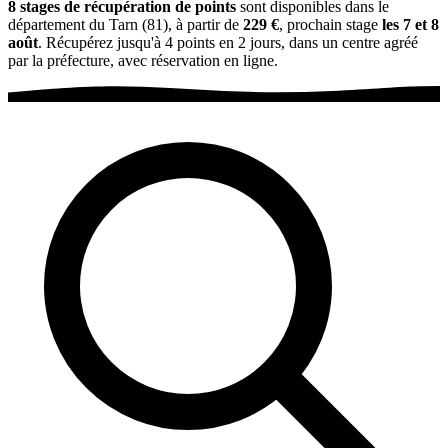
8 stages de récupération de points
sont disponibles dans le
département du Tarn (81), à partir de
229 €
, prochain stage
les 7 et 8
août
. Récupérez jusqu'à 4 points en 2 jours, dans un centre agréé
par la préfecture, avec réservation en ligne.