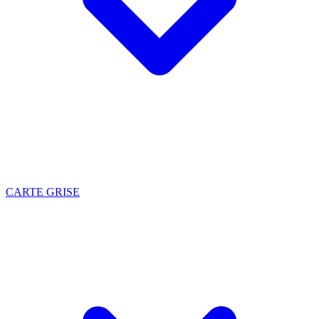
CARTE GRISE