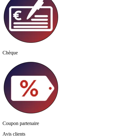
Chèque
Coupon partenaire
Avis clients