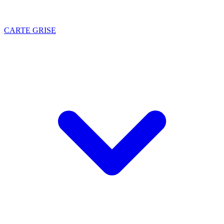
CARTE GRISE