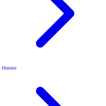
Fleurance