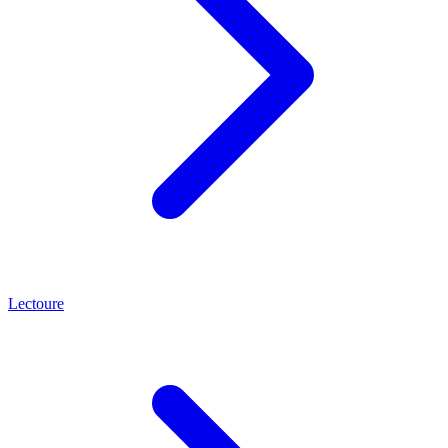
Lectoure