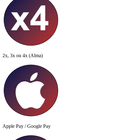
2x, 3x ou 4x
(Alma)
Apple Pay / Google Pay