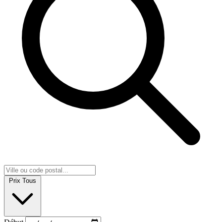
Prix
Tous