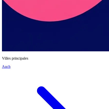
Villes principales
Auch