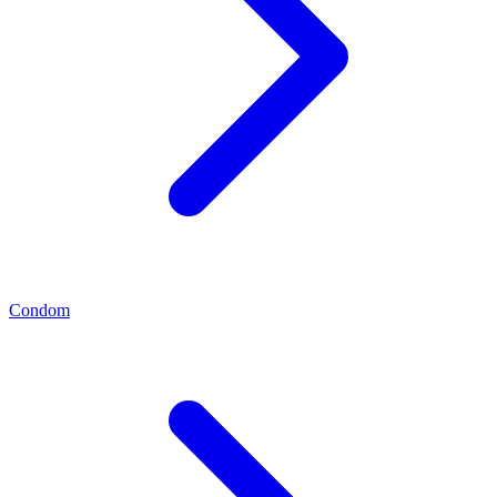
Condom