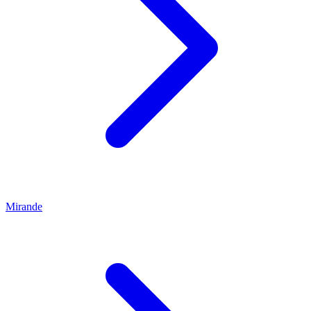
Mirande