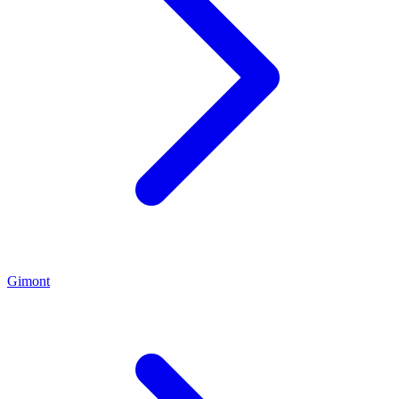
Gimont