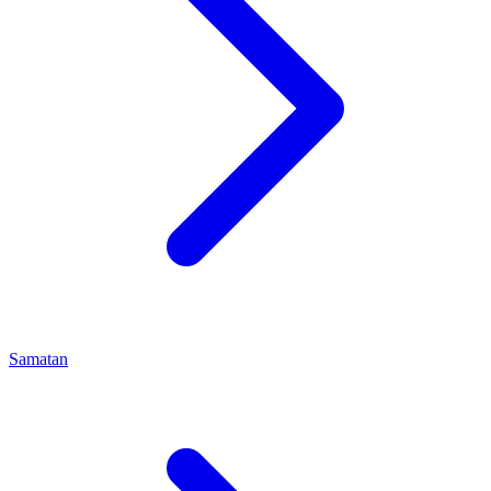
Samatan