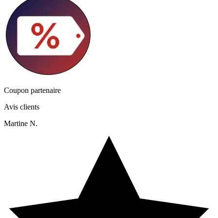
Coupon partenaire
Avis clients
Martine N.