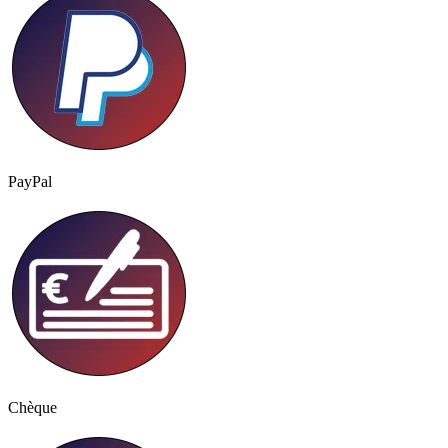
PayPal
Chèque