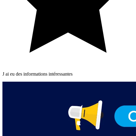
J ai eu des informations intéressantes