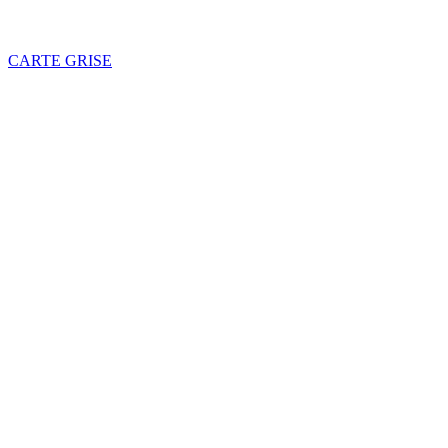
CARTE GRISE