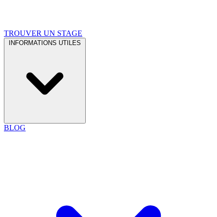
TROUVER UN STAGE
INFORMATIONS UTILES
BLOG