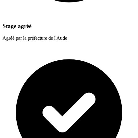
Stage agréé
Agréé par la préfecture de l'Aude