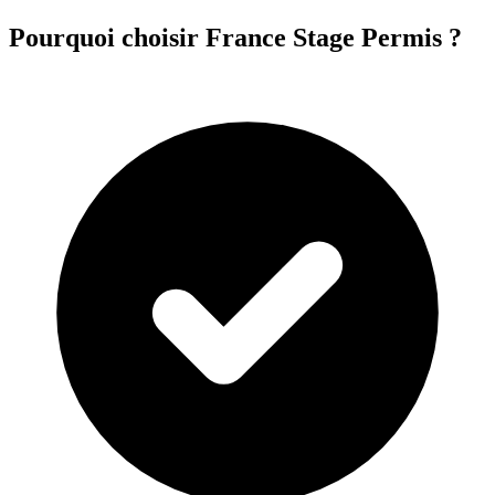
Pourquoi choisir France Stage Permis ?