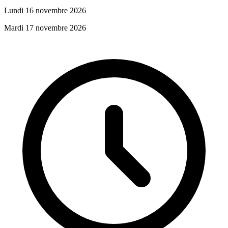
Lundi 16 novembre 2026
Mardi 17 novembre 2026