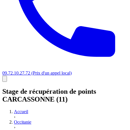
09.72.10.27.72
(Prix d'un appel local)
Stage
de récupération de points
CARCASSONNE (11)
Accueil
›
Occitanie
›