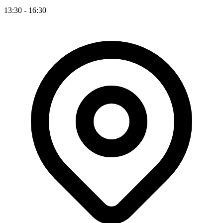
13:30 - 16:30