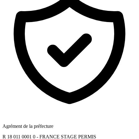
Agrément de la préfecture
R 18 011 0001 0 - FRANCE STAGE PERMIS