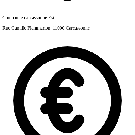
Campanile carcassonne Est
Rue Camille Flammarion, 11000 Carcassonne