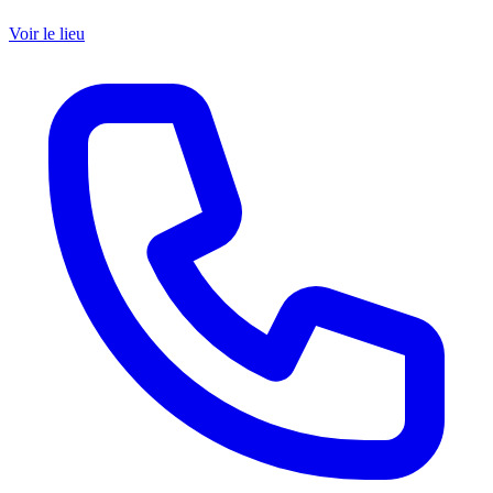
Voir le lieu