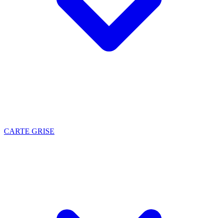
CARTE GRISE