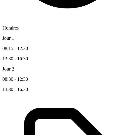
Horaires
Jour 1
08:15 - 12:30
13:30 - 16:30
Jour 2
08:30 - 12:30
13:30 - 16:30