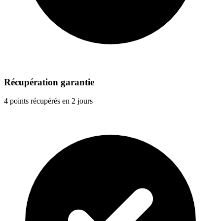
Récupération garantie
4 points récupérés en 2 jours