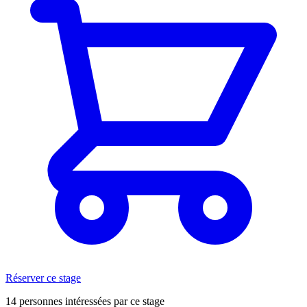
Réserver ce stage
14 personnes intéressées par ce stage