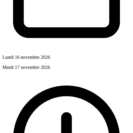
Lundi 16 novembre 2026
Mardi 17 novembre 2026