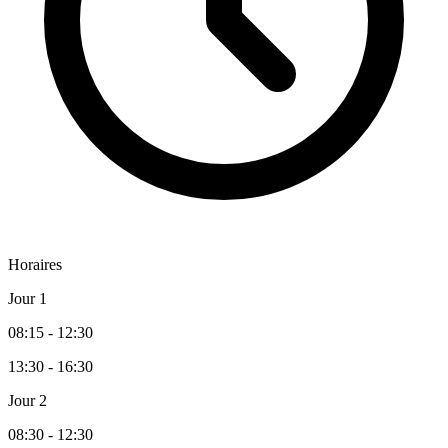
Horaires
Jour 1
08:15 - 12:30
13:30 - 16:30
Jour 2
08:30 - 12:30