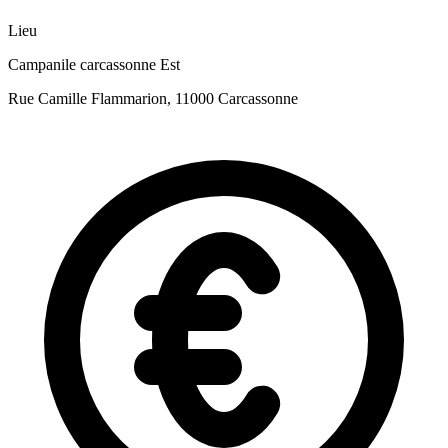
Lieu
Campanile carcassonne Est
Rue Camille Flammarion, 11000 Carcassonne