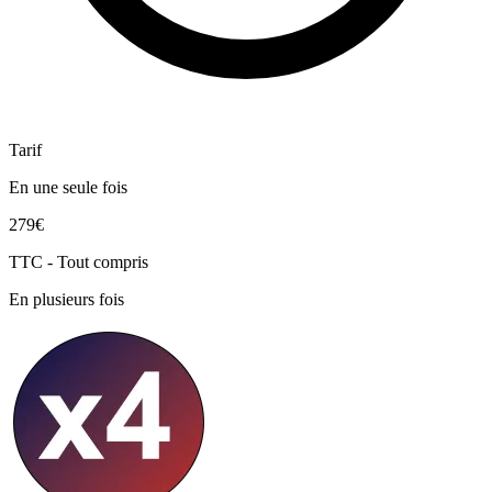
Tarif
En une seule fois
279€
TTC - Tout compris
En plusieurs fois