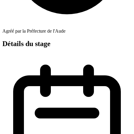
Agréé par la Préfecture de l'Aude
Détails du stage