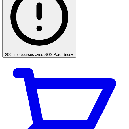
200€ remboursés avec SOS Pare-Brise+