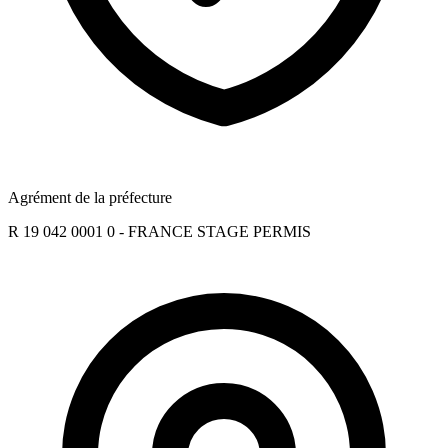
Agrément de la préfecture
R 19 042 0001 0 - FRANCE STAGE PERMIS