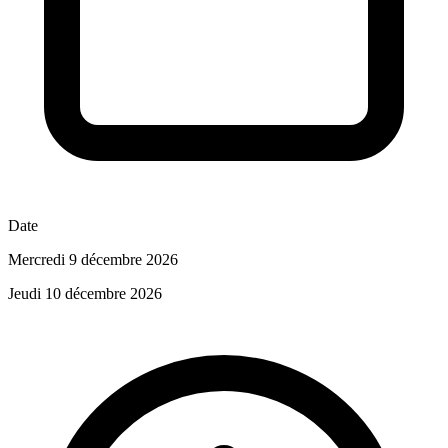
Date
Mercredi 9 décembre 2026
Jeudi 10 décembre 2026