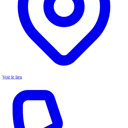
Voir le lieu