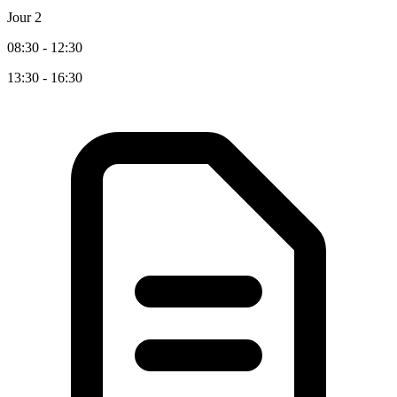
Jour 2
08:30 - 12:30
13:30 - 16:30