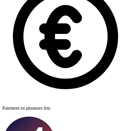
Paiement en plusieurs fois