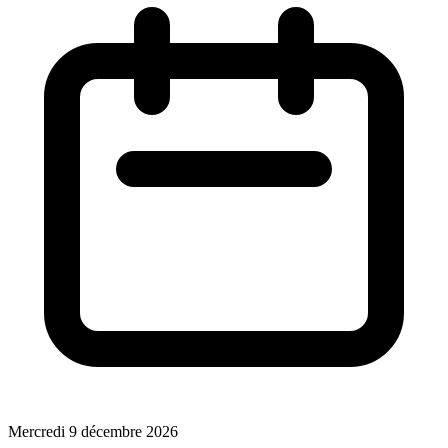
Mercredi 9 décembre 2026