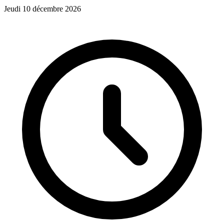
Jeudi 10 décembre 2026