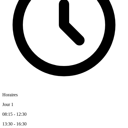
Horaires
Jour 1
08:15 - 12:30
13:30 - 16:30