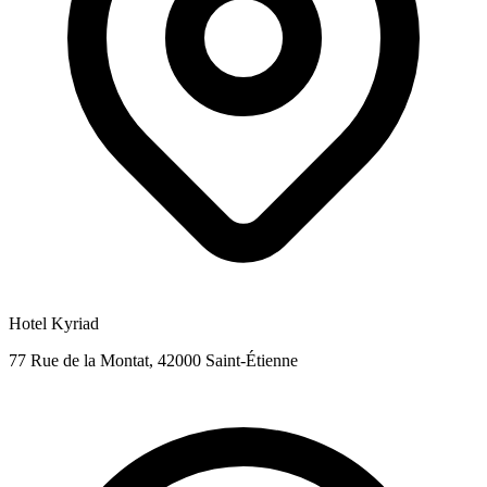
Hotel Kyriad
77 Rue de la Montat, 42000 Saint-Étienne