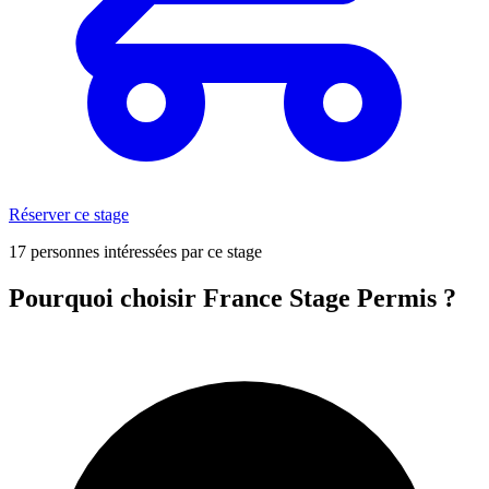
Réserver ce stage
17 personnes intéressées par ce stage
Pourquoi choisir France Stage Permis ?