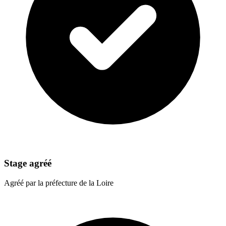
Stage agréé
Agréé par la préfecture de la Loire