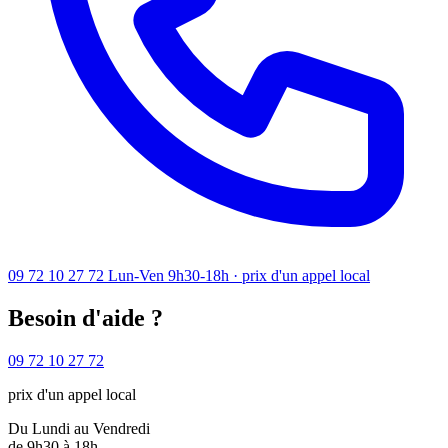
09 72 10 27 72
Lun-Ven 9h30-18h · prix d'un appel local
Besoin d'aide ?
09 72 10 27 72
prix d'un appel local
Du Lundi au Vendredi
de 9h30 à 18h