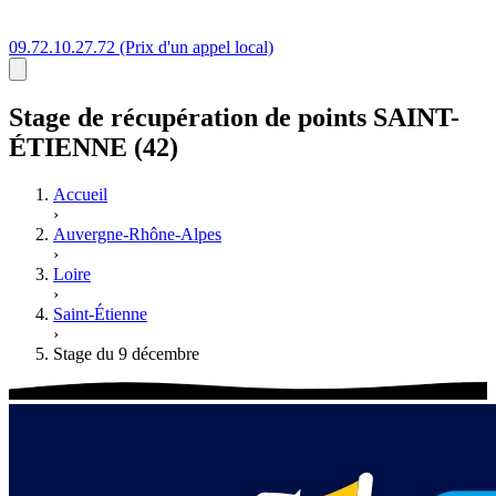
09.72.10.27.72
(Prix d'un appel local)
Stage
de récupération de points
SAINT-
ÉTIENNE (42)
Accueil
›
Auvergne-Rhône-Alpes
›
Loire
›
Saint-Étienne
›
Stage du 9 décembre