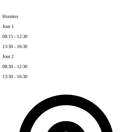
Horaires
Jour 1
08:15 - 12:30
13:30 - 16:30
Jour 2
08:30 - 12:30
13:30 - 16:30