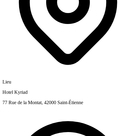
Lieu
Hotel Kyriad
77 Rue de la Montat, 42000 Saint-Étienne