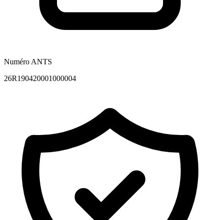
Numéro ANTS
26R190420001000004