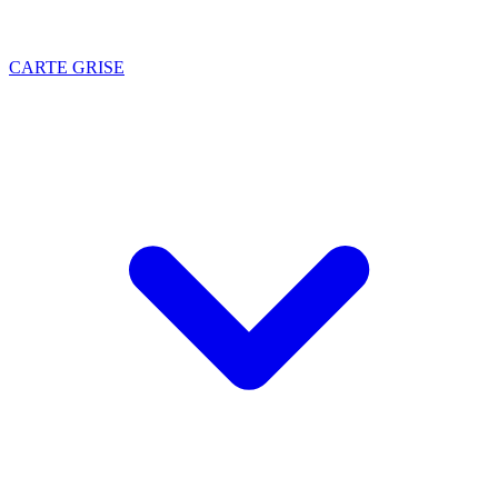
CARTE GRISE