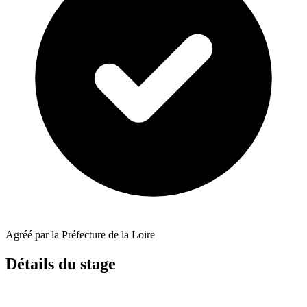
Agréé par la Préfecture de la Loire
Détails du stage