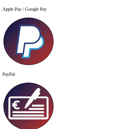
Apple Pay / Google Pay
PayPal