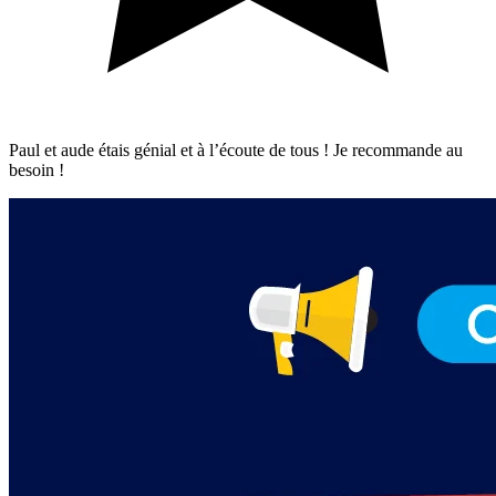
Paul et aude étais génial et à l’écoute de tous ! Je recommande au
besoin !