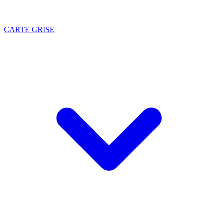
CARTE GRISE