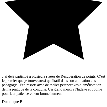
J’ai déjà participé à plusieurs stages de Récupération de points, C’est
le premier que je trouve aussi qualitatif dans son animation et sa
pédagogie. J’en ressort avec de réelles perspectives d’amélioration
de ma pratique de la conduite. Un grand merci à Nadège et Sophie
pour leur patience et leur bonne humeur.
Dominique B.