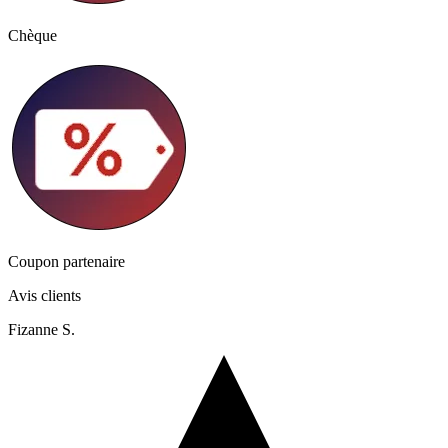
Chèque
Coupon partenaire
Avis clients
Fizanne S.