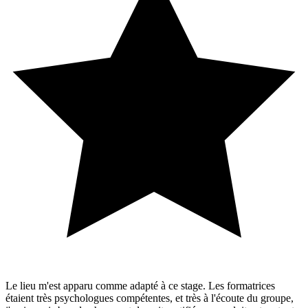
Le lieu m'est apparu comme adapté à ce stage. Les formatrices
étaient très psychologues compétentes, et très à l'écoute du groupe,