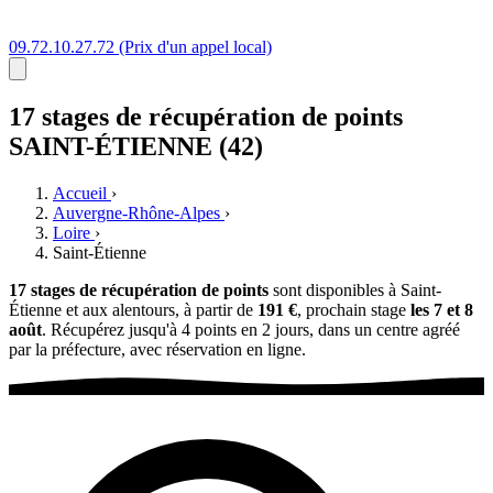
09.72.10.27.72
(Prix d'un appel local)
17 stages
de récupération de points
SAINT-ÉTIENNE (42)
Accueil
›
Auvergne-Rhône-Alpes
›
Loire
›
Saint-Étienne
17 stages de récupération de points
sont disponibles à Saint-
Étienne et aux alentours, à partir de
191 €
, prochain stage
les 7 et 8
août
. Récupérez jusqu'à 4 points en 2 jours, dans un centre agréé
par la préfecture, avec réservation en ligne.