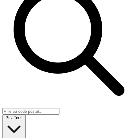
Prix
Tous