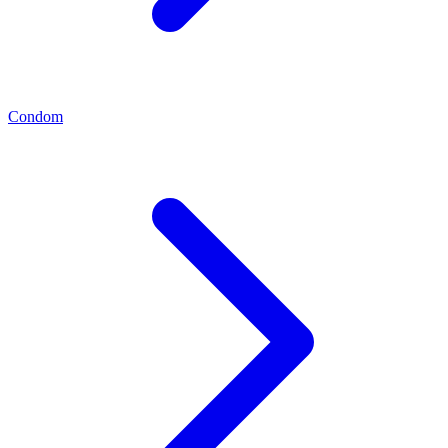
Condom