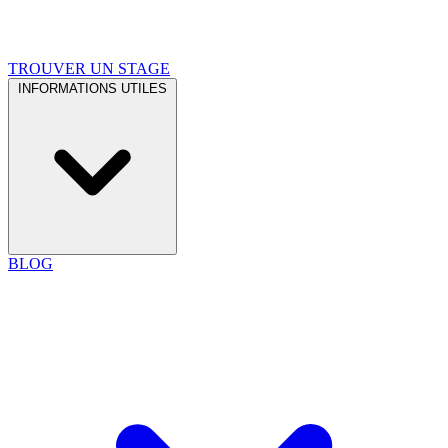
TROUVER UN STAGE
INFORMATIONS UTILES
BLOG