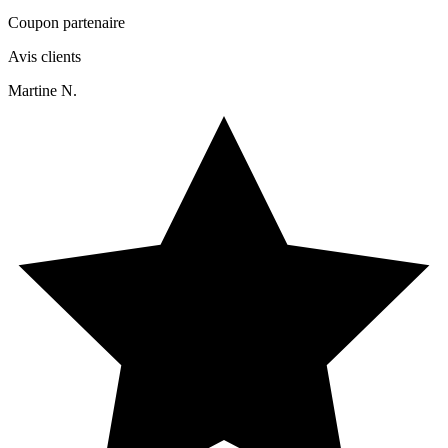
Coupon partenaire
Avis clients
Martine N.