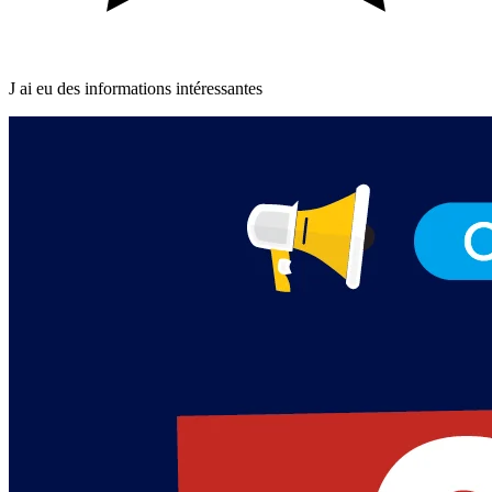
J ai eu des informations intéressantes