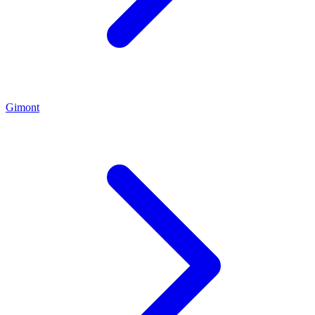
Gimont