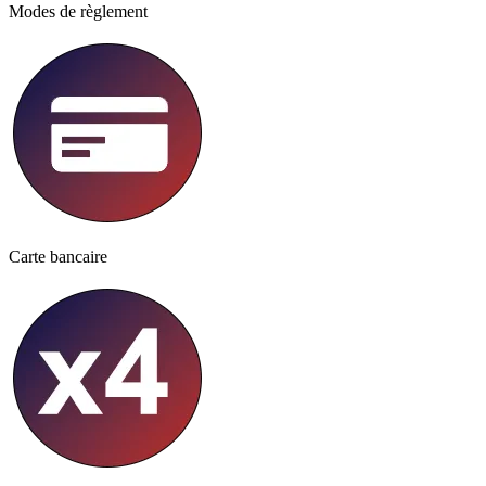
Modes de règlement
Carte bancaire