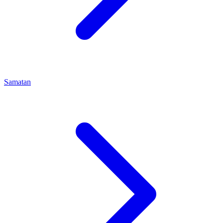
Samatan