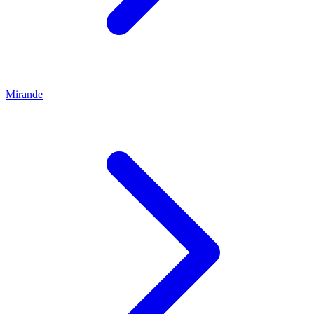
Mirande