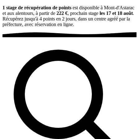
1 stage de récupération de points
est disponible à Mont-d'Astarac
et aux alentours, à partir de
222 €
, prochain stage
les 17 et 18 août
.
Récupérez jusqu'à 4 points en 2 jours, dans un centre agréé par la
préfecture, avec réservation en ligne.