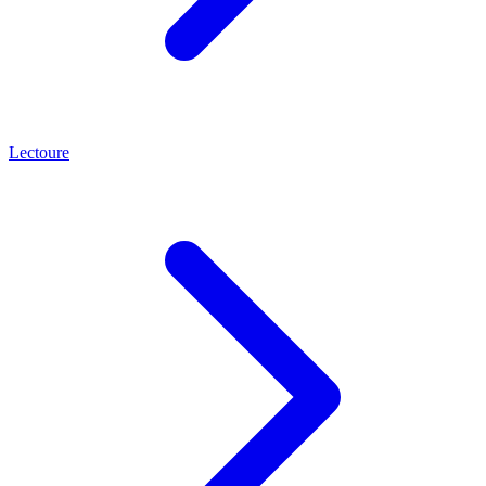
Lectoure