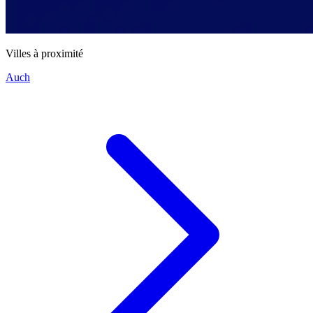
Villes à proximité
Auch