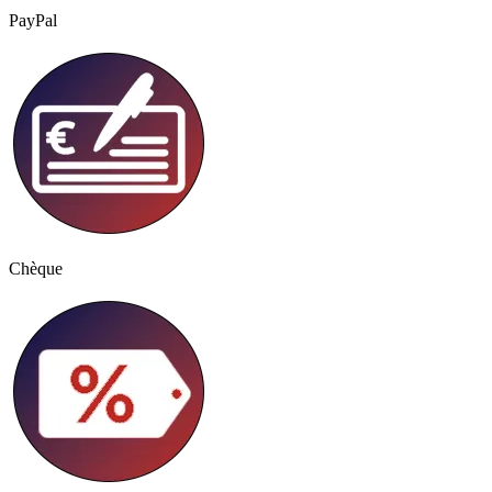
PayPal
Chèque