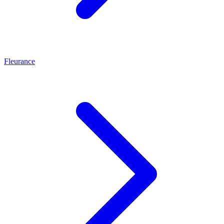
Fleurance