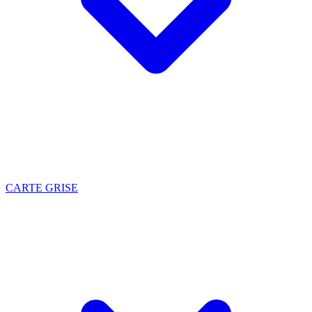
CARTE GRISE