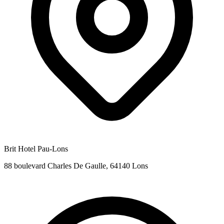
Brit Hotel Pau-Lons
88 boulevard Charles De Gaulle, 64140 Lons