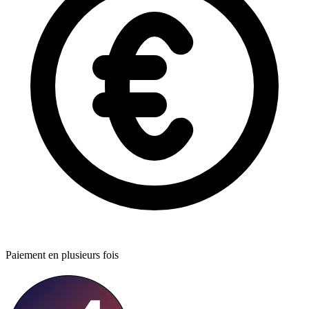
Paiement en plusieurs fois