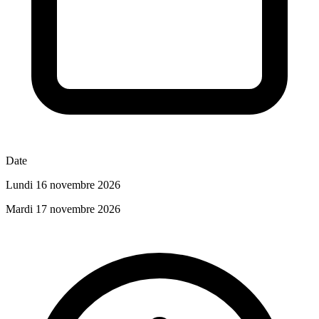
Date
Lundi 16 novembre 2026
Mardi 17 novembre 2026