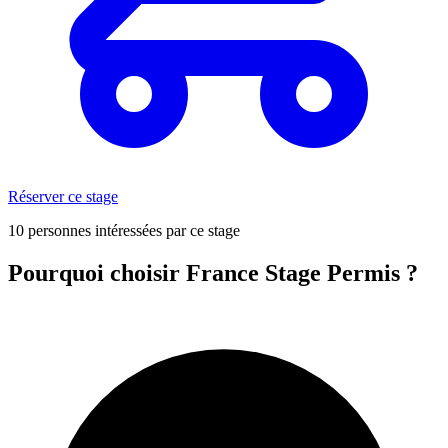
Réserver ce stage
10 personnes intéressées par ce stage
Pourquoi choisir France Stage Permis ?