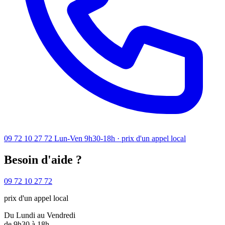
09 72 10 27 72
Lun-Ven 9h30-18h · prix d'un appel local
Besoin d'aide ?
09 72 10 27 72
prix d'un appel local
Du Lundi au Vendredi
de 9h30 à 18h