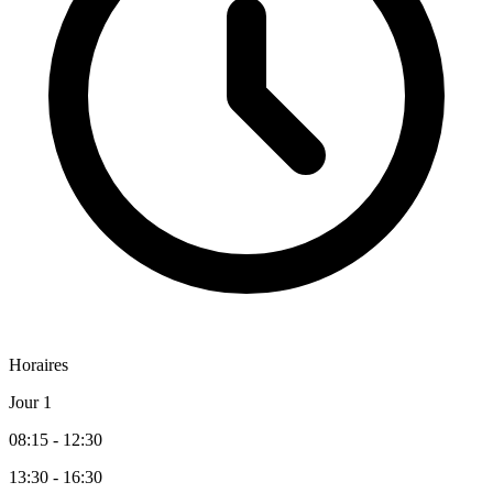
Horaires
Jour 1
08:15 - 12:30
13:30 - 16:30