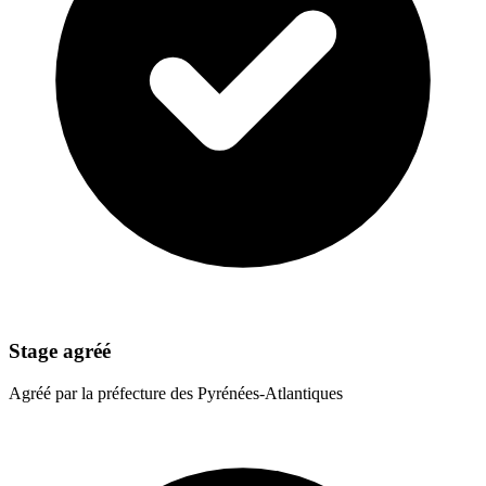
Stage agréé
Agréé par la préfecture des Pyrénées-Atlantiques