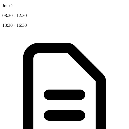
Jour 2
08:30 - 12:30
13:30 - 16:30