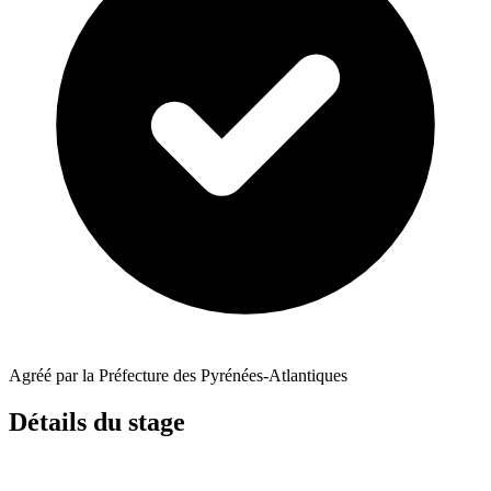
Agréé par la Préfecture des Pyrénées-Atlantiques
Détails du stage