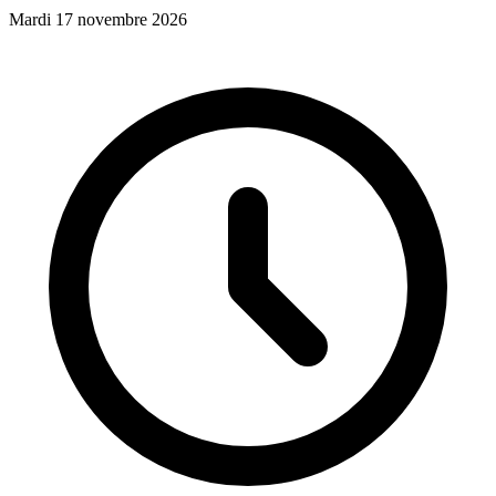
Mardi 17 novembre 2026