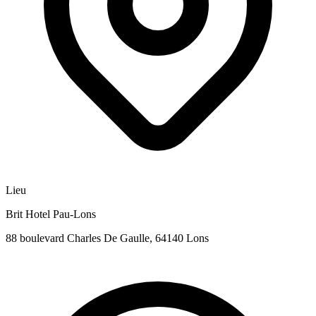
Lieu
Brit Hotel Pau-Lons
88 boulevard Charles De Gaulle, 64140 Lons