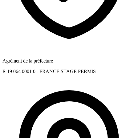
Agrément de la préfecture
R 19 064 0001 0 - FRANCE STAGE PERMIS