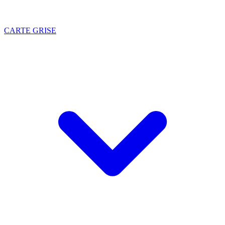
CARTE GRISE