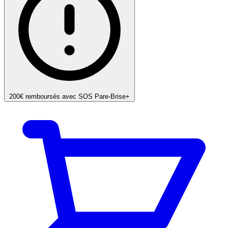
200€ remboursés avec SOS Pare-Brise+