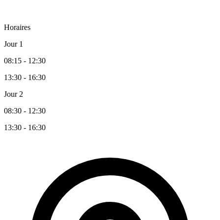
Horaires
Jour 1
08:15 - 12:30
13:30 - 16:30
Jour 2
08:30 - 12:30
13:30 - 16:30