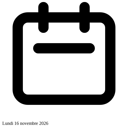
Lundi 16 novembre 2026