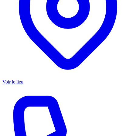
Voir le lieu