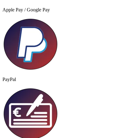
Apple Pay / Google Pay
PayPal