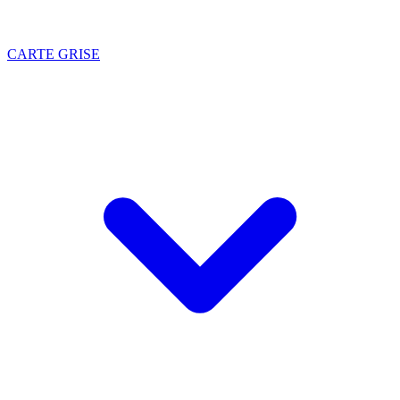
CARTE GRISE