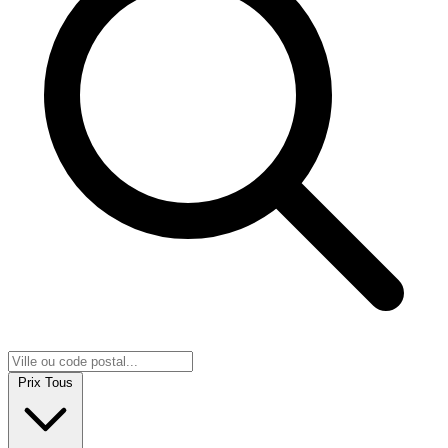
Prix
Tous