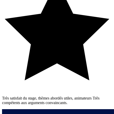
Très satisfait du stage, thèmes abordés utiles, animateurs Très
compétents aux arguments convaincants.