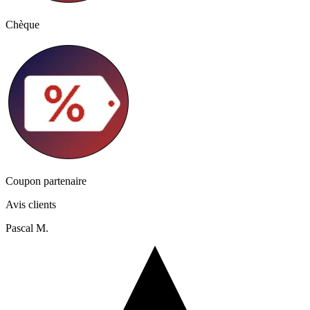
Chèque
Coupon partenaire
Avis clients
Pascal M.