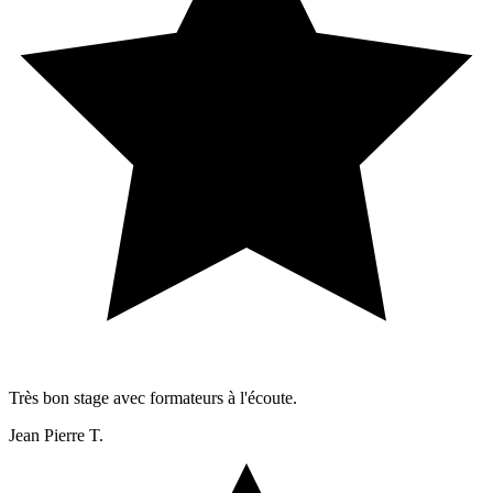
Très bon stage avec formateurs à l'écoute.
Jean Pierre T.