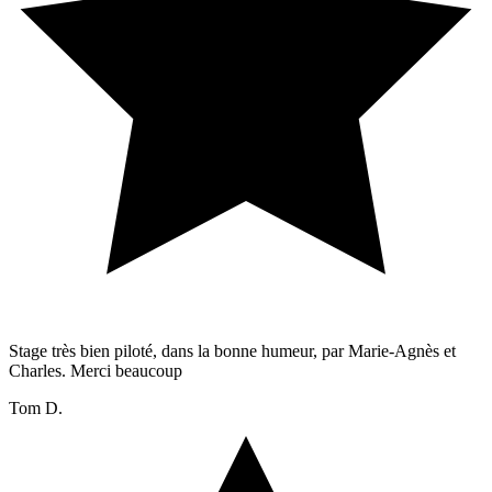
Stage très bien piloté, dans la bonne humeur, par Marie-Agnès et
Charles. Merci beaucoup
Tom D.