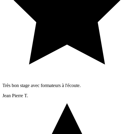
Très bon stage avec formateurs à l'écoute.
Jean Pierre T.