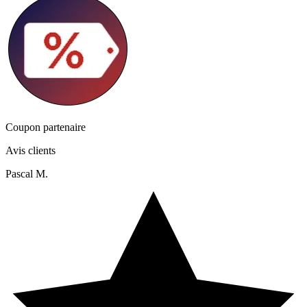
Coupon partenaire
Avis clients
Pascal M.