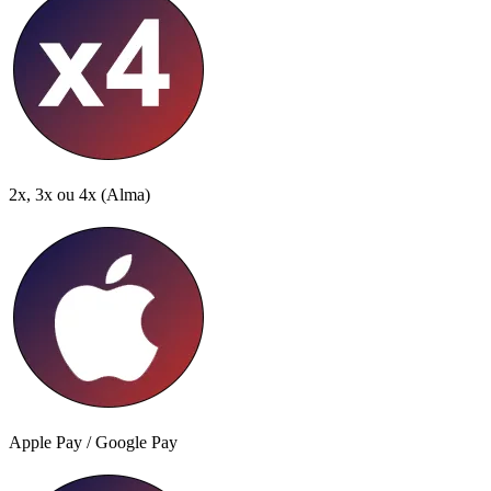
2x, 3x ou 4x
(Alma)
Apple Pay / Google Pay