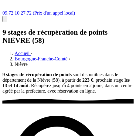
09.72.10.27.72
(Prix d'un appel local)
9 stages
de récupération de points
NIÈVRE (58)
Accueil
›
Bourgogne-Franche-Comté
›
Nièvre
9 stages de récupération de points
sont disponibles dans le
département de la Nièvre (58), à partir de
223 €
, prochain stage
les
13 et 14 août
. Récupérez jusqu'à 4 points en 2 jours, dans un centre
agréé par la préfecture, avec réservation en ligne.