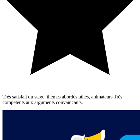
Très satisfait du stage, thèmes abordés utiles, animateurs Très
compétents aux arguments convaincants.