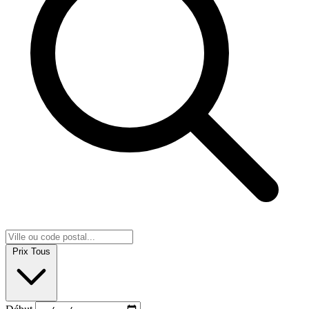
Prix
Tous