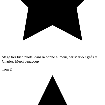
Stage très bien piloté, dans la bonne humeur, par Marie-Agnès et
Charles. Merci beaucoup
Tom D.