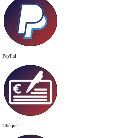
PayPal
Chèque