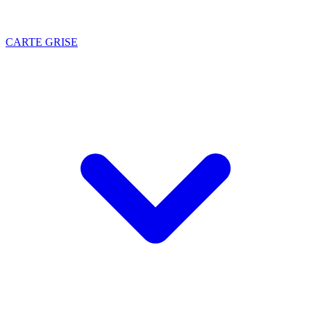
CARTE GRISE