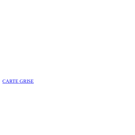
CARTE GRISE