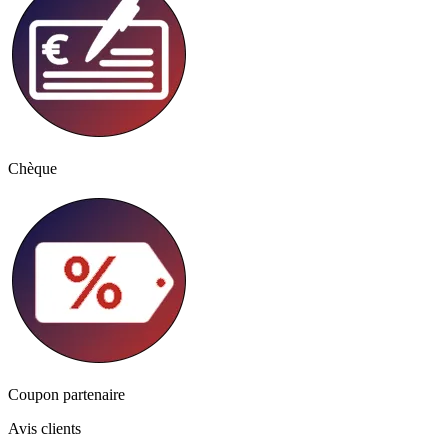
Chèque
Coupon partenaire
Avis clients