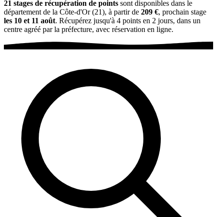
21 stages de récupération de points
sont disponibles dans le
département de la Côte-d'Or (21), à partir de
209 €
, prochain stage
les 10 et 11 août
. Récupérez jusqu'à 4 points en 2 jours, dans un
centre agréé par la préfecture, avec réservation en ligne.