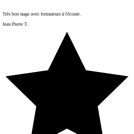
Très bon stage avec formateurs à l'écoute.
Jean Pierre T.