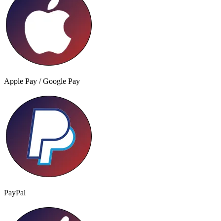
Apple Pay / Google Pay
PayPal