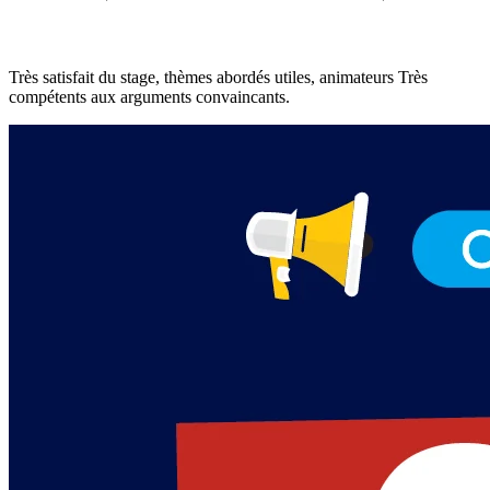
Très satisfait du stage, thèmes abordés utiles, animateurs Très
compétents aux arguments convaincants.