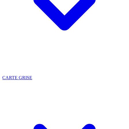
CARTE GRISE