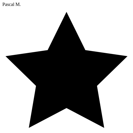
Pascal M.