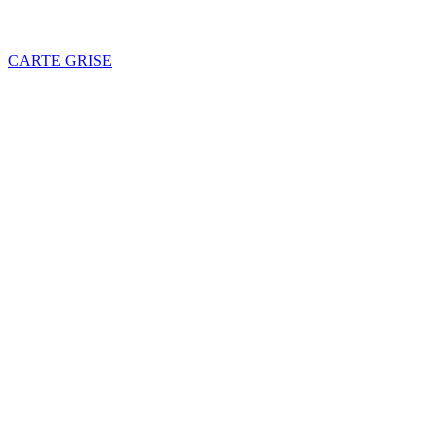
CARTE GRISE