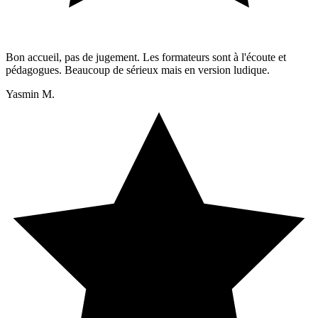
Bon accueil, pas de jugement. Les formateurs sont à l'écoute et
pédagogues. Beaucoup de sérieux mais en version ludique.
Yasmin M.