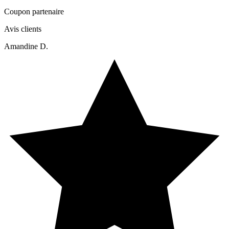
Coupon partenaire
Avis clients
Amandine D.