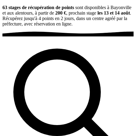
63 stages de récupération de points
sont disponibles à Bayonville
et aux alentours, à partir de
200 €
, prochain stage
les 13 et 14 août
.
Récupérez jusqu'à 4 points en 2 jours, dans un centre agréé par la
préfecture, avec réservation en ligne.