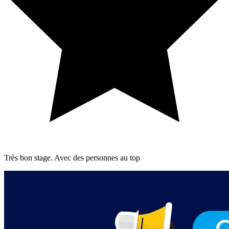
Très bon stage. Avec des personnes au top