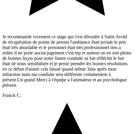
Je recommande vivement ce stage qui s'est déroulée à Saint-Avold
de récupération de points de permis l'ambiance était joviale le prix
était très abordable et le personnel était très professionnel rien a
redire il ne porte aucun jugement c'est top et surtout on en sort pleins
de bonnes leçon pour notre future conduite sa fait réfléchir le but
était de nous sensibilisée et je pense prendre les bonnes résolutions
en ce début d'année cela faisait quand même 3ans après mon
infraction mais ma conduite sera différente certainement à
présent.Un grand Merci à l'équipe a l'animateur et au psychologue
présent.
Franck C.