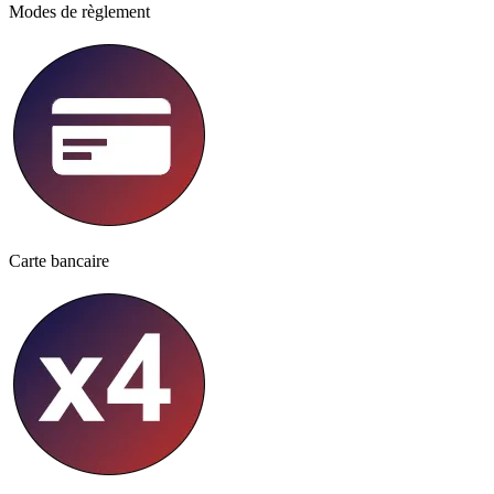
Modes de règlement
Carte bancaire