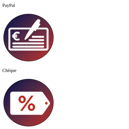
PayPal
Chèque