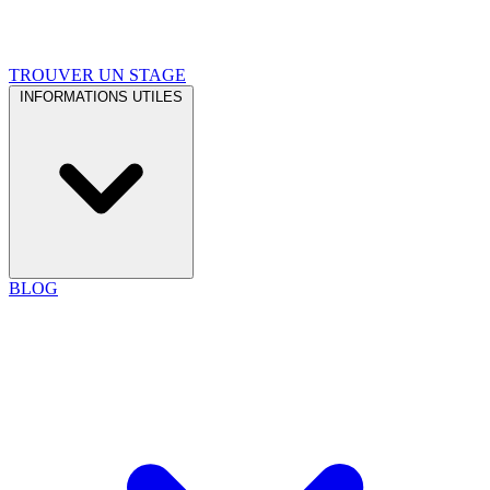
TROUVER UN STAGE
INFORMATIONS UTILES
BLOG