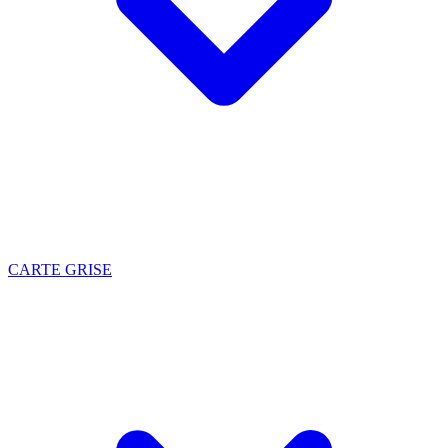
CARTE GRISE