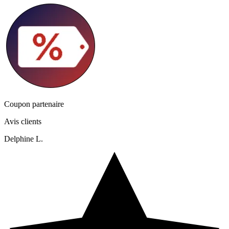
Coupon partenaire
Avis clients
Delphine L.