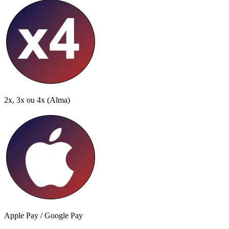
2x, 3x ou 4x
(Alma)
Apple Pay / Google Pay