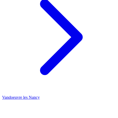
Vandoeuvre les Nancy