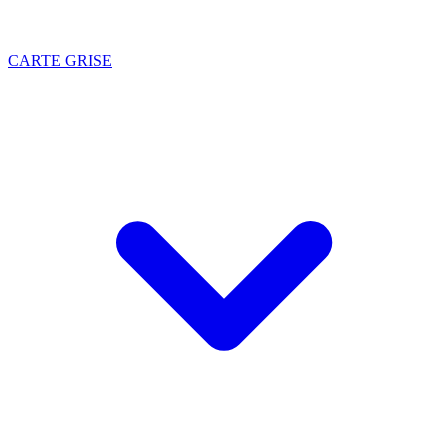
CARTE GRISE