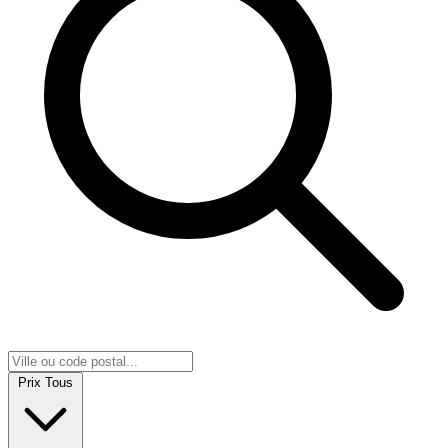
Prix
Tous