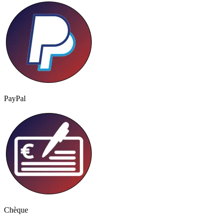
PayPal
Chèque