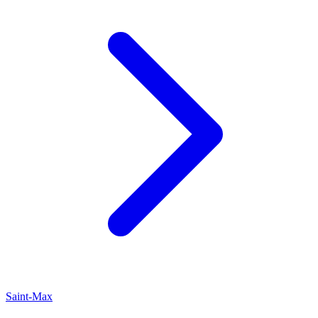
Saint-Max