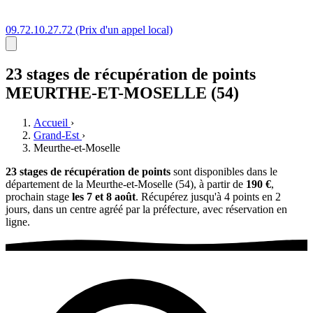
09.72.10.27.72
(Prix d'un appel local)
23 stages
de récupération de points
MEURTHE-ET-MOSELLE (54)
Accueil
›
Grand-Est
›
Meurthe-et-Moselle
23 stages de récupération de points
sont disponibles dans le
département de la Meurthe-et-Moselle (54), à partir de
190 €
,
prochain stage
les 7 et 8 août
. Récupérez jusqu'à 4 points en 2
jours, dans un centre agréé par la préfecture, avec réservation en
ligne.