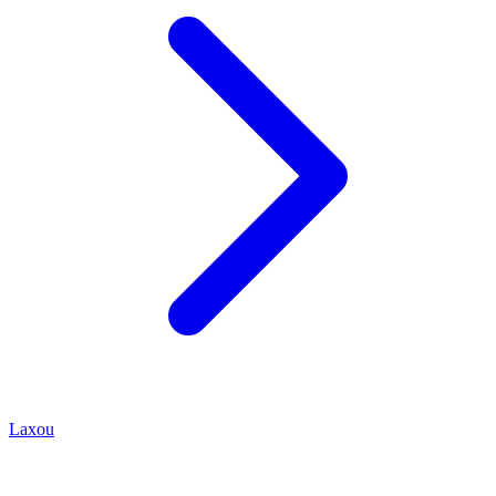
Laxou