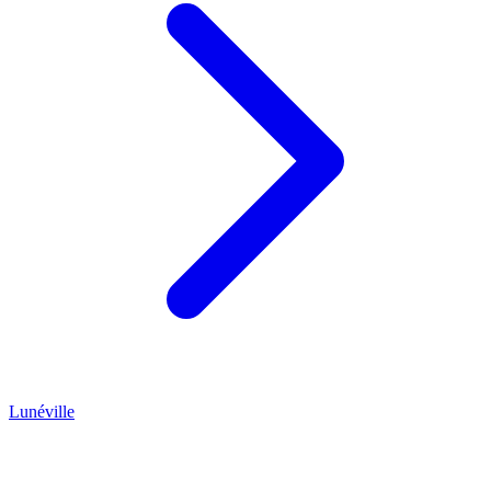
Lunéville