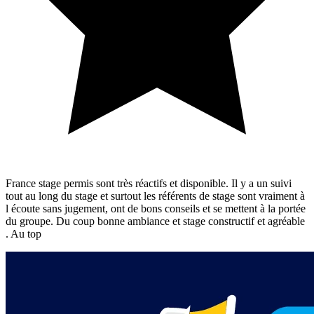
France stage permis sont très réactifs et disponible. Il y a un suivi
tout au long du stage et surtout les référents de stage sont vraiment à
l écoute sans jugement, ont de bons conseils et se mettent à la portée
du groupe. Du coup bonne ambiance et stage constructif et agréable
. Au top