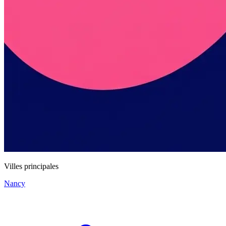
Villes principales
Nancy