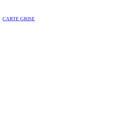
CARTE GRISE