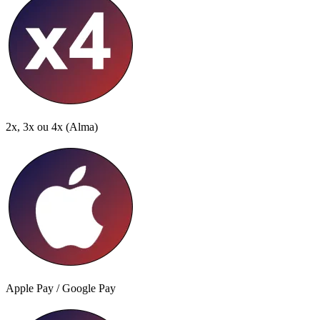
2x, 3x ou 4x
(Alma)
Apple Pay / Google Pay