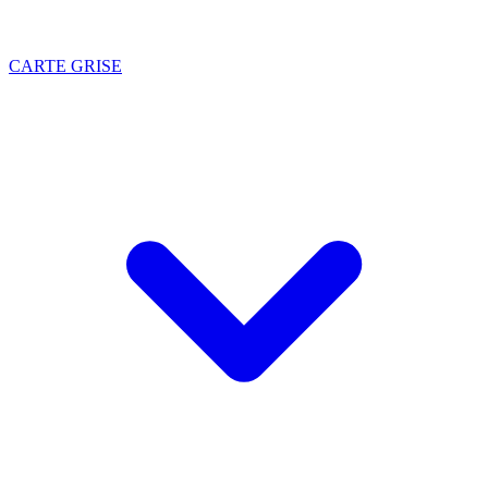
CARTE GRISE