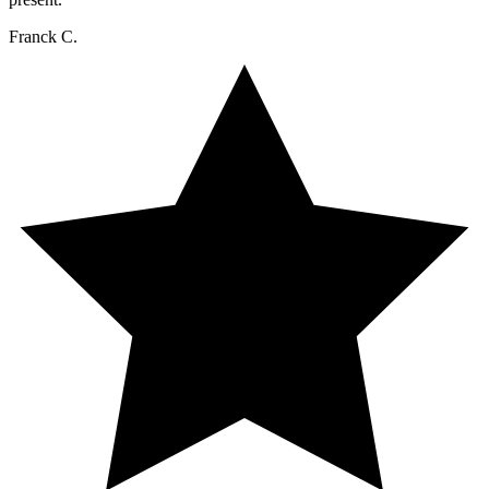
Franck C.