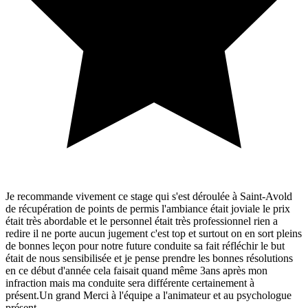
Je recommande vivement ce stage qui s'est déroulée à Saint-Avold
de récupération de points de permis l'ambiance était joviale le prix
était très abordable et le personnel était très professionnel rien a
redire il ne porte aucun jugement c'est top et surtout on en sort pleins
de bonnes leçon pour notre future conduite sa fait réfléchir le but
était de nous sensibilisée et je pense prendre les bonnes résolutions
en ce début d'année cela faisait quand même 3ans après mon
infraction mais ma conduite sera différente certainement à
présent.Un grand Merci à l'équipe a l'animateur et au psychologue
présent.