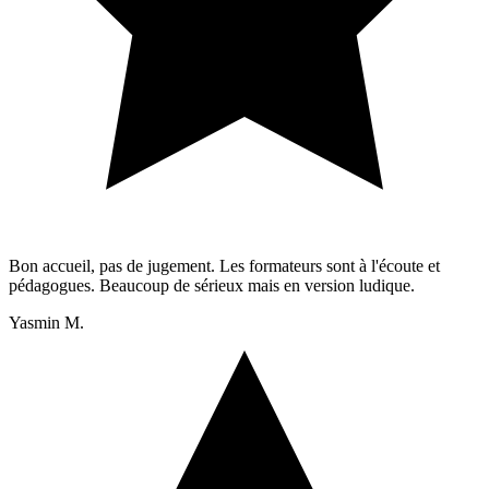
Bon accueil, pas de jugement. Les formateurs sont à l'écoute et
pédagogues. Beaucoup de sérieux mais en version ludique.
Yasmin M.