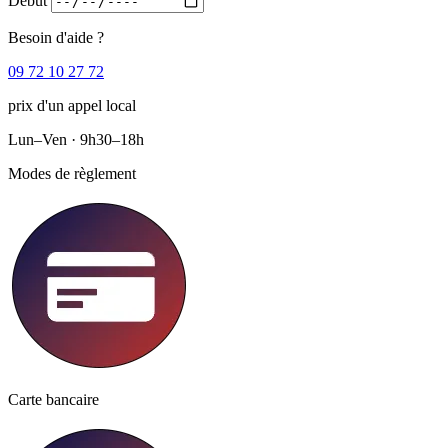
Début
Besoin d'aide ?
09 72 10 27 72
prix d'un appel local
Lun–Ven · 9h30–18h
Modes de règlement
Carte bancaire