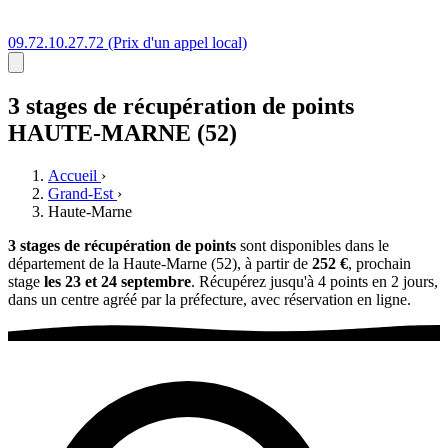
09.72.10.27.72
(Prix d'un appel local)
3 stages
de récupération de points
HAUTE-MARNE (52)
Accueil
›
Grand-Est
›
Haute-Marne
3 stages de récupération de points
sont disponibles dans le
département de la Haute-Marne (52), à partir de
252 €
, prochain
stage
les 23 et 24 septembre
. Récupérez jusqu'à 4 points en 2 jours,
dans un centre agréé par la préfecture, avec réservation en ligne.