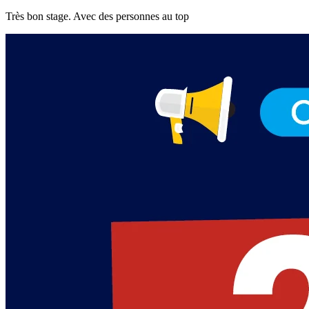
Très bon stage. Avec des personnes au top