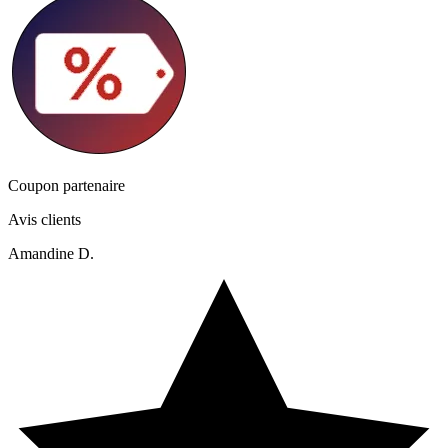
Coupon partenaire
Avis clients
Amandine D.