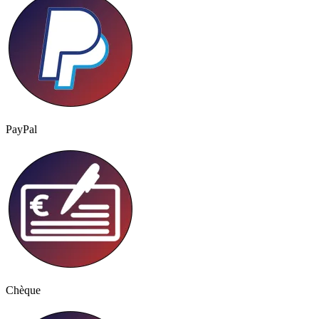
PayPal
Chèque