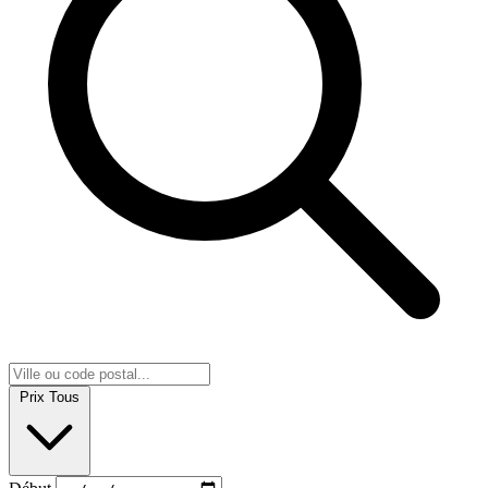
Prix
Tous