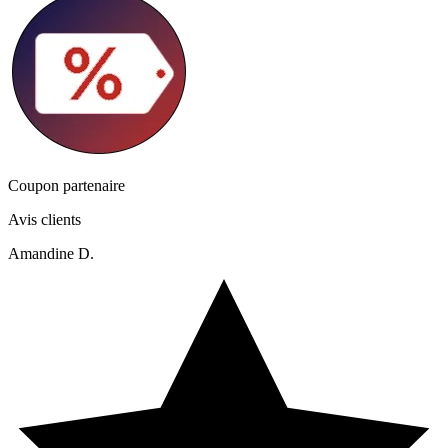
Coupon partenaire
Avis clients
Amandine D.