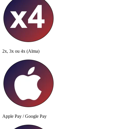
2x, 3x ou 4x
(Alma)
Apple Pay / Google Pay