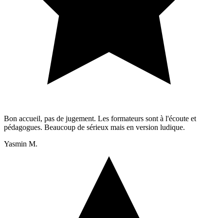
Bon accueil, pas de jugement. Les formateurs sont à l'écoute et
pédagogues. Beaucoup de sérieux mais en version ludique.
Yasmin M.