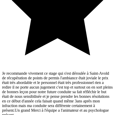
Je recommande vivement ce stage qui s'est déroulée à Saint-Avold
de récupération de points de permis l'ambiance était joviale le prix
était très abordable et le personnel était très professionnel rien a
redire il ne porte aucun jugement c'est top et surtout on en sort pleins
de bonnes leçon pour notre future conduite sa fait réfléchir le but
était de nous sensibilisée et je pense prendre les bonnes résolutions
en ce début d'année cela faisait quand même 3ans après mon
infraction mais ma conduite sera différente certainement à
présent.Un grand Merci à l'équipe a l'animateur et au psychologue
présent.