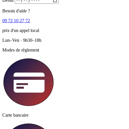
Début
Besoin d'aide ?
09 72 10 27 72
prix d'un appel local
Lun–Ven · 9h30–18h
Modes de règlement
Carte bancaire