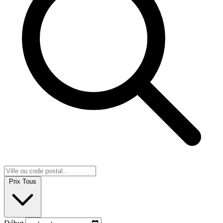
Prix
Tous