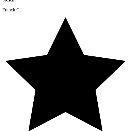
Franck C.