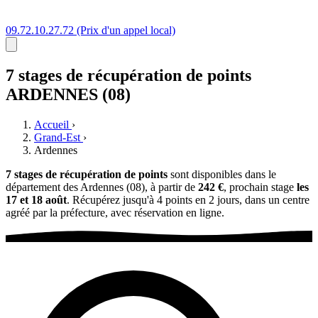
09.72.10.27.72
(Prix d'un appel local)
7 stages
de récupération de points
ARDENNES (08)
Accueil
›
Grand-Est
›
Ardennes
7 stages de récupération de points
sont disponibles dans le
département des Ardennes (08), à partir de
242 €
, prochain stage
les
17 et 18 août
. Récupérez jusqu'à 4 points en 2 jours, dans un centre
agréé par la préfecture, avec réservation en ligne.