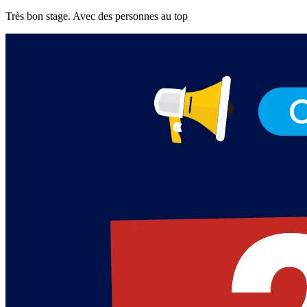
Très bon stage. Avec des personnes au top