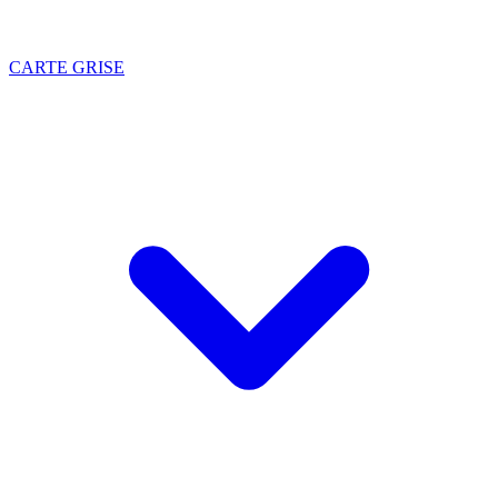
CARTE GRISE