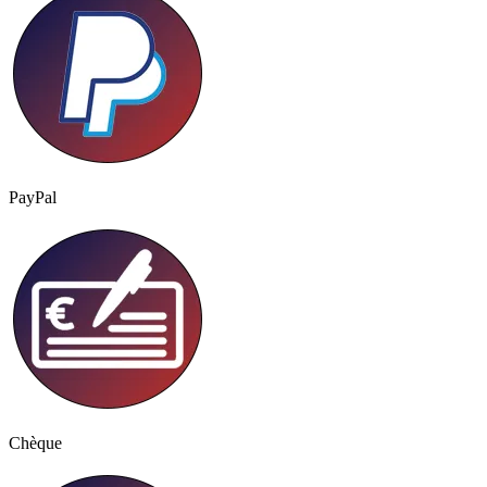
PayPal
Chèque